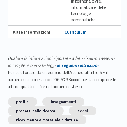
Ingegneria civile,
informatica e delle
tecnologie
aeronautiche
Altre informazioni
Curriculum
Qualora le informazioni riportate a lato risultino assenti,
incomplete o errate leggi
le seguenti istruzioni
Per telefonare da un edificio dell'Ateneo all'altro SE il
numero unico inizia con "06 5733xxxx" basta comporre le
ultime quattro cifre del numero esteso.
profilo
insegnamenti
prodotti della ricerca
avvisi
ricevimento e materiale didattico