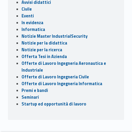
Avvisi didattici
Civile
Eventi
In evidenza
Informatica
Notizie Master IndustrialSecurity
Notizie per la didattica
Notizie per la ricerca
Offerta Tesi in Azienda
Offerte di Lavoro Ingegneria Aeronautica e
Industriale
Offerte di Lavoro Ingegneria Civile
Offerte di Lavoro Ingegneria Informatica
Premi e bandi
Seminari
Startup ed opportunità di lavoro