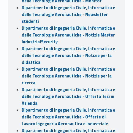
delle Tecnologie Aeronautiche - Monitor
Dipartimento di Ingegneria Civile, Informatica e
delle Tecnologie Aeronautiche - Newsletter
studenti
Dipartimento di Ingegneria Civile, Informatica e
delle Tecnologie Aeronautiche - Notizie Master
IndustrialSecurity
Dipartimento di Ingegneria Civile, Informatica e
delle Tecnologie Aeronautiche - Notizie per la
didattica
Dipartimento di Ingegneria Civile, Informatica e
delle Tecnologie Aeronautiche - Notizie per la
ricerca
Dipartimento di Ingegneria Civile, Informatica e
delle Tecnologie Aeronautiche - Offerta Tesi in
Azienda
Dipartimento di Ingegneria Civile, Informatica e
delle Tecnologie Aeronautiche - Offerte di
Lavoro Ingegneria Aeronautica e Industriale
Dipartimento di Ingegneria Civile, Informatica e