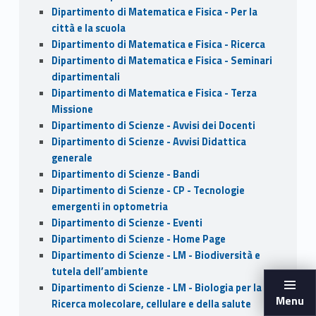
Dipartimento di Matematica e Fisica - Per la
città e la scuola
Dipartimento di Matematica e Fisica - Ricerca
Dipartimento di Matematica e Fisica - Seminari
dipartimentali
Dipartimento di Matematica e Fisica - Terza
Missione
Dipartimento di Scienze - Avvisi dei Docenti
Dipartimento di Scienze - Avvisi Didattica
generale
Dipartimento di Scienze - Bandi
Dipartimento di Scienze - CP - Tecnologie
emergenti in optometria
Dipartimento di Scienze - Eventi
Dipartimento di Scienze - Home Page
Dipartimento di Scienze - LM - Biodiversità e
tutela dell’ambiente
Dipartimento di Scienze - LM - Biologia per la
Menu
Ricerca molecolare, cellulare e della salute