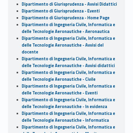
Dipartimento di Giurisprudenza - Avvisi Didattici
Dipartimento di Giurisprudenza - Eventi
Dipartimento di Giurisprudenza - Home Page
Dipartimento di Ingegneria Civile, Informatica e
delle Tecnologie Aeronautiche - Aeronautica
Dipartimento di Ingegneria Civile, Informatica e
delle Tecnologie Aeronautiche - Avvisi del
docente
Dipartimento di Ingegneria Civile, Informatica e
delle Tecnologie Aeronautiche - Avvisi didattici
Dipartimento di Ingegneria Civile, Informatica e
delle Tecnologie Aeronautiche - Civile
Dipartimento di Ingegneria Civile, Informatica e
delle Tecnologie Aeronautiche - Eventi
Dipartimento di Ingegneria Civile, Informatica e
delle Tecnologie Aeronautiche - In evidenza
Dipartimento di Ingegneria Civile, Informatica e
delle Tecnologie Aeronautiche - Informatica
Dipartimento di Ingegneria Civile, Informatica e