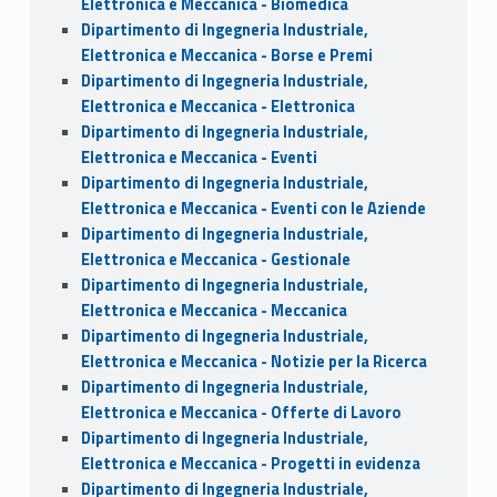
Elettronica e Meccanica - Biomedica
Dipartimento di Ingegneria Industriale,
Elettronica e Meccanica - Borse e Premi
Dipartimento di Ingegneria Industriale,
Elettronica e Meccanica - Elettronica
Dipartimento di Ingegneria Industriale,
Elettronica e Meccanica - Eventi
Dipartimento di Ingegneria Industriale,
Elettronica e Meccanica - Eventi con le Aziende
Dipartimento di Ingegneria Industriale,
Elettronica e Meccanica - Gestionale
Dipartimento di Ingegneria Industriale,
Elettronica e Meccanica - Meccanica
Dipartimento di Ingegneria Industriale,
Elettronica e Meccanica - Notizie per la Ricerca
Dipartimento di Ingegneria Industriale,
Elettronica e Meccanica - Offerte di Lavoro
Dipartimento di Ingegneria Industriale,
Elettronica e Meccanica - Progetti in evidenza
Dipartimento di Ingegneria Industriale,