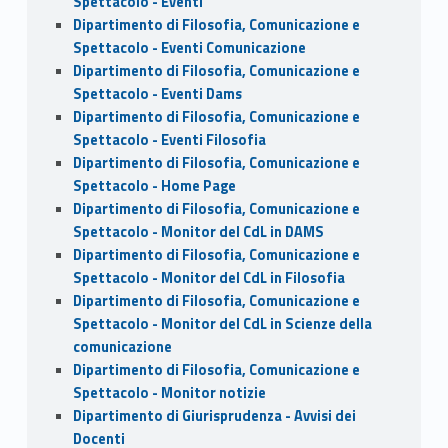
Spettacolo - Eventi
Dipartimento di Filosofia, Comunicazione e
Spettacolo - Eventi Comunicazione
Dipartimento di Filosofia, Comunicazione e
Spettacolo - Eventi Dams
Dipartimento di Filosofia, Comunicazione e
Spettacolo - Eventi Filosofia
Dipartimento di Filosofia, Comunicazione e
Spettacolo - Home Page
Dipartimento di Filosofia, Comunicazione e
Spettacolo - Monitor del CdL in DAMS
Dipartimento di Filosofia, Comunicazione e
Spettacolo - Monitor del CdL in Filosofia
Dipartimento di Filosofia, Comunicazione e
Spettacolo - Monitor del CdL in Scienze della
comunicazione
Dipartimento di Filosofia, Comunicazione e
Spettacolo - Monitor notizie
Dipartimento di Giurisprudenza - Avvisi dei
Docenti