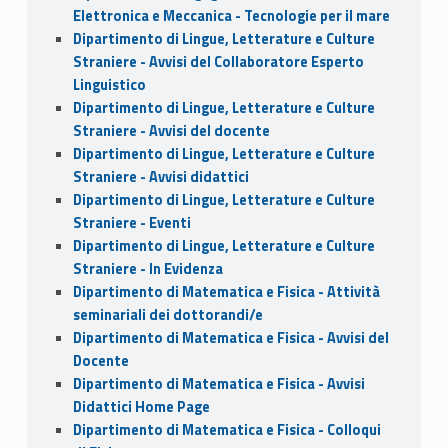
Elettronica e Meccanica - Tecnologie per il mare
Dipartimento di Lingue, Letterature e Culture
Straniere - Avvisi del Collaboratore Esperto
Linguistico
Dipartimento di Lingue, Letterature e Culture
Straniere - Avvisi del docente
Dipartimento di Lingue, Letterature e Culture
Straniere - Avvisi didattici
Dipartimento di Lingue, Letterature e Culture
Straniere - Eventi
Dipartimento di Lingue, Letterature e Culture
Straniere - In Evidenza
Dipartimento di Matematica e Fisica - Attività
seminariali dei dottorandi/e
Dipartimento di Matematica e Fisica - Avvisi del
Docente
Dipartimento di Matematica e Fisica - Avvisi
Didattici Home Page
Dipartimento di Matematica e Fisica - Colloqui