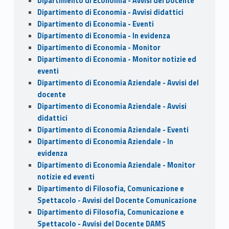
Dipartimento di Economia - Avvisi del Docente
Dipartimento di Economia - Avvisi didattici
Dipartimento di Economia - Eventi
Dipartimento di Economia - In evidenza
Dipartimento di Economia - Monitor
Dipartimento di Economia - Monitor notizie ed
eventi
Dipartimento di Economia Aziendale - Avvisi del
docente
Dipartimento di Economia Aziendale - Avvisi
didattici
Dipartimento di Economia Aziendale - Eventi
Dipartimento di Economia Aziendale - In
evidenza
Dipartimento di Economia Aziendale - Monitor
notizie ed eventi
Dipartimento di Filosofia, Comunicazione e
Spettacolo - Avvisi del Docente Comunicazione
Dipartimento di Filosofia, Comunicazione e
Spettacolo - Avvisi del Docente DAMS