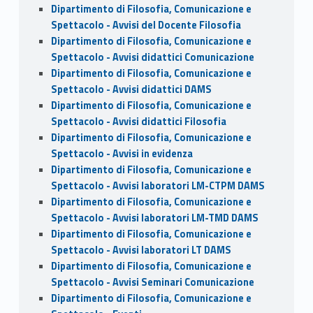
Dipartimento di Filosofia, Comunicazione e
Spettacolo - Avvisi del Docente Filosofia
Dipartimento di Filosofia, Comunicazione e
Spettacolo - Avvisi didattici Comunicazione
Dipartimento di Filosofia, Comunicazione e
Spettacolo - Avvisi didattici DAMS
Dipartimento di Filosofia, Comunicazione e
Spettacolo - Avvisi didattici Filosofia
Dipartimento di Filosofia, Comunicazione e
Spettacolo - Avvisi in evidenza
Dipartimento di Filosofia, Comunicazione e
Spettacolo - Avvisi laboratori LM-CTPM DAMS
Dipartimento di Filosofia, Comunicazione e
Spettacolo - Avvisi laboratori LM-TMD DAMS
Dipartimento di Filosofia, Comunicazione e
Spettacolo - Avvisi laboratori LT DAMS
Dipartimento di Filosofia, Comunicazione e
Spettacolo - Avvisi Seminari Comunicazione
Dipartimento di Filosofia, Comunicazione e