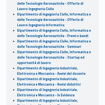
delle Tecnologie Aeronautiche - Offerte di
Lavoro Ingegneria Civile
Dipartimento di Ingegneria Civile, Informatica e
delle Tecnologie Aeronautiche - Offerte di
Lavoro Ingegneria Informatica
Dipartimento di Ingegneria Civile, Informatica e
delle Tecnologie Aeronautiche - Premi e bandi
Dipartimento di Ingegneria Civile, Informatica e
delle Tecnologie Aeronautiche - Seminari
Dipartimento di Ingegneria Civile, Informatica e
delle Tecnologie Aeronautiche - Startup ed
opportunità di lavoro
Dipartimento di Ingegneria Industriale,
Elettronica e Meccanica - Avvisi del docente
Dipartimento di Ingegneria Industriale,
Elettronica e Meccanica - Avvisi didattici
Dipartimento di Ingegneria Industriale,
Elettronica e Meccanica - In Evidenza
Dipartimento di Ingegneria Industriale,