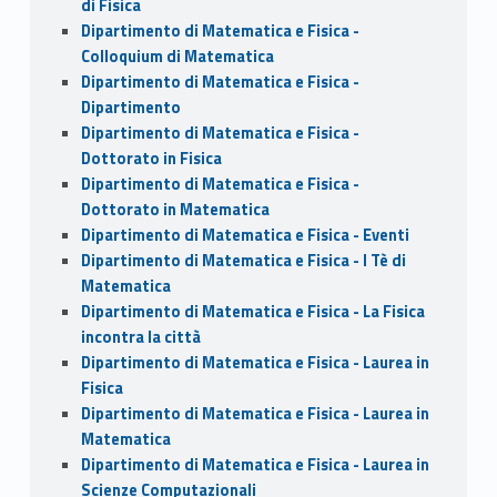
di Fisica
Dipartimento di Matematica e Fisica -
Colloquium di Matematica
Dipartimento di Matematica e Fisica -
Dipartimento
Dipartimento di Matematica e Fisica -
Dottorato in Fisica
Dipartimento di Matematica e Fisica -
Dottorato in Matematica
Dipartimento di Matematica e Fisica - Eventi
Dipartimento di Matematica e Fisica - I Tè di
Matematica
Dipartimento di Matematica e Fisica - La Fisica
incontra la città
Dipartimento di Matematica e Fisica - Laurea in
Fisica
Dipartimento di Matematica e Fisica - Laurea in
Matematica
Dipartimento di Matematica e Fisica - Laurea in
Scienze Computazionali