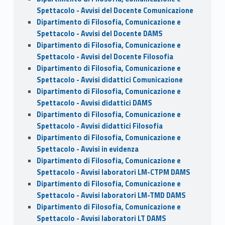
Spettacolo - Avvisi del Docente Comunicazione
Dipartimento di Filosofia, Comunicazione e
Spettacolo - Avvisi del Docente DAMS
Dipartimento di Filosofia, Comunicazione e
Spettacolo - Avvisi del Docente Filosofia
Dipartimento di Filosofia, Comunicazione e
Spettacolo - Avvisi didattici Comunicazione
Dipartimento di Filosofia, Comunicazione e
Spettacolo - Avvisi didattici DAMS
Dipartimento di Filosofia, Comunicazione e
Spettacolo - Avvisi didattici Filosofia
Dipartimento di Filosofia, Comunicazione e
Spettacolo - Avvisi in evidenza
Dipartimento di Filosofia, Comunicazione e
Spettacolo - Avvisi laboratori LM-CTPM DAMS
Dipartimento di Filosofia, Comunicazione e
Spettacolo - Avvisi laboratori LM-TMD DAMS
Dipartimento di Filosofia, Comunicazione e
Spettacolo - Avvisi laboratori LT DAMS