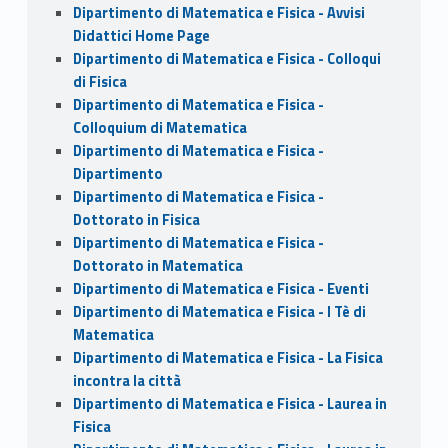
Dipartimento di Matematica e Fisica - Avvisi
Didattici Home Page
Dipartimento di Matematica e Fisica - Colloqui
di Fisica
Dipartimento di Matematica e Fisica -
Colloquium di Matematica
Dipartimento di Matematica e Fisica -
Dipartimento
Dipartimento di Matematica e Fisica -
Dottorato in Fisica
Dipartimento di Matematica e Fisica -
Dottorato in Matematica
Dipartimento di Matematica e Fisica - Eventi
Dipartimento di Matematica e Fisica - I Tè di
Matematica
Dipartimento di Matematica e Fisica - La Fisica
incontra la città
Dipartimento di Matematica e Fisica - Laurea in
Fisica