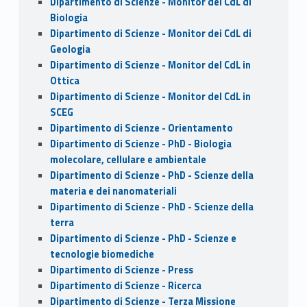
Dipartimento di Scienze - Monitor dei CdL di
Biologia
Dipartimento di Scienze - Monitor dei CdL di
Geologia
Dipartimento di Scienze - Monitor del CdL in
Ottica
Dipartimento di Scienze - Monitor del CdL in
SCEG
Dipartimento di Scienze - Orientamento
Dipartimento di Scienze - PhD - Biologia
molecolare, cellulare e ambientale
Dipartimento di Scienze - PhD - Scienze della
materia e dei nanomateriali
Dipartimento di Scienze - PhD - Scienze della
terra
Dipartimento di Scienze - PhD - Scienze e
tecnologie biomediche
Dipartimento di Scienze - Press
Dipartimento di Scienze - Ricerca
Dipartimento di Scienze - Terza Missione