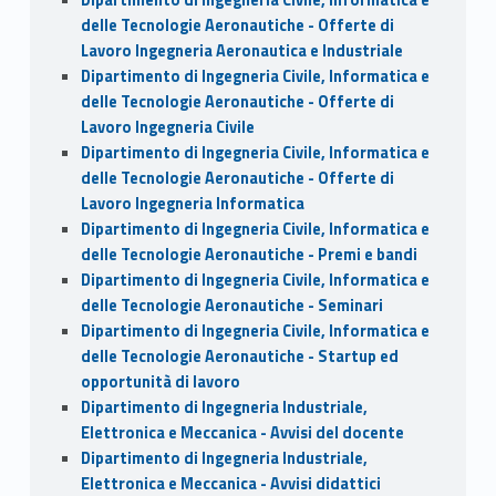
delle Tecnologie Aeronautiche - Offerte di
Lavoro Ingegneria Aeronautica e Industriale
Dipartimento di Ingegneria Civile, Informatica e
delle Tecnologie Aeronautiche - Offerte di
Lavoro Ingegneria Civile
Dipartimento di Ingegneria Civile, Informatica e
delle Tecnologie Aeronautiche - Offerte di
Lavoro Ingegneria Informatica
Dipartimento di Ingegneria Civile, Informatica e
delle Tecnologie Aeronautiche - Premi e bandi
Dipartimento di Ingegneria Civile, Informatica e
delle Tecnologie Aeronautiche - Seminari
Dipartimento di Ingegneria Civile, Informatica e
delle Tecnologie Aeronautiche - Startup ed
opportunità di lavoro
Dipartimento di Ingegneria Industriale,
Elettronica e Meccanica - Avvisi del docente
Dipartimento di Ingegneria Industriale,
Elettronica e Meccanica - Avvisi didattici