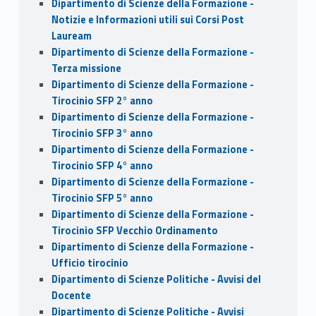
Dipartimento di Scienze della Formazione -
Notizie e Informazioni utili sui Corsi Post
Lauream
Dipartimento di Scienze della Formazione -
Terza missione
Dipartimento di Scienze della Formazione -
Tirocinio SFP 2° anno
Dipartimento di Scienze della Formazione -
Tirocinio SFP 3° anno
Dipartimento di Scienze della Formazione -
Tirocinio SFP 4° anno
Dipartimento di Scienze della Formazione -
Tirocinio SFP 5° anno
Dipartimento di Scienze della Formazione -
Tirocinio SFP Vecchio Ordinamento
Dipartimento di Scienze della Formazione -
Ufficio tirocinio
Dipartimento di Scienze Politiche - Avvisi del
Docente
Dipartimento di Scienze Politiche - Avvisi