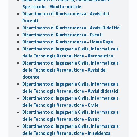
Spettacolo - Monitor notizie
Dipartimento di Giurisprudenza - Avvisi dei
Docenti
Dipartimento di Giurisprudenza - Avvisi Didattici
Dipartimento di Giurisprudenza - Eventi
Dipartimento di Giurisprudenza - Home Page
Dipartimento di Ingegneria Civile, Informatica e
delle Tecnologie Aeronautiche - Aeronautica
Dipartimento di Ingegneria Civile, Informatica e
delle Tecnologie Aeronautiche - Avvisi del
docente
Dipartimento di Ingegneria Civile, Informatica e
delle Tecnologie Aeronautiche - Avvisi didattici
Dipartimento di Ingegneria Civile, Informatica e
delle Tecnologie Aeronautiche - Civile
Dipartimento di Ingegneria Civile, Informatica e
delle Tecnologie Aeronautiche - Eventi
Dipartimento di Ingegneria Civile, Informatica e
delle Tecnologie Aeronautiche - In evidenza