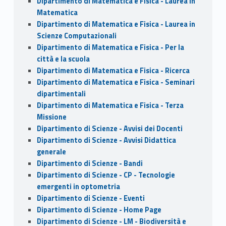
Dipartimento di Matematica e Fisica - Laurea in
Matematica
Dipartimento di Matematica e Fisica - Laurea in
Scienze Computazionali
Dipartimento di Matematica e Fisica - Per la
città e la scuola
Dipartimento di Matematica e Fisica - Ricerca
Dipartimento di Matematica e Fisica - Seminari
dipartimentali
Dipartimento di Matematica e Fisica - Terza
Missione
Dipartimento di Scienze - Avvisi dei Docenti
Dipartimento di Scienze - Avvisi Didattica
generale
Dipartimento di Scienze - Bandi
Dipartimento di Scienze - CP - Tecnologie
emergenti in optometria
Dipartimento di Scienze - Eventi
Dipartimento di Scienze - Home Page
Dipartimento di Scienze - LM - Biodiversità e