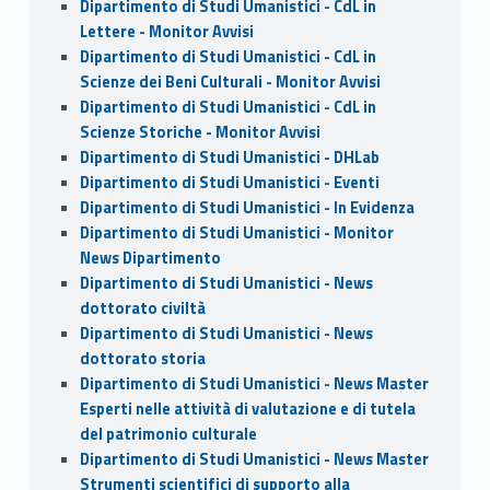
Dipartimento di Studi Umanistici - CdL in
Lettere - Monitor Avvisi
Dipartimento di Studi Umanistici - CdL in
Scienze dei Beni Culturali - Monitor Avvisi
Dipartimento di Studi Umanistici - CdL in
Scienze Storiche - Monitor Avvisi
Dipartimento di Studi Umanistici - DHLab
Dipartimento di Studi Umanistici - Eventi
Dipartimento di Studi Umanistici - In Evidenza
Dipartimento di Studi Umanistici - Monitor
News Dipartimento
Dipartimento di Studi Umanistici - News
dottorato civiltà
Dipartimento di Studi Umanistici - News
dottorato storia
Dipartimento di Studi Umanistici - News Master
Esperti nelle attività di valutazione e di tutela
del patrimonio culturale
Dipartimento di Studi Umanistici - News Master
Strumenti scientifici di supporto alla