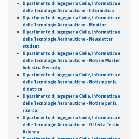
Dipartimento di Ingegneria Civile, Informatica e
delle Tecnologie Aeronautiche - Informatica
Dipartimento di Ingegneria Civile, Informatica e
delle Tecnologie Aeronautiche - Monitor
Dipartimento di Ingegneria Civile, Informatica e
delle Tecnologie Aeronautiche - Newsletter
studenti
Dipartimento di Ingegneria Civile, Informatica e
delle Tecnologie Aeronautiche - Notizie Master
IndustrialSecurity
Dipartimento di Ingegneria Civile, Informatica e
delle Tecnologie Aeronautiche - Notizie per la
didattica
Dipartimento di Ingegneria Civile, Informatica e
delle Tecnologie Aeronautiche - Notizie per la
ricerca
Dipartimento di Ingegneria Civile, Informatica e
delle Tecnologie Aeronautiche - Offerta Tesi in
Azienda
Dipartimento di Ingegneria Civile, Informatica e