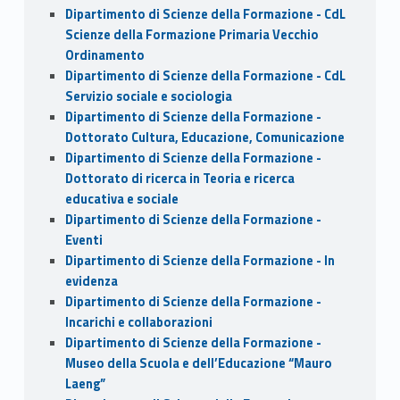
Dipartimento di Scienze della Formazione - CdL
Scienze della Formazione Primaria Vecchio
Ordinamento
Dipartimento di Scienze della Formazione - CdL
Servizio sociale e sociologia
Dipartimento di Scienze della Formazione -
Dottorato Cultura, Educazione, Comunicazione
Dipartimento di Scienze della Formazione -
Dottorato di ricerca in Teoria e ricerca
educativa e sociale
Dipartimento di Scienze della Formazione -
Eventi
Dipartimento di Scienze della Formazione - In
evidenza
Dipartimento di Scienze della Formazione -
Incarichi e collaborazioni
Dipartimento di Scienze della Formazione -
Museo della Scuola e dell’Educazione “Mauro
Laeng”