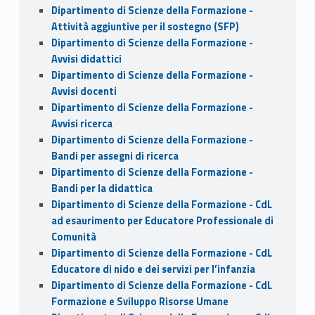
Dipartimento di Scienze della Formazione -
Attività aggiuntive per il sostegno (SFP)
Dipartimento di Scienze della Formazione -
Avvisi didattici
Dipartimento di Scienze della Formazione -
Avvisi docenti
Dipartimento di Scienze della Formazione -
Avvisi ricerca
Dipartimento di Scienze della Formazione -
Bandi per assegni di ricerca
Dipartimento di Scienze della Formazione -
Bandi per la didattica
Dipartimento di Scienze della Formazione - CdL
ad esaurimento per Educatore Professionale di
Comunità
Dipartimento di Scienze della Formazione - CdL
Educatore di nido e dei servizi per l’infanzia
Dipartimento di Scienze della Formazione - CdL
Formazione e Sviluppo Risorse Umane