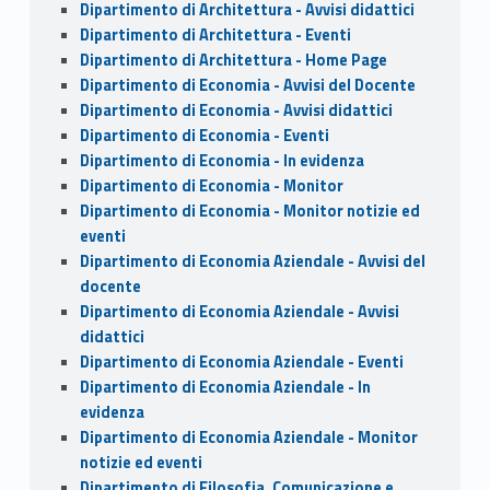
Dipartimento di Architettura - Avvisi didattici
Dipartimento di Architettura - Eventi
Dipartimento di Architettura - Home Page
Dipartimento di Economia - Avvisi del Docente
Dipartimento di Economia - Avvisi didattici
Dipartimento di Economia - Eventi
Dipartimento di Economia - In evidenza
Dipartimento di Economia - Monitor
Dipartimento di Economia - Monitor notizie ed
eventi
Dipartimento di Economia Aziendale - Avvisi del
docente
Dipartimento di Economia Aziendale - Avvisi
didattici
Dipartimento di Economia Aziendale - Eventi
Dipartimento di Economia Aziendale - In
evidenza
Dipartimento di Economia Aziendale - Monitor
notizie ed eventi
Dipartimento di Filosofia, Comunicazione e