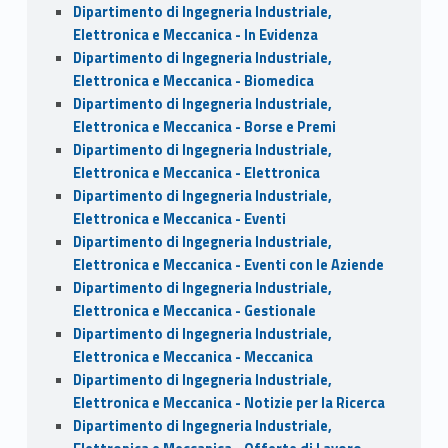
Dipartimento di Ingegneria Industriale,
Elettronica e Meccanica - In Evidenza
Dipartimento di Ingegneria Industriale,
Elettronica e Meccanica - Biomedica
Dipartimento di Ingegneria Industriale,
Elettronica e Meccanica - Borse e Premi
Dipartimento di Ingegneria Industriale,
Elettronica e Meccanica - Elettronica
Dipartimento di Ingegneria Industriale,
Elettronica e Meccanica - Eventi
Dipartimento di Ingegneria Industriale,
Elettronica e Meccanica - Eventi con le Aziende
Dipartimento di Ingegneria Industriale,
Elettronica e Meccanica - Gestionale
Dipartimento di Ingegneria Industriale,
Elettronica e Meccanica - Meccanica
Dipartimento di Ingegneria Industriale,
Elettronica e Meccanica - Notizie per la Ricerca
Dipartimento di Ingegneria Industriale,