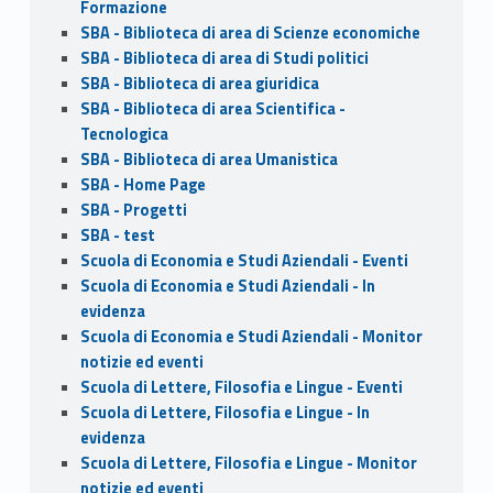
Formazione
SBA - Biblioteca di area di Scienze economiche
SBA - Biblioteca di area di Studi politici
SBA - Biblioteca di area giuridica
SBA - Biblioteca di area Scientifica -
Tecnologica
SBA - Biblioteca di area Umanistica
SBA - Home Page
SBA - Progetti
SBA - test
Scuola di Economia e Studi Aziendali - Eventi
Scuola di Economia e Studi Aziendali - In
evidenza
Scuola di Economia e Studi Aziendali - Monitor
notizie ed eventi
Scuola di Lettere, Filosofia e Lingue - Eventi
Scuola di Lettere, Filosofia e Lingue - In
evidenza
Scuola di Lettere, Filosofia e Lingue - Monitor
notizie ed eventi