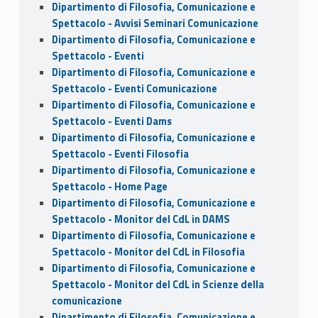
Dipartimento di Filosofia, Comunicazione e
Spettacolo - Avvisi Seminari Comunicazione
Dipartimento di Filosofia, Comunicazione e
Spettacolo - Eventi
Dipartimento di Filosofia, Comunicazione e
Spettacolo - Eventi Comunicazione
Dipartimento di Filosofia, Comunicazione e
Spettacolo - Eventi Dams
Dipartimento di Filosofia, Comunicazione e
Spettacolo - Eventi Filosofia
Dipartimento di Filosofia, Comunicazione e
Spettacolo - Home Page
Dipartimento di Filosofia, Comunicazione e
Spettacolo - Monitor del CdL in DAMS
Dipartimento di Filosofia, Comunicazione e
Spettacolo - Monitor del CdL in Filosofia
Dipartimento di Filosofia, Comunicazione e
Spettacolo - Monitor del CdL in Scienze della
comunicazione
Dipartimento di Filosofia, Comunicazione e