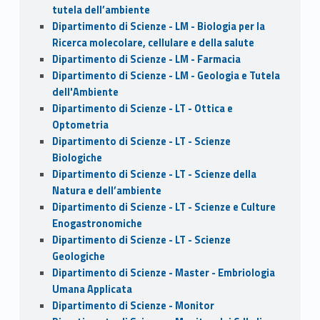
tutela dell’ambiente
Dipartimento di Scienze - LM - Biologia per la
Ricerca molecolare, cellulare e della salute
Dipartimento di Scienze - LM - Farmacia
Dipartimento di Scienze - LM - Geologia e Tutela
dell'Ambiente
Dipartimento di Scienze - LT - Ottica e
Optometria
Dipartimento di Scienze - LT - Scienze
Biologiche
Dipartimento di Scienze - LT - Scienze della
Natura e dell’ambiente
Dipartimento di Scienze - LT - Scienze e Culture
Enogastronomiche
Dipartimento di Scienze - LT - Scienze
Geologiche
Dipartimento di Scienze - Master - Embriologia
Umana Applicata
Dipartimento di Scienze - Monitor