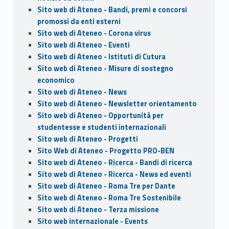
Sito web di Ateneo - Bandi, premi e concorsi
promossi da enti esterni
Sito web di Ateneo - Corona virus
Sito web di Ateneo - Eventi
Sito web di Ateneo - Istituti di Cutura
Sito web di Ateneo - Misure di sostegno
economico
Sito web di Ateneo - News
Sito web di Ateneo - Newsletter orientamento
Sito web di Ateneo - Opportunità per
studentesse e studenti internazionali
Sito web di Ateneo - Progetti
Sito Web di Ateneo - Progetto PRO-BEN
Sito web di Ateneo - Ricerca - Bandi di ricerca
Sito web di Ateneo - Ricerca - News ed eventi
Sito web di Ateneo - Roma Tre per Dante
Sito web di Ateneo - Roma Tre Sostenibile
Sito web di Ateneo - Terza missione
Sito web internazionale - Events