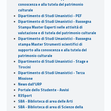
conoscenza e alla tutela del patrimonio
culturale
Dipartimento di Studi Umanistici - PEF
Dipartimento di Studi Umanistici - Rassegna
Stampa Master Esperti nelle attività di
valutazione e di tutela del patrimonio culturale
Dipartimento di Studi Umanistici - Rassegna
stampa Master Strumenti scientifici di
supporto alla conoscenza e alla tutela del
patrimonio culturale
Dipartimento di Studi Umanistici - Stage e
Tirocini
Dipartimento di Studi Umanistici - Terza
Missione
News dall'URP
Portale dello Studente - Avvisi
R3Sport
SBA - Biblioteca di area delle Arti
SBA - Biblioteca di area di Scienze della