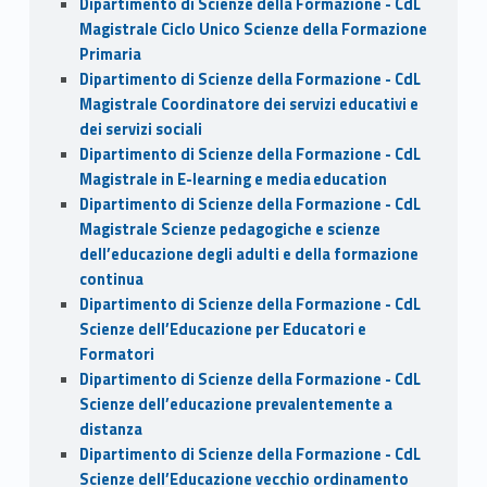
Dipartimento di Scienze della Formazione - CdL
Magistrale Ciclo Unico Scienze della Formazione
Primaria
Dipartimento di Scienze della Formazione - CdL
Magistrale Coordinatore dei servizi educativi e
dei servizi sociali
Dipartimento di Scienze della Formazione - CdL
Magistrale in E-learning e media education
Dipartimento di Scienze della Formazione - CdL
Magistrale Scienze pedagogiche e scienze
dell’educazione degli adulti e della formazione
continua
Dipartimento di Scienze della Formazione - CdL
Scienze dell’Educazione per Educatori e
Formatori
Dipartimento di Scienze della Formazione - CdL
Scienze dell’educazione prevalentemente a
distanza
Dipartimento di Scienze della Formazione - CdL
Scienze dell’Educazione vecchio ordinamento