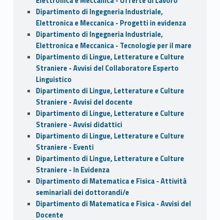
Elettronica e Meccanica - Offerte di Lavoro
Dipartimento di Ingegneria Industriale,
Elettronica e Meccanica - Progetti in evidenza
Dipartimento di Ingegneria Industriale,
Elettronica e Meccanica - Tecnologie per il mare
Dipartimento di Lingue, Letterature e Culture
Straniere - Avvisi del Collaboratore Esperto
Linguistico
Dipartimento di Lingue, Letterature e Culture
Straniere - Avvisi del docente
Dipartimento di Lingue, Letterature e Culture
Straniere - Avvisi didattici
Dipartimento di Lingue, Letterature e Culture
Straniere - Eventi
Dipartimento di Lingue, Letterature e Culture
Straniere - In Evidenza
Dipartimento di Matematica e Fisica - Attività
seminariali dei dottorandi/e
Dipartimento di Matematica e Fisica - Avvisi del
Docente