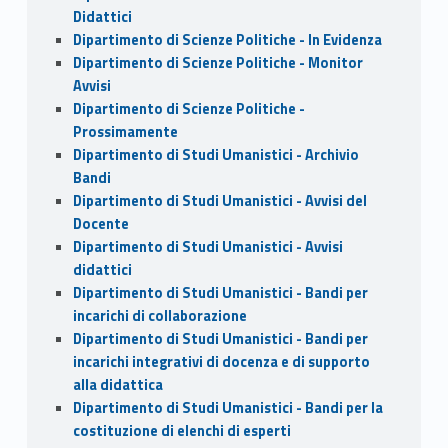
Didattici
Dipartimento di Scienze Politiche - In Evidenza
Dipartimento di Scienze Politiche - Monitor
Avvisi
Dipartimento di Scienze Politiche -
Prossimamente
Dipartimento di Studi Umanistici - Archivio
Bandi
Dipartimento di Studi Umanistici - Avvisi del
Docente
Dipartimento di Studi Umanistici - Avvisi
didattici
Dipartimento di Studi Umanistici - Bandi per
incarichi di collaborazione
Dipartimento di Studi Umanistici - Bandi per
incarichi integrativi di docenza e di supporto
alla didattica
Dipartimento di Studi Umanistici - Bandi per la
costituzione di elenchi di esperti