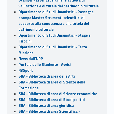
Stampa Master Esperti nelle attività di
valutazione e di tutela del patrimonio culturale
Dipartimento di Studi Umanistici - Rassegna
stampa Master Strumenti scientifici di
supporto alla conoscenza e alla tutela del
patrimonio culturale
Dipartimento di Studi Umanistici - Stage e
Tirocini
Dipartimento di Studi Umanistici - Terza
Missione
News dall'URP
Portale dello Studente - Avvisi
R3Sport
SBA - Biblioteca di area delle Arti
SBA - Biblioteca di area di Scienze della
Formazione
SBA - Biblioteca di area di Scienze economiche
SBA - Biblioteca di area di Studi politici
SBA - Biblioteca di area giuridica
SBA - Biblioteca di area Scientifica -