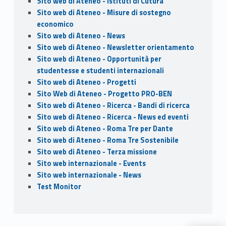
Sito web di Ateneo - Istituti di Cutura
Sito web di Ateneo - Misure di sostegno
economico
Sito web di Ateneo - News
Sito web di Ateneo - Newsletter orientamento
Sito web di Ateneo - Opportunità per
studentesse e studenti internazionali
Sito web di Ateneo - Progetti
Sito Web di Ateneo - Progetto PRO-BEN
Sito web di Ateneo - Ricerca - Bandi di ricerca
Sito web di Ateneo - Ricerca - News ed eventi
Sito web di Ateneo - Roma Tre per Dante
Sito web di Ateneo - Roma Tre Sostenibile
Sito web di Ateneo - Terza missione
Sito web internazionale - Events
Sito web internazionale - News
Test Monitor