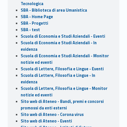
Tecnologica
SBA - Biblioteca di area Umanistica
SBA - Home Page
SBA - Progetti
SBA - test
Scuola di Economia e Studi Aziendali - Eventi
Scuola di Economia e Studi Aziendali - In
evidenza
Scuola di Economia e Studi Aziendali - Monitor
notizie ed eventi
Scuola di Lettere, Filosofia e Lingue - Eventi
Scuola di Lettere, Filosofia e Lingue - In
evidenza
Scuola di Lettere, Filosofia e Lingue - Monitor
notizie ed eventi
Sito web di Ateneo - Bandi, premi e concorsi
promossi da enti esterni
Sito web di Ateneo - Corona virus
Sito web di Ateneo - Eventi