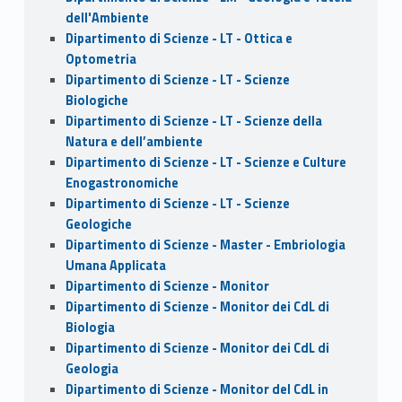
dell'Ambiente
Dipartimento di Scienze - LT - Ottica e
Optometria
Dipartimento di Scienze - LT - Scienze
Biologiche
Dipartimento di Scienze - LT - Scienze della
Natura e dell’ambiente
Dipartimento di Scienze - LT - Scienze e Culture
Enogastronomiche
Dipartimento di Scienze - LT - Scienze
Geologiche
Dipartimento di Scienze - Master - Embriologia
Umana Applicata
Dipartimento di Scienze - Monitor
Dipartimento di Scienze - Monitor dei CdL di
Biologia
Dipartimento di Scienze - Monitor dei CdL di
Geologia
Dipartimento di Scienze - Monitor del CdL in