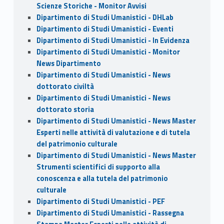
Scienze Storiche - Monitor Avvisi
Dipartimento di Studi Umanistici - DHLab
Dipartimento di Studi Umanistici - Eventi
Dipartimento di Studi Umanistici - In Evidenza
Dipartimento di Studi Umanistici - Monitor
News Dipartimento
Dipartimento di Studi Umanistici - News
dottorato civiltà
Dipartimento di Studi Umanistici - News
dottorato storia
Dipartimento di Studi Umanistici - News Master
Esperti nelle attività di valutazione e di tutela
del patrimonio culturale
Dipartimento di Studi Umanistici - News Master
Strumenti scientifici di supporto alla
conoscenza e alla tutela del patrimonio
culturale
Dipartimento di Studi Umanistici - PEF
Dipartimento di Studi Umanistici - Rassegna