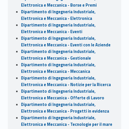
Elettronica e Meccanica - Borse e Premi
Dipartimento di Ingegneria Industriale,
Elettronica e Meccanica - Elettronica
Dipartimento di Ingegneria Industriale,
Elettronica e Meccanica - Eventi
Dipartimento di Ingegneria Industriale,
Elettronica e Meccanica - Eventi con le Aziende
Dipartimento di Ingegneria Industriale,
Elettronica e Meccanica - Gestionale
Dipartimento di Ingegneria Industriale,
Elettronica e Meccanica - Meccanica
Dipartimento di Ingegneria Industriale,
Elettronica e Meccanica - Notizie per la Ricerca
Dipartimento di Ingegneria Industriale,
Elettronica e Meccanica - Offerte di Lavoro
Dipartimento di Ingegneria Industriale,
Elettronica e Meccanica - Progetti in evidenza
Dipartimento di Ingegneria Industriale,
Elettronica e Meccanica - Tecnologie per il mare