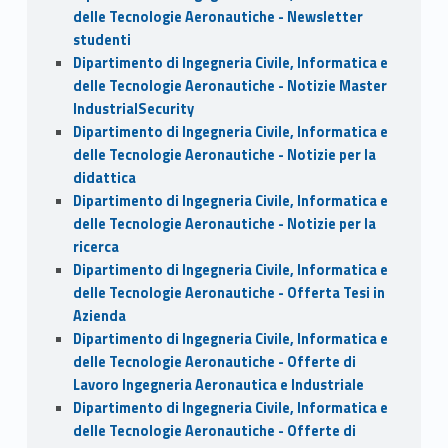
delle Tecnologie Aeronautiche - Newsletter
studenti
Dipartimento di Ingegneria Civile, Informatica e
delle Tecnologie Aeronautiche - Notizie Master
IndustrialSecurity
Dipartimento di Ingegneria Civile, Informatica e
delle Tecnologie Aeronautiche - Notizie per la
didattica
Dipartimento di Ingegneria Civile, Informatica e
delle Tecnologie Aeronautiche - Notizie per la
ricerca
Dipartimento di Ingegneria Civile, Informatica e
delle Tecnologie Aeronautiche - Offerta Tesi in
Azienda
Dipartimento di Ingegneria Civile, Informatica e
delle Tecnologie Aeronautiche - Offerte di
Lavoro Ingegneria Aeronautica e Industriale
Dipartimento di Ingegneria Civile, Informatica e
delle Tecnologie Aeronautiche - Offerte di