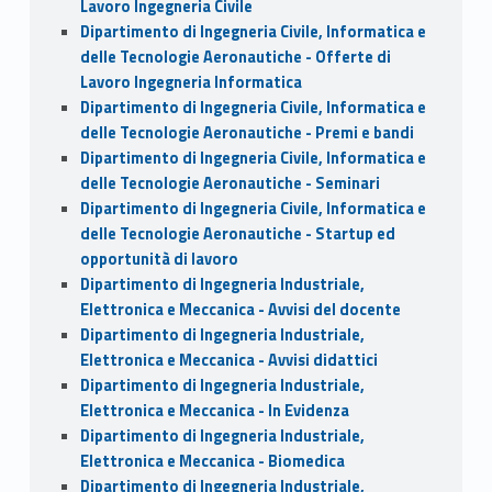
Lavoro Ingegneria Civile
Dipartimento di Ingegneria Civile, Informatica e
delle Tecnologie Aeronautiche - Offerte di
Lavoro Ingegneria Informatica
Dipartimento di Ingegneria Civile, Informatica e
delle Tecnologie Aeronautiche - Premi e bandi
Dipartimento di Ingegneria Civile, Informatica e
delle Tecnologie Aeronautiche - Seminari
Dipartimento di Ingegneria Civile, Informatica e
delle Tecnologie Aeronautiche - Startup ed
opportunità di lavoro
Dipartimento di Ingegneria Industriale,
Elettronica e Meccanica - Avvisi del docente
Dipartimento di Ingegneria Industriale,
Elettronica e Meccanica - Avvisi didattici
Dipartimento di Ingegneria Industriale,
Elettronica e Meccanica - In Evidenza
Dipartimento di Ingegneria Industriale,
Elettronica e Meccanica - Biomedica
Dipartimento di Ingegneria Industriale,