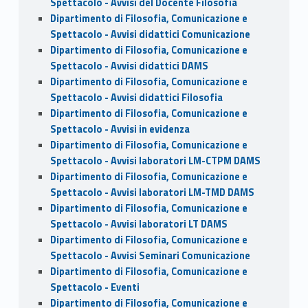
Spettacolo - Avvisi del Docente Filosofia
Dipartimento di Filosofia, Comunicazione e
Spettacolo - Avvisi didattici Comunicazione
Dipartimento di Filosofia, Comunicazione e
Spettacolo - Avvisi didattici DAMS
Dipartimento di Filosofia, Comunicazione e
Spettacolo - Avvisi didattici Filosofia
Dipartimento di Filosofia, Comunicazione e
Spettacolo - Avvisi in evidenza
Dipartimento di Filosofia, Comunicazione e
Spettacolo - Avvisi laboratori LM-CTPM DAMS
Dipartimento di Filosofia, Comunicazione e
Spettacolo - Avvisi laboratori LM-TMD DAMS
Dipartimento di Filosofia, Comunicazione e
Spettacolo - Avvisi laboratori LT DAMS
Dipartimento di Filosofia, Comunicazione e
Spettacolo - Avvisi Seminari Comunicazione
Dipartimento di Filosofia, Comunicazione e
Spettacolo - Eventi
Dipartimento di Filosofia, Comunicazione e