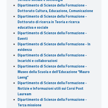
Dipartimento di Scienze della Formazione -
Dottorato Cultura, Educazione, Comunicazione
Dipartimento di Scienze della Formazione -
Dottorato di ricerca in Teoria e ricerca
educativa e sociale
Dipartimento di Scienze della Formazione -
Eventi
Dipartimento di Scienze della Formazione - In
evidenza
Dipartimento di Scienze della Formazione -
Incarichi e collaborazioni
Dipartimento di Scienze della Formazione -
Museo della Scuola e dell’Educazione “Mauro
Laeng”
Dipartimento di Scienze della Formazione -
Notizie e Informazioni utili sui Corsi Post
Lauream
Dipartimento di Scienze della Formazione -
Terza missione