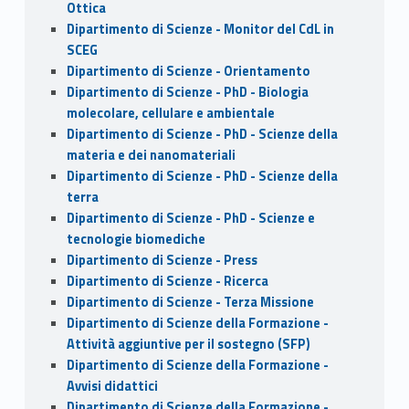
Ottica
Dipartimento di Scienze - Monitor del CdL in
SCEG
Dipartimento di Scienze - Orientamento
Dipartimento di Scienze - PhD - Biologia
molecolare, cellulare e ambientale
Dipartimento di Scienze - PhD - Scienze della
materia e dei nanomateriali
Dipartimento di Scienze - PhD - Scienze della
terra
Dipartimento di Scienze - PhD - Scienze e
tecnologie biomediche
Dipartimento di Scienze - Press
Dipartimento di Scienze - Ricerca
Dipartimento di Scienze - Terza Missione
Dipartimento di Scienze della Formazione -
Attività aggiuntive per il sostegno (SFP)
Dipartimento di Scienze della Formazione -
Avvisi didattici
Dipartimento di Scienze della Formazione -