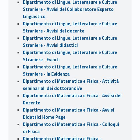
Dipartimento di Lingue, Letterature e Culture
Straniere - Avvisi del Collaboratore Esperto
Linguistico
Dipartimento di Lingue, Letterature e Culture
Straniere - Avvisi del docente
Dipartimento di Lingue, Letterature e Culture
Straniere - Avvisi didattici
Dipartimento di Lingue, Letterature e Culture
Straniere - Eventi
Dipartimento di Lingue, Letterature e Culture
Straniere - In Evidenza
Dipartimento di Matematica e Fisica - Attività
seminariali dei dottorandi/e
Dipartimento di Matematica e Fisica - Avvisi del
Docente
Dipartimento di Matematica e Fisica - Avvisi
Didattici Home Page
Dipartimento di Matematica e Fisica - Colloqui
di Fisica
Dipartimento di Matematica e Fisica -