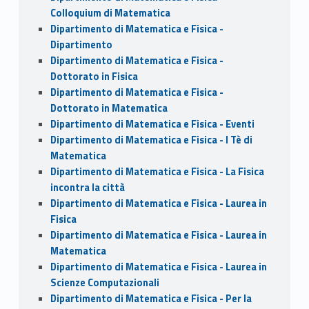
Colloquium di Matematica
Dipartimento di Matematica e Fisica -
Dipartimento
Dipartimento di Matematica e Fisica -
Dottorato in Fisica
Dipartimento di Matematica e Fisica -
Dottorato in Matematica
Dipartimento di Matematica e Fisica - Eventi
Dipartimento di Matematica e Fisica - I Tè di
Matematica
Dipartimento di Matematica e Fisica - La Fisica
incontra la città
Dipartimento di Matematica e Fisica - Laurea in
Fisica
Dipartimento di Matematica e Fisica - Laurea in
Matematica
Dipartimento di Matematica e Fisica - Laurea in
Scienze Computazionali
Dipartimento di Matematica e Fisica - Per la