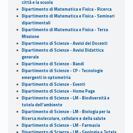
città e la scuola
Dipartimento di Matematica e Fisica - Ricerca
Dipartimento di Matematica e Fisica - Seminari
dipartimentali
Dipartimento di Matematica e Fisica - Terza
Missione
Dipartimento di Scienze - Avvisi dei Docenti
Dipartimento di Scienze - Avvisi Didattica
generale
Dipartimento di Scienze - Bandi
Dipartimento di Scienze - CP - Tecnologie
emergenti in optometria
Dipartimento di Scienze - Eventi
Dipartimento di Scienze - Home Page
Dipartimento di Scienze - LM - Biodiversità e
tutela dell’ambiente
Dipartimento di Scienze - LM - Biologia per la
Ricerca molecolare, cellulare e della salute
Dipartimento di Scienze - LM - Farmacia
Dipartimento di Scienze - LM - Geologia e Tutela