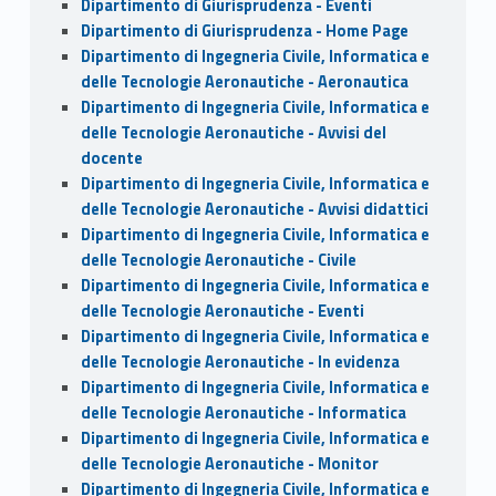
Dipartimento di Giurisprudenza - Eventi
Dipartimento di Giurisprudenza - Home Page
Dipartimento di Ingegneria Civile, Informatica e
delle Tecnologie Aeronautiche - Aeronautica
Dipartimento di Ingegneria Civile, Informatica e
delle Tecnologie Aeronautiche - Avvisi del
docente
Dipartimento di Ingegneria Civile, Informatica e
delle Tecnologie Aeronautiche - Avvisi didattici
Dipartimento di Ingegneria Civile, Informatica e
delle Tecnologie Aeronautiche - Civile
Dipartimento di Ingegneria Civile, Informatica e
delle Tecnologie Aeronautiche - Eventi
Dipartimento di Ingegneria Civile, Informatica e
delle Tecnologie Aeronautiche - In evidenza
Dipartimento di Ingegneria Civile, Informatica e
delle Tecnologie Aeronautiche - Informatica
Dipartimento di Ingegneria Civile, Informatica e
delle Tecnologie Aeronautiche - Monitor
Dipartimento di Ingegneria Civile, Informatica e