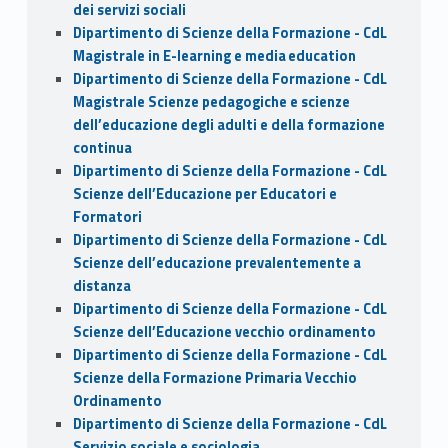
dei servizi sociali
Dipartimento di Scienze della Formazione - CdL
Magistrale in E-learning e media education
Dipartimento di Scienze della Formazione - CdL
Magistrale Scienze pedagogiche e scienze
dell’educazione degli adulti e della formazione
continua
Dipartimento di Scienze della Formazione - CdL
Scienze dell’Educazione per Educatori e
Formatori
Dipartimento di Scienze della Formazione - CdL
Scienze dell’educazione prevalentemente a
distanza
Dipartimento di Scienze della Formazione - CdL
Scienze dell’Educazione vecchio ordinamento
Dipartimento di Scienze della Formazione - CdL
Scienze della Formazione Primaria Vecchio
Ordinamento
Dipartimento di Scienze della Formazione - CdL
Servizio sociale e sociologia