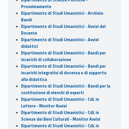
Dipartimento di Scienze Politiche -
Prossimamente
Dipartimento di Studi Umanistici - Archivio
Bandi
Dipartimento di Studi Umanistici - Avvisi del
Docente
Dipartimento di Studi Umanistici - Avvisi
didattici
Dipartimento di Studi Umanistici - Bandi per
incarichi di collaborazione
Dipartimento di Studi Umanistici - Bandi per
incarichi integrativi di docenza e di supporto
alla didattica
Dipartimento di Studi Umanistici - Bandi per la
costituzione di elenchi di esperti
Dipartimento di Studi Umanistici - CdL in
Lettere - Monitor Avvisi
Dipartimento di Studi Umanistici - CdL in
Scienze dei Beni Culturali - Monitor Avvisi
Dipartimento di Studi Umanistici - CdL in