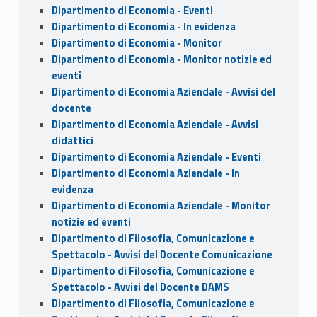
Dipartimento di Economia - Eventi
Dipartimento di Economia - In evidenza
Dipartimento di Economia - Monitor
Dipartimento di Economia - Monitor notizie ed
eventi
Dipartimento di Economia Aziendale - Avvisi del
docente
Dipartimento di Economia Aziendale - Avvisi
didattici
Dipartimento di Economia Aziendale - Eventi
Dipartimento di Economia Aziendale - In
evidenza
Dipartimento di Economia Aziendale - Monitor
notizie ed eventi
Dipartimento di Filosofia, Comunicazione e
Spettacolo - Avvisi del Docente Comunicazione
Dipartimento di Filosofia, Comunicazione e
Spettacolo - Avvisi del Docente DAMS
Dipartimento di Filosofia, Comunicazione e