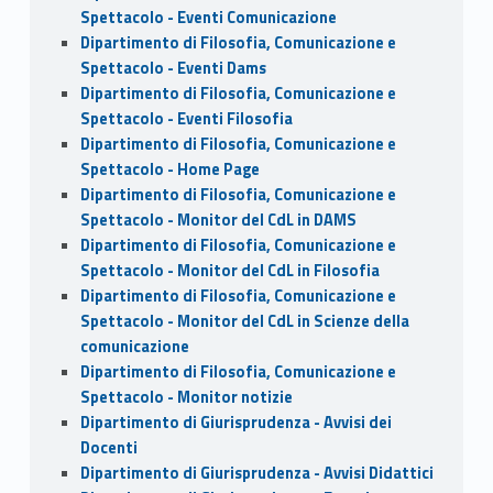
Spettacolo - Eventi Comunicazione
Dipartimento di Filosofia, Comunicazione e
Spettacolo - Eventi Dams
Dipartimento di Filosofia, Comunicazione e
Spettacolo - Eventi Filosofia
Dipartimento di Filosofia, Comunicazione e
Spettacolo - Home Page
Dipartimento di Filosofia, Comunicazione e
Spettacolo - Monitor del CdL in DAMS
Dipartimento di Filosofia, Comunicazione e
Spettacolo - Monitor del CdL in Filosofia
Dipartimento di Filosofia, Comunicazione e
Spettacolo - Monitor del CdL in Scienze della
comunicazione
Dipartimento di Filosofia, Comunicazione e
Spettacolo - Monitor notizie
Dipartimento di Giurisprudenza - Avvisi dei
Docenti
Dipartimento di Giurisprudenza - Avvisi Didattici