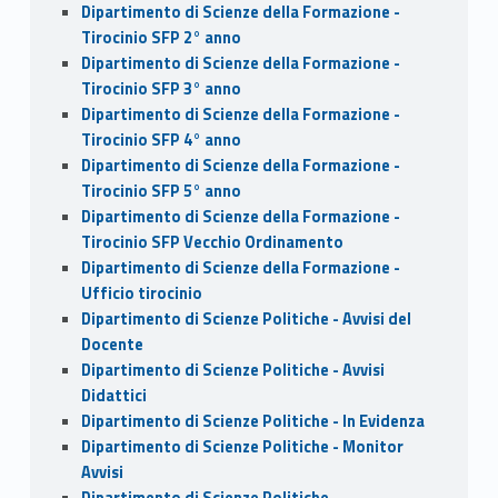
Dipartimento di Scienze della Formazione -
Tirocinio SFP 2° anno
Dipartimento di Scienze della Formazione -
Tirocinio SFP 3° anno
Dipartimento di Scienze della Formazione -
Tirocinio SFP 4° anno
Dipartimento di Scienze della Formazione -
Tirocinio SFP 5° anno
Dipartimento di Scienze della Formazione -
Tirocinio SFP Vecchio Ordinamento
Dipartimento di Scienze della Formazione -
Ufficio tirocinio
Dipartimento di Scienze Politiche - Avvisi del
Docente
Dipartimento di Scienze Politiche - Avvisi
Didattici
Dipartimento di Scienze Politiche - In Evidenza
Dipartimento di Scienze Politiche - Monitor
Avvisi