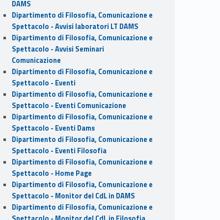
DAMS
Dipartimento di Filosofia, Comunicazione e
Spettacolo - Avvisi laboratori LT DAMS
Dipartimento di Filosofia, Comunicazione e
Spettacolo - Avvisi Seminari
Comunicazione
Dipartimento di Filosofia, Comunicazione e
Spettacolo - Eventi
Dipartimento di Filosofia, Comunicazione e
Spettacolo - Eventi Comunicazione
Dipartimento di Filosofia, Comunicazione e
Spettacolo - Eventi Dams
Dipartimento di Filosofia, Comunicazione e
Spettacolo - Eventi Filosofia
Dipartimento di Filosofia, Comunicazione e
Spettacolo - Home Page
Dipartimento di Filosofia, Comunicazione e
Spettacolo - Monitor del CdL in DAMS
Dipartimento di Filosofia, Comunicazione e
Spettacolo - Monitor del CdL in Filosofia