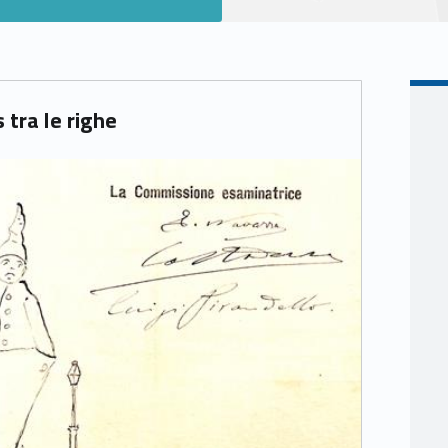
 tra le righe