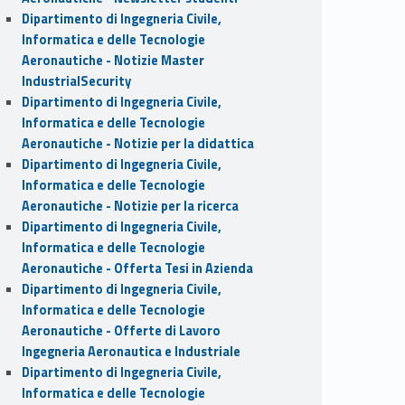
Dipartimento di Ingegneria Civile,
Informatica e delle Tecnologie
Aeronautiche - Notizie Master
IndustrialSecurity
Dipartimento di Ingegneria Civile,
Informatica e delle Tecnologie
Aeronautiche - Notizie per la didattica
Dipartimento di Ingegneria Civile,
Informatica e delle Tecnologie
Aeronautiche - Notizie per la ricerca
Dipartimento di Ingegneria Civile,
Informatica e delle Tecnologie
Aeronautiche - Offerta Tesi in Azienda
Dipartimento di Ingegneria Civile,
Informatica e delle Tecnologie
Aeronautiche - Offerte di Lavoro
Ingegneria Aeronautica e Industriale
Dipartimento di Ingegneria Civile,
Informatica e delle Tecnologie