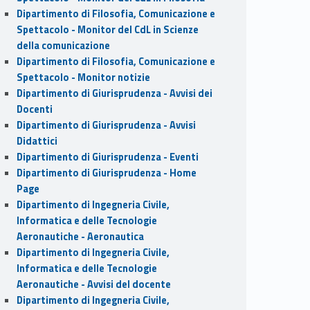
Dipartimento di Filosofia, Comunicazione e
Spettacolo - Monitor del CdL in Scienze
della comunicazione
Dipartimento di Filosofia, Comunicazione e
Spettacolo - Monitor notizie
Dipartimento di Giurisprudenza - Avvisi dei
Docenti
Dipartimento di Giurisprudenza - Avvisi
Didattici
Dipartimento di Giurisprudenza - Eventi
Dipartimento di Giurisprudenza - Home
Page
Dipartimento di Ingegneria Civile,
Informatica e delle Tecnologie
Aeronautiche - Aeronautica
Dipartimento di Ingegneria Civile,
Informatica e delle Tecnologie
Aeronautiche - Avvisi del docente
Dipartimento di Ingegneria Civile,