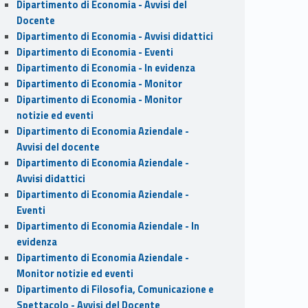
Dipartimento di Economia - Avvisi del
Docente
Dipartimento di Economia - Avvisi didattici
Dipartimento di Economia - Eventi
Dipartimento di Economia - In evidenza
Dipartimento di Economia - Monitor
Dipartimento di Economia - Monitor
notizie ed eventi
Dipartimento di Economia Aziendale -
Avvisi del docente
Dipartimento di Economia Aziendale -
Avvisi didattici
Dipartimento di Economia Aziendale -
Eventi
Dipartimento di Economia Aziendale - In
evidenza
Dipartimento di Economia Aziendale -
Monitor notizie ed eventi
Dipartimento di Filosofia, Comunicazione e
Spettacolo - Avvisi del Docente