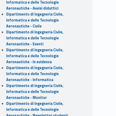
Informatica e delle Tecnologie
Aeronautiche - Avvisi didattici
Dipartimento di Ingegneria Civile,
Informatica e delle Tecnologie
Aeronautiche - Civile
Dipartimento di Ingegneria Civile,
Informatica e delle Tecnologie
Aeronautiche - Eventi
Dipartimento di Ingegneria Civile,
Informatica e delle Tecnologie
Aeronautiche - In evidenza
Dipartimento di Ingegneria Civile,
Informatica e delle Tecnologie
Aeronautiche - Informatica
Dipartimento di Ingegneria Civile,
Informatica e delle Tecnologie
Aeronautiche - Monitor
Dipartimento di Ingegneria Civile,
Informatica e delle Tecnologie
Aeronautiche - Newsletter studenti