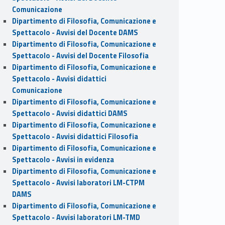
Comunicazione
Dipartimento di Filosofia, Comunicazione e
Spettacolo - Avvisi del Docente DAMS
Dipartimento di Filosofia, Comunicazione e
Spettacolo - Avvisi del Docente Filosofia
Dipartimento di Filosofia, Comunicazione e
Spettacolo - Avvisi didattici
Comunicazione
Dipartimento di Filosofia, Comunicazione e
Spettacolo - Avvisi didattici DAMS
Dipartimento di Filosofia, Comunicazione e
Spettacolo - Avvisi didattici Filosofia
Dipartimento di Filosofia, Comunicazione e
Spettacolo - Avvisi in evidenza
Dipartimento di Filosofia, Comunicazione e
Spettacolo - Avvisi laboratori LM-CTPM
DAMS
Dipartimento di Filosofia, Comunicazione e
Spettacolo - Avvisi laboratori LM-TMD