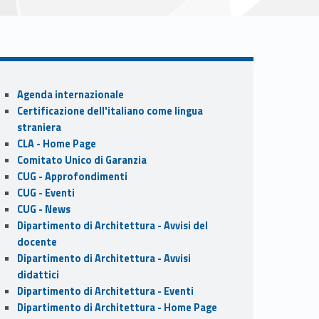
Sidebar
Agenda internazionale
Certificazione dell'italiano come lingua
straniera
CLA - Home Page
Comitato Unico di Garanzia
CUG - Approfondimenti
CUG - Eventi
CUG - News
Dipartimento di Architettura - Avvisi del
docente
Dipartimento di Architettura - Avvisi
didattici
Dipartimento di Architettura - Eventi
Dipartimento di Architettura - Home Page