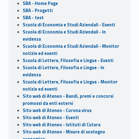
SBA - Home Page
SBA - Progetti
SBA - test
Scuola di Economia e Studi Aziendali - Eventi
Scuola di Economia e Studi Aziendali - In
evidenza
Scuola di Economia e Studi Aziendali - Monitor
notizie ed eventi
Scuola di Lettere, Filosofia e Lingue - Eventi
Scuola di Lettere, Filosofia e Lingue - In
evidenza
Scuola di Lettere, Filosofia e Lingue - Monitor
notizie ed eventi
Sito web di Ateneo - Bandi, premi e concorsi
promossi da enti esterni
Sito web di Ateneo - Corona virus
Sito web di Ateneo - Eventi
Sito web di Ateneo - Istituti di Cutura
Sito web di Ateneo - Misure di sostegno