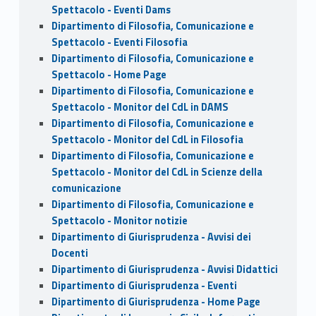
Spettacolo - Eventi Dams
Dipartimento di Filosofia, Comunicazione e
Spettacolo - Eventi Filosofia
Dipartimento di Filosofia, Comunicazione e
Spettacolo - Home Page
Dipartimento di Filosofia, Comunicazione e
Spettacolo - Monitor del CdL in DAMS
Dipartimento di Filosofia, Comunicazione e
Spettacolo - Monitor del CdL in Filosofia
Dipartimento di Filosofia, Comunicazione e
Spettacolo - Monitor del CdL in Scienze della
comunicazione
Dipartimento di Filosofia, Comunicazione e
Spettacolo - Monitor notizie
Dipartimento di Giurisprudenza - Avvisi dei
Docenti
Dipartimento di Giurisprudenza - Avvisi Didattici
Dipartimento di Giurisprudenza - Eventi
Dipartimento di Giurisprudenza - Home Page