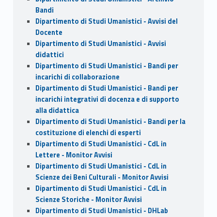
Bandi
Dipartimento di Studi Umanistici - Avvisi del
Docente
Dipartimento di Studi Umanistici - Avvisi
didattici
Dipartimento di Studi Umanistici - Bandi per
incarichi di collaborazione
Dipartimento di Studi Umanistici - Bandi per
incarichi integrativi di docenza e di supporto
alla didattica
Dipartimento di Studi Umanistici - Bandi per la
costituzione di elenchi di esperti
Dipartimento di Studi Umanistici - CdL in
Lettere - Monitor Avvisi
Dipartimento di Studi Umanistici - CdL in
Scienze dei Beni Culturali - Monitor Avvisi
Dipartimento di Studi Umanistici - CdL in
Scienze Storiche - Monitor Avvisi
Dipartimento di Studi Umanistici - DHLab