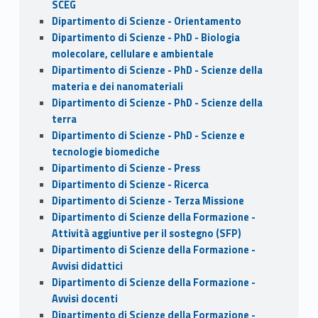
SCEG
Dipartimento di Scienze - Orientamento
Dipartimento di Scienze - PhD - Biologia
molecolare, cellulare e ambientale
Dipartimento di Scienze - PhD - Scienze della
materia e dei nanomateriali
Dipartimento di Scienze - PhD - Scienze della
terra
Dipartimento di Scienze - PhD - Scienze e
tecnologie biomediche
Dipartimento di Scienze - Press
Dipartimento di Scienze - Ricerca
Dipartimento di Scienze - Terza Missione
Dipartimento di Scienze della Formazione -
Attività aggiuntive per il sostegno (SFP)
Dipartimento di Scienze della Formazione -
Avvisi didattici
Dipartimento di Scienze della Formazione -
Avvisi docenti
Dipartimento di Scienze della Formazione -