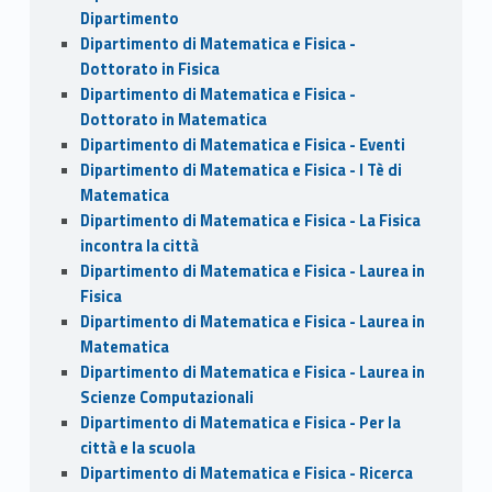
Dipartimento
Dipartimento di Matematica e Fisica -
Dottorato in Fisica
Dipartimento di Matematica e Fisica -
Dottorato in Matematica
Dipartimento di Matematica e Fisica - Eventi
Dipartimento di Matematica e Fisica - I Tè di
Matematica
Dipartimento di Matematica e Fisica - La Fisica
incontra la città
Dipartimento di Matematica e Fisica - Laurea in
Fisica
Dipartimento di Matematica e Fisica - Laurea in
Matematica
Dipartimento di Matematica e Fisica - Laurea in
Scienze Computazionali
Dipartimento di Matematica e Fisica - Per la
città e la scuola
Dipartimento di Matematica e Fisica - Ricerca