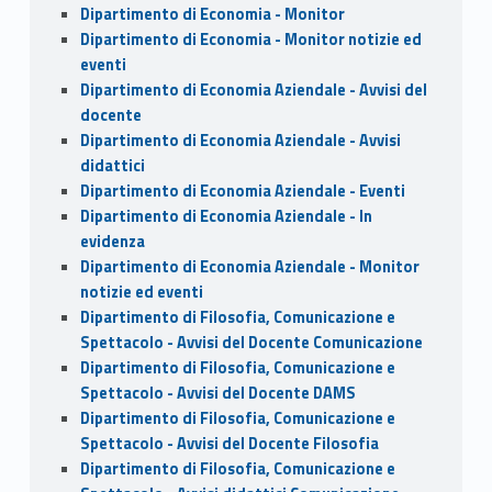
Dipartimento di Economia - Monitor
Dipartimento di Economia - Monitor notizie ed
eventi
Dipartimento di Economia Aziendale - Avvisi del
docente
Dipartimento di Economia Aziendale - Avvisi
didattici
Dipartimento di Economia Aziendale - Eventi
Dipartimento di Economia Aziendale - In
evidenza
Dipartimento di Economia Aziendale - Monitor
notizie ed eventi
Dipartimento di Filosofia, Comunicazione e
Spettacolo - Avvisi del Docente Comunicazione
Dipartimento di Filosofia, Comunicazione e
Spettacolo - Avvisi del Docente DAMS
Dipartimento di Filosofia, Comunicazione e
Spettacolo - Avvisi del Docente Filosofia
Dipartimento di Filosofia, Comunicazione e