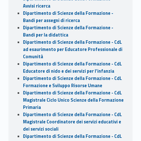
Avvisi ricerca
Dipartimento di Scienze della Formazione -
Bandi per assegni di ricerca
Dipartimento di Scienze della Formazione -
Bandi per la didattica
Dipartimento di Scienze della Formazione - CdL
ad esaurimento per Educatore Professionale di
Comunità
Dipartimento di Scienze della Formazione - CdL
Educatore di nido e dei servizi per l’infanzia
Dipartimento di Scienze della Formazione - CdL
Formazione e Sviluppo Risorse Umane
Dipartimento di Scienze della Formazione - CdL
Magistrale Ciclo Unico Scienze della Formazione
Primaria
Dipartimento di Scienze della Formazione - CdL
Magistrale Coordinatore dei servizi educativi e
dei servizi sociali
Dipartimento di Scienze della Formazione - CdL