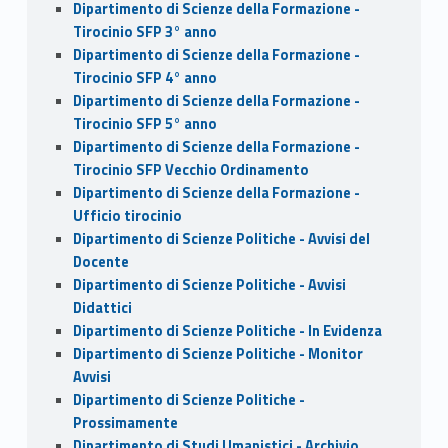
Dipartimento di Scienze della Formazione -
Tirocinio SFP 3° anno
Dipartimento di Scienze della Formazione -
Tirocinio SFP 4° anno
Dipartimento di Scienze della Formazione -
Tirocinio SFP 5° anno
Dipartimento di Scienze della Formazione -
Tirocinio SFP Vecchio Ordinamento
Dipartimento di Scienze della Formazione -
Ufficio tirocinio
Dipartimento di Scienze Politiche - Avvisi del
Docente
Dipartimento di Scienze Politiche - Avvisi
Didattici
Dipartimento di Scienze Politiche - In Evidenza
Dipartimento di Scienze Politiche - Monitor
Avvisi
Dipartimento di Scienze Politiche -
Prossimamente
Dipartimento di Studi Umanistici - Archivio