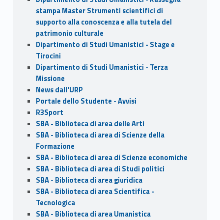
stampa Master Strumenti scientifici di
supporto alla conoscenza e alla tutela del
patrimonio culturale
Dipartimento di Studi Umanistici - Stage e
Tirocini
Dipartimento di Studi Umanistici - Terza
Missione
News dall'URP
Portale dello Studente - Avvisi
R3Sport
SBA - Biblioteca di area delle Arti
SBA - Biblioteca di area di Scienze della
Formazione
SBA - Biblioteca di area di Scienze economiche
SBA - Biblioteca di area di Studi politici
SBA - Biblioteca di area giuridica
SBA - Biblioteca di area Scientifica -
Tecnologica
SBA - Biblioteca di area Umanistica