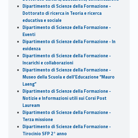
Dipartimento di Scienze della Formazione -
Dottorato di ricerca in Teoria e ricerca
educativa e sociale
Dipartimento di Scienze della Formazione -
Eventi
Dipartimento di Scienze della Formazione - In
evidenza
Dipartimento di Scienze della Formazione -
Incarichi e collaborazioni
Dipartimento di Scienze della Formazione -
Museo della Scuola e dell’Educazione “Mauro
Laeng”
Dipartimento di Scienze della Formazione -
Notizie e Informazioni utili sui Corsi Post
Lauream
Dipartimento di Scienze della Formazione -
Terza missione
Dipartimento di Scienze della Formazione -
Tirocinio SFP 2° anno