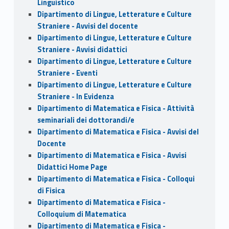
Linguistico
Dipartimento di Lingue, Letterature e Culture
Straniere - Avvisi del docente
Dipartimento di Lingue, Letterature e Culture
Straniere - Avvisi didattici
Dipartimento di Lingue, Letterature e Culture
Straniere - Eventi
Dipartimento di Lingue, Letterature e Culture
Straniere - In Evidenza
Dipartimento di Matematica e Fisica - Attività
seminariali dei dottorandi/e
Dipartimento di Matematica e Fisica - Avvisi del
Docente
Dipartimento di Matematica e Fisica - Avvisi
Didattici Home Page
Dipartimento di Matematica e Fisica - Colloqui
di Fisica
Dipartimento di Matematica e Fisica -
Colloquium di Matematica
Dipartimento di Matematica e Fisica -