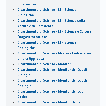
Optometria
Dipartimento di Scienze - LT - Scienze
Biologiche
Dipartimento di Scienze - LT - Scienze della
Natura e dell’ambiente
Dipartimento di Scienze - LT - Scienze e Culture
Enogastronomiche
Dipartimento di Scienze - LT - Scienze
Geologiche
Dipartimento di Scienze - Master - Embriologia
Umana Applicata
Dipartimento di Scienze - Monitor
Dipartimento di Scienze - Monitor dei CdL di
Biologia
Dipartimento di Scienze - Monitor dei CdL di
Geologia
Dipartimento di Scienze - Monitor del CdL in
Ottica
Dipartimento di Scienze - Monitor del CdL in