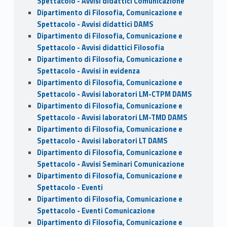
Spettacolo - Avvisi didattici Comunicazione
Dipartimento di Filosofia, Comunicazione e
Spettacolo - Avvisi didattici DAMS
Dipartimento di Filosofia, Comunicazione e
Spettacolo - Avvisi didattici Filosofia
Dipartimento di Filosofia, Comunicazione e
Spettacolo - Avvisi in evidenza
Dipartimento di Filosofia, Comunicazione e
Spettacolo - Avvisi laboratori LM-CTPM DAMS
Dipartimento di Filosofia, Comunicazione e
Spettacolo - Avvisi laboratori LM-TMD DAMS
Dipartimento di Filosofia, Comunicazione e
Spettacolo - Avvisi laboratori LT DAMS
Dipartimento di Filosofia, Comunicazione e
Spettacolo - Avvisi Seminari Comunicazione
Dipartimento di Filosofia, Comunicazione e
Spettacolo - Eventi
Dipartimento di Filosofia, Comunicazione e
Spettacolo - Eventi Comunicazione
Dipartimento di Filosofia, Comunicazione e