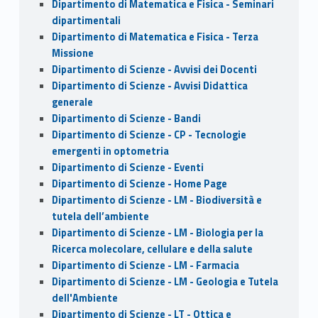
Dipartimento di Matematica e Fisica - Seminari
dipartimentali
Dipartimento di Matematica e Fisica - Terza
Missione
Dipartimento di Scienze - Avvisi dei Docenti
Dipartimento di Scienze - Avvisi Didattica
generale
Dipartimento di Scienze - Bandi
Dipartimento di Scienze - CP - Tecnologie
emergenti in optometria
Dipartimento di Scienze - Eventi
Dipartimento di Scienze - Home Page
Dipartimento di Scienze - LM - Biodiversità e
tutela dell’ambiente
Dipartimento di Scienze - LM - Biologia per la
Ricerca molecolare, cellulare e della salute
Dipartimento di Scienze - LM - Farmacia
Dipartimento di Scienze - LM - Geologia e Tutela
dell'Ambiente
Dipartimento di Scienze - LT - Ottica e