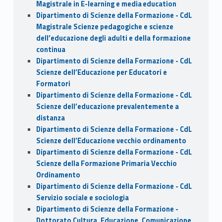
Magistrale in E-learning e media education
Dipartimento di Scienze della Formazione - CdL
Magistrale Scienze pedagogiche e scienze
dell’educazione degli adulti e della formazione
continua
Dipartimento di Scienze della Formazione - CdL
Scienze dell’Educazione per Educatori e
Formatori
Dipartimento di Scienze della Formazione - CdL
Scienze dell’educazione prevalentemente a
distanza
Dipartimento di Scienze della Formazione - CdL
Scienze dell’Educazione vecchio ordinamento
Dipartimento di Scienze della Formazione - CdL
Scienze della Formazione Primaria Vecchio
Ordinamento
Dipartimento di Scienze della Formazione - CdL
Servizio sociale e sociologia
Dipartimento di Scienze della Formazione -
Dottorato Cultura, Educazione, Comunicazione