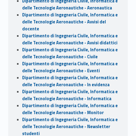
Dipartimento di Ingegneria Civile, Informatica e
delle Tecnologie Aeronautiche - Aeronautica
Dipartimento di Ingegneria Civile, Informatica e
delle Tecnologie Aeronautiche - Avvisi del
docente
Dipartimento di Ingegneria Civile, Informatica e
delle Tecnologie Aeronautiche - Avvisi didattici
Dipartimento di Ingegneria Civile, Informatica e
delle Tecnologie Aeronautiche - Civile
Dipartimento di Ingegneria Civile, Informatica e
delle Tecnologie Aeronautiche - Eventi
Dipartimento di Ingegneria Civile, Informatica e
delle Tecnologie Aeronautiche - In evidenza
Dipartimento di Ingegneria Civile, Informatica e
delle Tecnologie Aeronautiche - Informatica
Dipartimento di Ingegneria Civile, Informatica e
delle Tecnologie Aeronautiche - Monitor
Dipartimento di Ingegneria Civile, Informatica e
delle Tecnologie Aeronautiche - Newsletter
studenti