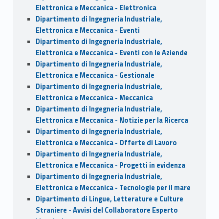
Elettronica e Meccanica - Elettronica
Dipartimento di Ingegneria Industriale,
Elettronica e Meccanica - Eventi
Dipartimento di Ingegneria Industriale,
Elettronica e Meccanica - Eventi con le Aziende
Dipartimento di Ingegneria Industriale,
Elettronica e Meccanica - Gestionale
Dipartimento di Ingegneria Industriale,
Elettronica e Meccanica - Meccanica
Dipartimento di Ingegneria Industriale,
Elettronica e Meccanica - Notizie per la Ricerca
Dipartimento di Ingegneria Industriale,
Elettronica e Meccanica - Offerte di Lavoro
Dipartimento di Ingegneria Industriale,
Elettronica e Meccanica - Progetti in evidenza
Dipartimento di Ingegneria Industriale,
Elettronica e Meccanica - Tecnologie per il mare
Dipartimento di Lingue, Letterature e Culture
Straniere - Avvisi del Collaboratore Esperto