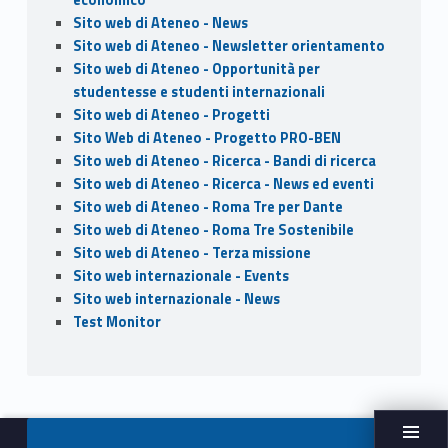
economico
Sito web di Ateneo - News
Sito web di Ateneo - Newsletter orientamento
Sito web di Ateneo - Opportunità per
studentesse e studenti internazionali
Sito web di Ateneo - Progetti
Sito Web di Ateneo - Progetto PRO-BEN
Sito web di Ateneo - Ricerca - Bandi di ricerca
Sito web di Ateneo - Ricerca - News ed eventi
Sito web di Ateneo - Roma Tre per Dante
Sito web di Ateneo - Roma Tre Sostenibile
Sito web di Ateneo - Terza missione
Sito web internazionale - Events
Sito web internazionale - News
Test Monitor