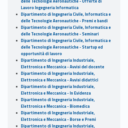
delle Tecnologie Aeronautiche - Offerte di
Lavoro Ingegneria Informatica
Dipartimento di Ingegneria Civile, Informatica e
delle Tecnologie Aeronautiche - Premi e bandi
Dipartimento di Ingegneria Civile, Informatica e
delle Tecnologie Aeronautiche - Seminari
Dipartimento di Ingegneria Civile, Informatica e
delle Tecnologie Aeronautiche - Startup ed
opportunità di lavoro
Dipartimento di Ingegneria Industriale,
Elettronica e Meccanica - Avvisi del docente
Dipartimento di Ingegneria Industriale,
Elettronica e Meccanica - Avvisi didattici
Dipartimento di Ingegneria Industriale,
Elettronica e Meccanica - In Evidenza
Dipartimento di Ingegneria Industriale,
Elettronica e Meccanica - Biomedica
Dipartimento di Ingegneria Industriale,
Elettronica e Meccanica - Borse e Premi
Dipartimento di Ingegneria Industriale,