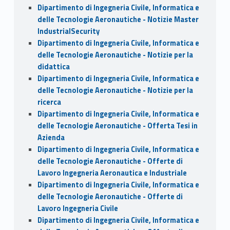
Dipartimento di Ingegneria Civile, Informatica e
delle Tecnologie Aeronautiche - Notizie Master
IndustrialSecurity
Dipartimento di Ingegneria Civile, Informatica e
delle Tecnologie Aeronautiche - Notizie per la
didattica
Dipartimento di Ingegneria Civile, Informatica e
delle Tecnologie Aeronautiche - Notizie per la
ricerca
Dipartimento di Ingegneria Civile, Informatica e
delle Tecnologie Aeronautiche - Offerta Tesi in
Azienda
Dipartimento di Ingegneria Civile, Informatica e
delle Tecnologie Aeronautiche - Offerte di
Lavoro Ingegneria Aeronautica e Industriale
Dipartimento di Ingegneria Civile, Informatica e
delle Tecnologie Aeronautiche - Offerte di
Lavoro Ingegneria Civile
Dipartimento di Ingegneria Civile, Informatica e