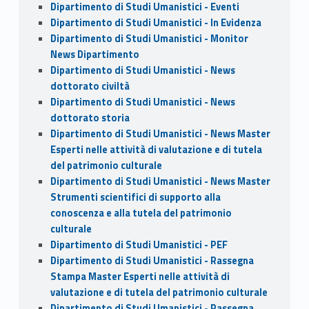
Dipartimento di Studi Umanistici - Eventi
Dipartimento di Studi Umanistici - In Evidenza
Dipartimento di Studi Umanistici - Monitor
News Dipartimento
Dipartimento di Studi Umanistici - News
dottorato civiltà
Dipartimento di Studi Umanistici - News
dottorato storia
Dipartimento di Studi Umanistici - News Master
Esperti nelle attività di valutazione e di tutela
del patrimonio culturale
Dipartimento di Studi Umanistici - News Master
Strumenti scientifici di supporto alla
conoscenza e alla tutela del patrimonio
culturale
Dipartimento di Studi Umanistici - PEF
Dipartimento di Studi Umanistici - Rassegna
Stampa Master Esperti nelle attività di
valutazione e di tutela del patrimonio culturale
Dipartimento di Studi Umanistici - Rassegna