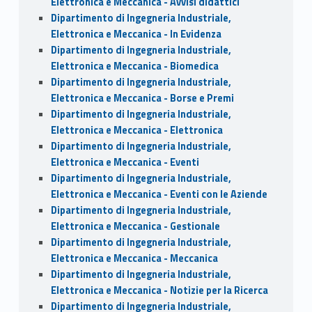
Elettronica e Meccanica - Avvisi didattici
Dipartimento di Ingegneria Industriale,
Elettronica e Meccanica - In Evidenza
Dipartimento di Ingegneria Industriale,
Elettronica e Meccanica - Biomedica
Dipartimento di Ingegneria Industriale,
Elettronica e Meccanica - Borse e Premi
Dipartimento di Ingegneria Industriale,
Elettronica e Meccanica - Elettronica
Dipartimento di Ingegneria Industriale,
Elettronica e Meccanica - Eventi
Dipartimento di Ingegneria Industriale,
Elettronica e Meccanica - Eventi con le Aziende
Dipartimento di Ingegneria Industriale,
Elettronica e Meccanica - Gestionale
Dipartimento di Ingegneria Industriale,
Elettronica e Meccanica - Meccanica
Dipartimento di Ingegneria Industriale,
Elettronica e Meccanica - Notizie per la Ricerca
Dipartimento di Ingegneria Industriale,