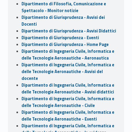
Dipartimento di Filosofia, Comunicazione e
Spettacolo - Monitor notizie
Dipartimento di Giurisprudenza - Avvisi dei
Docenti
Dipartimento di Giurisprudenza - Avvisi Didattici
Dipartimento di Giurisprudenza - Eventi
Dipartimento di Giurisprudenza - Home Page
Dipartimento di Ingegneria Civile, Informatica e
delle Tecnologie Aeronautiche - Aeronautica
Dipartimento di Ingegneria Civile, Informatica e
delle Tecnologie Aeronautiche - Avvisi del
docente
Dipartimento di Ingegneria Civile, Informatica e
delle Tecnologie Aeronautiche - Avvisi didattici
Dipartimento di Ingegneria Civile, Informatica e
delle Tecnologie Aeronautiche - Civile
Dipartimento di Ingegneria Civile, Informatica e
delle Tecnologie Aeronautiche - Eventi
Dipartimento di Ingegneria Civile, Informatica e