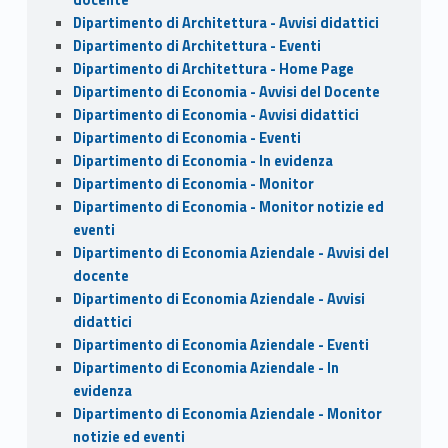
Dipartimento di Architettura - Avvisi didattici
Dipartimento di Architettura - Eventi
Dipartimento di Architettura - Home Page
Dipartimento di Economia - Avvisi del Docente
Dipartimento di Economia - Avvisi didattici
Dipartimento di Economia - Eventi
Dipartimento di Economia - In evidenza
Dipartimento di Economia - Monitor
Dipartimento di Economia - Monitor notizie ed
eventi
Dipartimento di Economia Aziendale - Avvisi del
docente
Dipartimento di Economia Aziendale - Avvisi
didattici
Dipartimento di Economia Aziendale - Eventi
Dipartimento di Economia Aziendale - In
evidenza
Dipartimento di Economia Aziendale - Monitor
notizie ed eventi