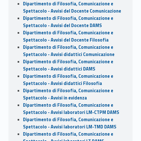
Dipartimento di Filosofia, Comunicazione e
Spettacolo - Avvisi del Docente Comunicazione
Dipartimento di Filosofia, Comunicazione e
Spettacolo - Avvisi del Docente DAMS
Dipartimento di Filosofia, Comunicazione e
Spettacolo - Avvisi del Docente Filosofia
Dipartimento di Filosofia, Comunicazione e
Spettacolo - Avvisi didattici Comunicazione
Dipartimento di Filosofia, Comunicazione e
Spettacolo - Avvisi didattici DAMS
Dipartimento di Filosofia, Comunicazione e
Spettacolo - Avvisi didattici Filosofia
Dipartimento di Filosofia, Comunicazione e
Spettacolo - Avvisi in evidenza
Dipartimento di Filosofia, Comunicazione e
Spettacolo - Avvisi laboratori LM-CTPM DAMS
Dipartimento di Filosofia, Comunicazione e
Spettacolo - Avvisi laboratori LM-TMD DAMS
Dipartimento di Filosofia, Comunicazione e