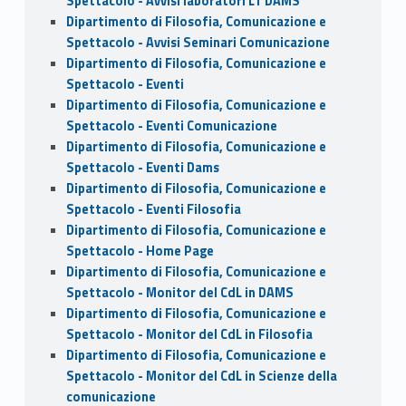
Spettacolo - Avvisi laboratori LT DAMS
Dipartimento di Filosofia, Comunicazione e
Spettacolo - Avvisi Seminari Comunicazione
Dipartimento di Filosofia, Comunicazione e
Spettacolo - Eventi
Dipartimento di Filosofia, Comunicazione e
Spettacolo - Eventi Comunicazione
Dipartimento di Filosofia, Comunicazione e
Spettacolo - Eventi Dams
Dipartimento di Filosofia, Comunicazione e
Spettacolo - Eventi Filosofia
Dipartimento di Filosofia, Comunicazione e
Spettacolo - Home Page
Dipartimento di Filosofia, Comunicazione e
Spettacolo - Monitor del CdL in DAMS
Dipartimento di Filosofia, Comunicazione e
Spettacolo - Monitor del CdL in Filosofia
Dipartimento di Filosofia, Comunicazione e
Spettacolo - Monitor del CdL in Scienze della
comunicazione