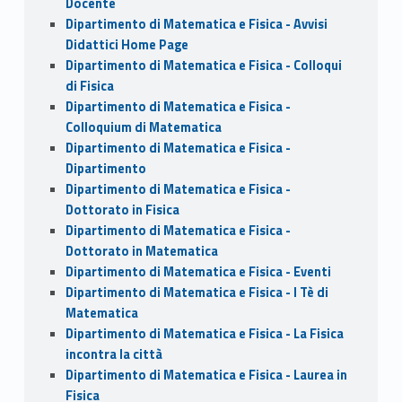
Docente
Dipartimento di Matematica e Fisica - Avvisi
Didattici Home Page
Dipartimento di Matematica e Fisica - Colloqui
di Fisica
Dipartimento di Matematica e Fisica -
Colloquium di Matematica
Dipartimento di Matematica e Fisica -
Dipartimento
Dipartimento di Matematica e Fisica -
Dottorato in Fisica
Dipartimento di Matematica e Fisica -
Dottorato in Matematica
Dipartimento di Matematica e Fisica - Eventi
Dipartimento di Matematica e Fisica - I Tè di
Matematica
Dipartimento di Matematica e Fisica - La Fisica
incontra la città
Dipartimento di Matematica e Fisica - Laurea in
Fisica