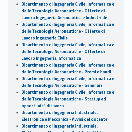
Dipartimento di Ingegneria Civile, Informatica e
delle Tecnologie Aeronautiche - Offerte di
Lavoro Ingegneria Aeronautica e Industriale
Dipartimento di Ingegneria Civile, Informatica e
delle Tecnologie Aeronautiche - Offerte di
Lavoro Ingegneria Civile
Dipartimento di Ingegneria Civile, Informatica e
delle Tecnologie Aeronautiche - Offerte di
Lavoro Ingegneria Informatica
Dipartimento di Ingegneria Civile, Informatica e
delle Tecnologie Aeronautiche - Premi e bandi
Dipartimento di Ingegneria Civile, Informatica e
delle Tecnologie Aeronautiche - Seminari
Dipartimento di Ingegneria Civile, Informatica e
delle Tecnologie Aeronautiche - Startup ed
opportunità di lavoro
Dipartimento di Ingegneria Industriale,
Elettronica e Meccanica - Avvisi del docente
Dipartimento di Ingegneria Industriale,