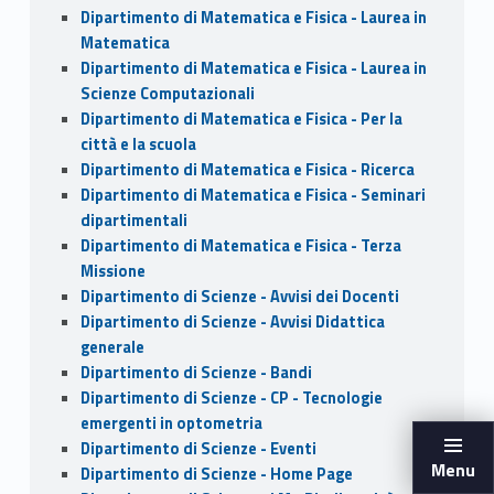
Dipartimento di Matematica e Fisica - Laurea in
Matematica
Dipartimento di Matematica e Fisica - Laurea in
Scienze Computazionali
Dipartimento di Matematica e Fisica - Per la
città e la scuola
Dipartimento di Matematica e Fisica - Ricerca
Dipartimento di Matematica e Fisica - Seminari
dipartimentali
Dipartimento di Matematica e Fisica - Terza
Missione
Dipartimento di Scienze - Avvisi dei Docenti
Dipartimento di Scienze - Avvisi Didattica
generale
Dipartimento di Scienze - Bandi
Dipartimento di Scienze - CP - Tecnologie
emergenti in optometria
Dipartimento di Scienze - Eventi
Menu
Dipartimento di Scienze - Home Page