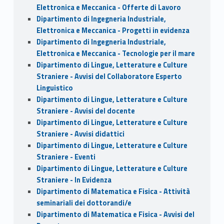
Elettronica e Meccanica - Offerte di Lavoro
Dipartimento di Ingegneria Industriale,
Elettronica e Meccanica - Progetti in evidenza
Dipartimento di Ingegneria Industriale,
Elettronica e Meccanica - Tecnologie per il mare
Dipartimento di Lingue, Letterature e Culture
Straniere - Avvisi del Collaboratore Esperto
Linguistico
Dipartimento di Lingue, Letterature e Culture
Straniere - Avvisi del docente
Dipartimento di Lingue, Letterature e Culture
Straniere - Avvisi didattici
Dipartimento di Lingue, Letterature e Culture
Straniere - Eventi
Dipartimento di Lingue, Letterature e Culture
Straniere - In Evidenza
Dipartimento di Matematica e Fisica - Attività
seminariali dei dottorandi/e
Dipartimento di Matematica e Fisica - Avvisi del