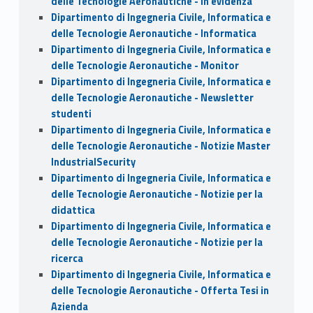
delle Tecnologie Aeronautiche - In evidenza
Dipartimento di Ingegneria Civile, Informatica e
delle Tecnologie Aeronautiche - Informatica
Dipartimento di Ingegneria Civile, Informatica e
delle Tecnologie Aeronautiche - Monitor
Dipartimento di Ingegneria Civile, Informatica e
delle Tecnologie Aeronautiche - Newsletter
studenti
Dipartimento di Ingegneria Civile, Informatica e
delle Tecnologie Aeronautiche - Notizie Master
IndustrialSecurity
Dipartimento di Ingegneria Civile, Informatica e
delle Tecnologie Aeronautiche - Notizie per la
didattica
Dipartimento di Ingegneria Civile, Informatica e
delle Tecnologie Aeronautiche - Notizie per la
ricerca
Dipartimento di Ingegneria Civile, Informatica e
delle Tecnologie Aeronautiche - Offerta Tesi in
Azienda