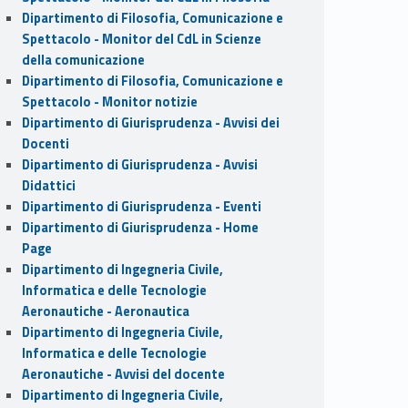
Dipartimento di Filosofia, Comunicazione e
Spettacolo - Monitor del CdL in Scienze
della comunicazione
Dipartimento di Filosofia, Comunicazione e
Spettacolo - Monitor notizie
Dipartimento di Giurisprudenza - Avvisi dei
Docenti
Dipartimento di Giurisprudenza - Avvisi
Didattici
Dipartimento di Giurisprudenza - Eventi
Dipartimento di Giurisprudenza - Home
Page
Dipartimento di Ingegneria Civile,
Informatica e delle Tecnologie
Aeronautiche - Aeronautica
Dipartimento di Ingegneria Civile,
Informatica e delle Tecnologie
Aeronautiche - Avvisi del docente
Dipartimento di Ingegneria Civile,