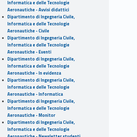
Informatica e delle Tecnologie
Aeronautiche - Avvisi didattici
Dipartimento di Ingegneria Civile,
Informatica e delle Tecnologie
Aeronautiche - Civile
Dipartimento di Ingegneria Civile,
Informatica e delle Tecnologie
Aeronautiche - Eventi
Dipartimento di Ingegneria Civile,
Informatica e delle Tecnologie
Aeronautiche - In evidenza
Dipartimento di Ingegneria Civile,
Informatica e delle Tecnologie
Aeronautiche - Informatica
Dipartimento di Ingegneria Civile,
Informatica e delle Tecnologie
Aeronautiche - Monitor
Dipartimento di Ingegneria Civile,
Informatica e delle Tecnologie
Aeronautiche - Newsletter studenti