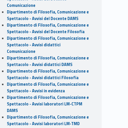
Comunicazione
Dipartimento di Filosofia, Comunicazione e
Spettacolo - Avvisi del Docente DAMS
Dipartimento di Filosofia, Comunicazione e
Spettacolo - Avvisi del Docente Filosofia
Dipartimento di Filosofia, Comunicazione e
Spettacolo - Avvisi didattici
Comunicazione
Dipartimento di Filosofia, Comunicazione e
Spettacolo - Avvisi didattici DAMS
Dipartimento di Filosofia, Comunicazione e
Spettacolo - Avvisi didattici Filosofia
Dipartimento di Filosofia, Comunicazione e
Spettacolo - Avvisi in evidenza
Dipartimento di Filosofia, Comunicazione e
Spettacolo - Avvisi laboratori LM-CTPM
DAMS
Dipartimento di Filosofia, Comunicazione e
Spettacolo - Avvisi laboratori LM-TMD