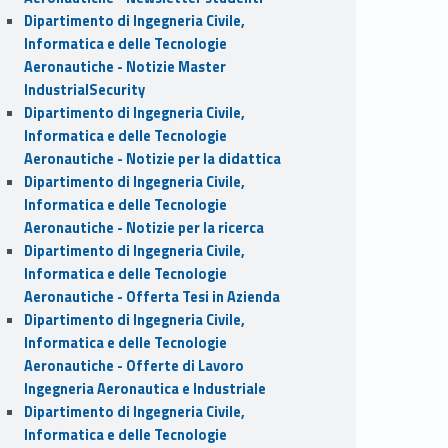
Dipartimento di Ingegneria Civile,
Informatica e delle Tecnologie
Aeronautiche - Notizie Master
IndustrialSecurity
Dipartimento di Ingegneria Civile,
Informatica e delle Tecnologie
Aeronautiche - Notizie per la didattica
Dipartimento di Ingegneria Civile,
Informatica e delle Tecnologie
Aeronautiche - Notizie per la ricerca
Dipartimento di Ingegneria Civile,
Informatica e delle Tecnologie
Aeronautiche - Offerta Tesi in Azienda
Dipartimento di Ingegneria Civile,
Informatica e delle Tecnologie
Aeronautiche - Offerte di Lavoro
Ingegneria Aeronautica e Industriale
Dipartimento di Ingegneria Civile,
Informatica e delle Tecnologie