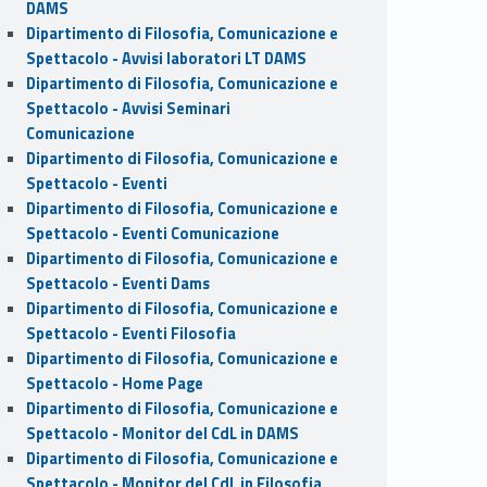
DAMS
Dipartimento di Filosofia, Comunicazione e
Spettacolo - Avvisi laboratori LT DAMS
Dipartimento di Filosofia, Comunicazione e
Spettacolo - Avvisi Seminari
Comunicazione
Dipartimento di Filosofia, Comunicazione e
Spettacolo - Eventi
Dipartimento di Filosofia, Comunicazione e
Spettacolo - Eventi Comunicazione
Dipartimento di Filosofia, Comunicazione e
Spettacolo - Eventi Dams
Dipartimento di Filosofia, Comunicazione e
Spettacolo - Eventi Filosofia
Dipartimento di Filosofia, Comunicazione e
Spettacolo - Home Page
Dipartimento di Filosofia, Comunicazione e
Spettacolo - Monitor del CdL in DAMS
Dipartimento di Filosofia, Comunicazione e
Spettacolo - Monitor del CdL in Filosofia