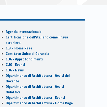
Sidebar
Agenda internazionale
Certificazione dell'italiano come lingua
straniera
CLA - Home Page
Comitato Unico di Garanzia
CUG - Approfondimenti
CUG - Eventi
CUG - News
Dipartimento di Architettura - Avvisi del
docente
Dipartimento di Architettura - Avvisi
didattici
Dipartimento di Architettura - Eventi
Dipartimento di Architettura - Home Page