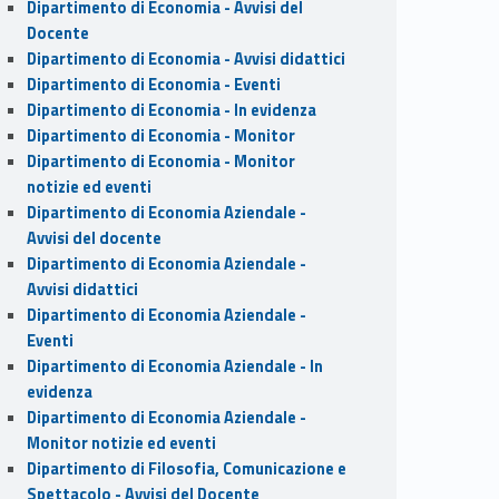
Dipartimento di Economia - Avvisi del
Docente
Dipartimento di Economia - Avvisi didattici
Dipartimento di Economia - Eventi
Dipartimento di Economia - In evidenza
Dipartimento di Economia - Monitor
Dipartimento di Economia - Monitor
notizie ed eventi
Dipartimento di Economia Aziendale -
Avvisi del docente
Dipartimento di Economia Aziendale -
Avvisi didattici
Dipartimento di Economia Aziendale -
Eventi
Dipartimento di Economia Aziendale - In
evidenza
Dipartimento di Economia Aziendale -
Monitor notizie ed eventi
Dipartimento di Filosofia, Comunicazione e
Spettacolo - Avvisi del Docente