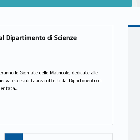
al Dipartimento di Scienze
ranno le Giornate delle Matricole, dedicate alle
ei vari Corsi di Laurea offerti dal Dipartimento di
esentata…