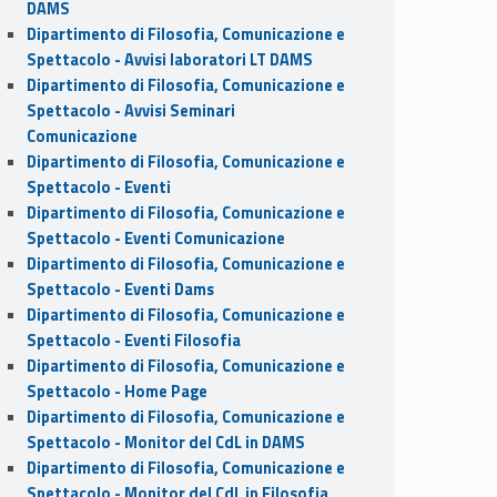
DAMS
Dipartimento di Filosofia, Comunicazione e
Spettacolo - Avvisi laboratori LT DAMS
Dipartimento di Filosofia, Comunicazione e
Spettacolo - Avvisi Seminari
Comunicazione
Dipartimento di Filosofia, Comunicazione e
Spettacolo - Eventi
Dipartimento di Filosofia, Comunicazione e
Spettacolo - Eventi Comunicazione
Dipartimento di Filosofia, Comunicazione e
Spettacolo - Eventi Dams
Dipartimento di Filosofia, Comunicazione e
Spettacolo - Eventi Filosofia
Dipartimento di Filosofia, Comunicazione e
Spettacolo - Home Page
Dipartimento di Filosofia, Comunicazione e
Spettacolo - Monitor del CdL in DAMS
Dipartimento di Filosofia, Comunicazione e
Spettacolo - Monitor del CdL in Filosofia