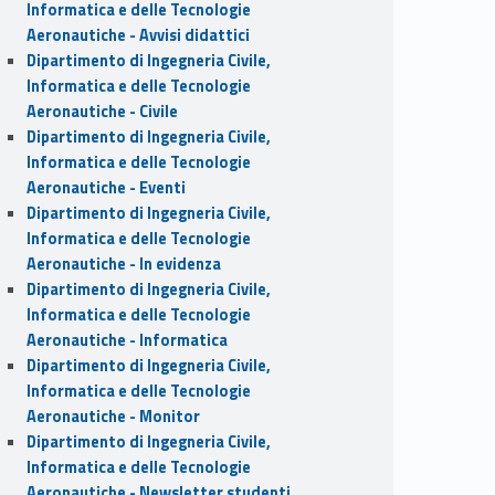
Informatica e delle Tecnologie
Aeronautiche - Avvisi didattici
Dipartimento di Ingegneria Civile,
Informatica e delle Tecnologie
Aeronautiche - Civile
Dipartimento di Ingegneria Civile,
Informatica e delle Tecnologie
Aeronautiche - Eventi
Dipartimento di Ingegneria Civile,
Informatica e delle Tecnologie
Aeronautiche - In evidenza
Dipartimento di Ingegneria Civile,
Informatica e delle Tecnologie
Aeronautiche - Informatica
Dipartimento di Ingegneria Civile,
Informatica e delle Tecnologie
Aeronautiche - Monitor
Dipartimento di Ingegneria Civile,
Informatica e delle Tecnologie
Aeronautiche - Newsletter studenti