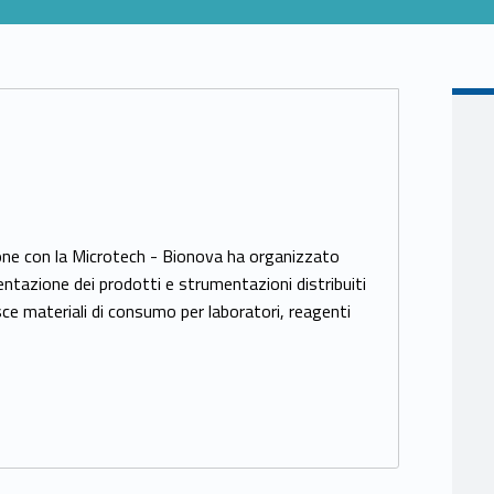
zione con la Microtech - Bionova ha organizzato
tazione dei prodotti e strumentazioni distribuiti
ce materiali di consumo per laboratori, reagenti