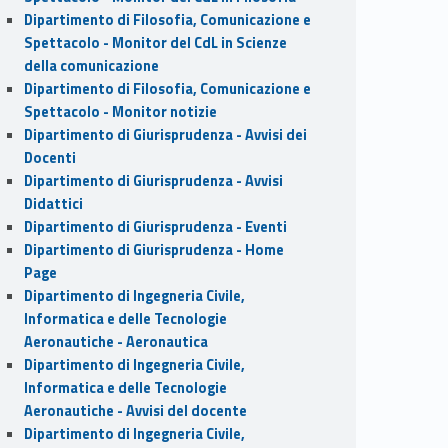
Dipartimento di Filosofia, Comunicazione e
Spettacolo - Monitor del CdL in Scienze
della comunicazione
Dipartimento di Filosofia, Comunicazione e
Spettacolo - Monitor notizie
Dipartimento di Giurisprudenza - Avvisi dei
Docenti
Dipartimento di Giurisprudenza - Avvisi
Didattici
Dipartimento di Giurisprudenza - Eventi
Dipartimento di Giurisprudenza - Home
Page
Dipartimento di Ingegneria Civile,
Informatica e delle Tecnologie
Aeronautiche - Aeronautica
Dipartimento di Ingegneria Civile,
Informatica e delle Tecnologie
Aeronautiche - Avvisi del docente
Dipartimento di Ingegneria Civile,