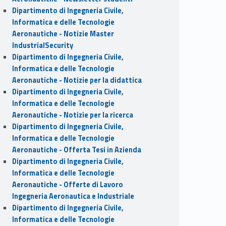
Dipartimento di Ingegneria Civile,
Informatica e delle Tecnologie
Aeronautiche - Notizie Master
IndustrialSecurity
Dipartimento di Ingegneria Civile,
Informatica e delle Tecnologie
Aeronautiche - Notizie per la didattica
Dipartimento di Ingegneria Civile,
Informatica e delle Tecnologie
Aeronautiche - Notizie per la ricerca
Dipartimento di Ingegneria Civile,
Informatica e delle Tecnologie
Aeronautiche - Offerta Tesi in Azienda
Dipartimento di Ingegneria Civile,
Informatica e delle Tecnologie
Aeronautiche - Offerte di Lavoro
Ingegneria Aeronautica e Industriale
Dipartimento di Ingegneria Civile,
Informatica e delle Tecnologie