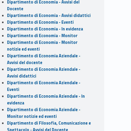
Dipartimento di Economia - Avvisi del
Docente
Dipartimento di Economia - Avvisi didattici
Dipartimento di Economia - Eventi
Dipartimento di Economia - In evidenza
Dipartimento di Economia - Monitor
Dipartimento di Economia - Monitor
notizie ed eventi
Dipartimento di Economia Aziendale -
Avvisi del docente
Dipartimento di Economia Aziendale -
Avvisi didattici
Dipartimento di Economia Aziendale -
Eventi
Dipartimento di Economia Aziendale - In
evidenza
Dipartimento di Economia Aziendale -
Monitor notizie ed eventi
Dipartimento di Filosofia, Comunicazione e
Spettacolo - Avvisi del Docente