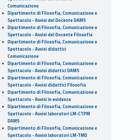
Comunicazione
Dipartimento di Filosofia, Comunicazione e
Spettacolo - Avvisi del Docente DAMS
Dipartimento di Filosofia, Comunicazione e
Spettacolo - Avvisi del Docente Filosofia
Dipartimento di Filosofia, Comunicazione e
Spettacolo - Avvisi didattici
Comunicazione
Dipartimento di Filosofia, Comunicazione e
Spettacolo - Avvisi didattici DAMS
Dipartimento di Filosofia, Comunicazione e
Spettacolo - Avvisi didattici Filosofia
Dipartimento di Filosofia, Comunicazione e
Spettacolo - Avvisi in evidenza
Dipartimento di Filosofia, Comunicazione e
Spettacolo - Avvisi laboratori LM-CTPM
DAMS
Dipartimento di Filosofia, Comunicazione e
Spettacolo - Avvisi laboratori LM-TMD