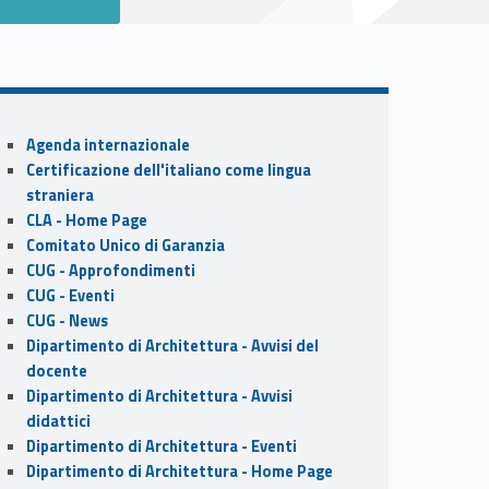
Sidebar
Agenda internazionale
Certificazione dell'italiano come lingua
straniera
CLA - Home Page
Comitato Unico di Garanzia
CUG - Approfondimenti
CUG - Eventi
CUG - News
Dipartimento di Architettura - Avvisi del
docente
Dipartimento di Architettura - Avvisi
didattici
Dipartimento di Architettura - Eventi
Dipartimento di Architettura - Home Page