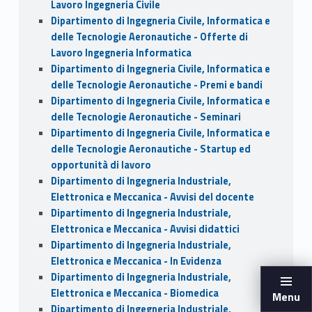
Lavoro Ingegneria Civile
Dipartimento di Ingegneria Civile, Informatica e
delle Tecnologie Aeronautiche - Offerte di
Lavoro Ingegneria Informatica
Dipartimento di Ingegneria Civile, Informatica e
delle Tecnologie Aeronautiche - Premi e bandi
Dipartimento di Ingegneria Civile, Informatica e
delle Tecnologie Aeronautiche - Seminari
Dipartimento di Ingegneria Civile, Informatica e
delle Tecnologie Aeronautiche - Startup ed
opportunità di lavoro
Dipartimento di Ingegneria Industriale,
Elettronica e Meccanica - Avvisi del docente
Dipartimento di Ingegneria Industriale,
Elettronica e Meccanica - Avvisi didattici
Dipartimento di Ingegneria Industriale,
Elettronica e Meccanica - In Evidenza
Dipartimento di Ingegneria Industriale,
Elettronica e Meccanica - Biomedica
Menu
Dipartimento di Ingegneria Industriale,