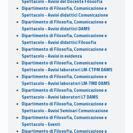
Spettacolo - Avvisi del Docente Filosofia
Dipartimento di Filosofia, Comunicazione e
Spettacolo - Avvisi didattici Comunicazione
Dipartimento di Filosofia, Comunicazione e
Spettacolo - Avvisi didattici DAMS
Dipartimento di Filosofia, Comunicazione e
Spettacolo - Avvisi didattici Filosofia
Dipartimento di Filosofia, Comunicazione e
Spettacolo - Avvisi in evidenza
Dipartimento di Filosofia, Comunicazione e
Spettacolo - Avvisi laboratori LM-CTPM DAMS
Dipartimento di Filosofia, Comunicazione e
Spettacolo - Avvisi laboratori LM-TMD DAMS
Dipartimento di Filosofia, Comunicazione e
Spettacolo - Avvisi laboratori LT DAMS
Dipartimento di Filosofia, Comunicazione e
Spettacolo - Avvisi Seminari Comunicazione
Dipartimento di Filosofia, Comunicazione e
Spettacolo - Eventi
Dipartimento di Filosofia, Comunicazione e