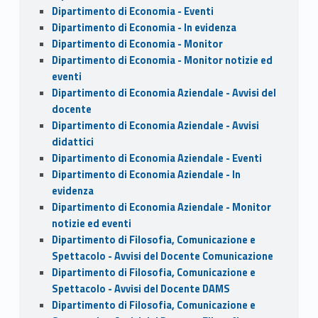
Dipartimento di Economia - Eventi
Dipartimento di Economia - In evidenza
Dipartimento di Economia - Monitor
Dipartimento di Economia - Monitor notizie ed
eventi
Dipartimento di Economia Aziendale - Avvisi del
docente
Dipartimento di Economia Aziendale - Avvisi
didattici
Dipartimento di Economia Aziendale - Eventi
Dipartimento di Economia Aziendale - In
evidenza
Dipartimento di Economia Aziendale - Monitor
notizie ed eventi
Dipartimento di Filosofia, Comunicazione e
Spettacolo - Avvisi del Docente Comunicazione
Dipartimento di Filosofia, Comunicazione e
Spettacolo - Avvisi del Docente DAMS
Dipartimento di Filosofia, Comunicazione e