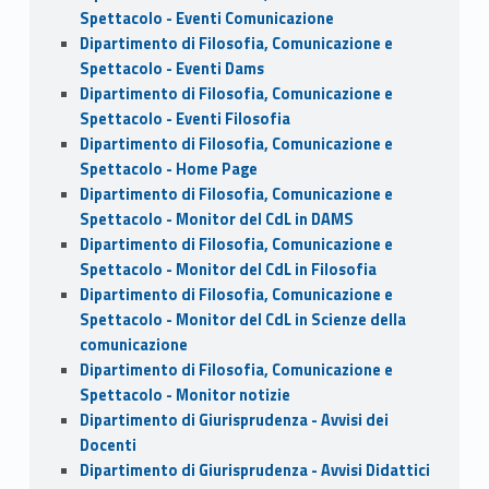
Spettacolo - Eventi Comunicazione
Dipartimento di Filosofia, Comunicazione e
Spettacolo - Eventi Dams
Dipartimento di Filosofia, Comunicazione e
Spettacolo - Eventi Filosofia
Dipartimento di Filosofia, Comunicazione e
Spettacolo - Home Page
Dipartimento di Filosofia, Comunicazione e
Spettacolo - Monitor del CdL in DAMS
Dipartimento di Filosofia, Comunicazione e
Spettacolo - Monitor del CdL in Filosofia
Dipartimento di Filosofia, Comunicazione e
Spettacolo - Monitor del CdL in Scienze della
comunicazione
Dipartimento di Filosofia, Comunicazione e
Spettacolo - Monitor notizie
Dipartimento di Giurisprudenza - Avvisi dei
Docenti
Dipartimento di Giurisprudenza - Avvisi Didattici