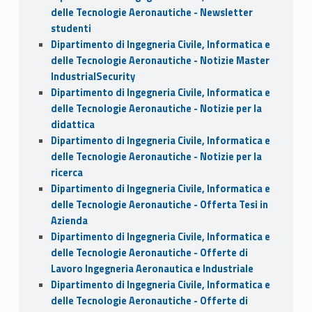
delle Tecnologie Aeronautiche - Newsletter
studenti
Dipartimento di Ingegneria Civile, Informatica e
delle Tecnologie Aeronautiche - Notizie Master
IndustrialSecurity
Dipartimento di Ingegneria Civile, Informatica e
delle Tecnologie Aeronautiche - Notizie per la
didattica
Dipartimento di Ingegneria Civile, Informatica e
delle Tecnologie Aeronautiche - Notizie per la
ricerca
Dipartimento di Ingegneria Civile, Informatica e
delle Tecnologie Aeronautiche - Offerta Tesi in
Azienda
Dipartimento di Ingegneria Civile, Informatica e
delle Tecnologie Aeronautiche - Offerte di
Lavoro Ingegneria Aeronautica e Industriale
Dipartimento di Ingegneria Civile, Informatica e
delle Tecnologie Aeronautiche - Offerte di