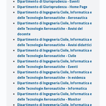
Dipartimento di Giurisprudenza - Eventi
Dipartimento di Giurisprudenza - Home Page
Dipartimento di Ingegneria Civile, Informatica e
delle Tecnologie Aeronautiche - Aeronautica
Dipartimento di Ingegneria Civile, Informatica e
delle Tecnologie Aeronautiche - Avvisi del
docente
Dipartimento di Ingegneria Civile, Informatica e
delle Tecnologie Aeronautiche - Avvisi didattici
Dipartimento di Ingegneria Civile, Informatica e
delle Tecnologie Aeronautiche - Civile
Dipartimento di Ingegneria Civile, Informatica e
delle Tecnologie Aeronautiche - Eventi
Dipartimento di Ingegneria Civile, Informatica e
delle Tecnologie Aeronautiche - In evidenza
Dipartimento di Ingegneria Civile, Informatica e
delle Tecnologie Aeronautiche - Informatica
Dipartimento di Ingegneria Civile, Informatica e
delle Tecnologie Aeronautiche - Monitor
Dipartimento di Ingegneria Civile, Informatica e