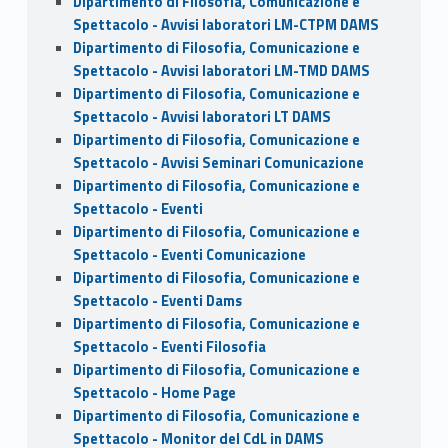
Dipartimento di Filosofia, Comunicazione e
Spettacolo - Avvisi laboratori LM-CTPM DAMS
Dipartimento di Filosofia, Comunicazione e
Spettacolo - Avvisi laboratori LM-TMD DAMS
Dipartimento di Filosofia, Comunicazione e
Spettacolo - Avvisi laboratori LT DAMS
Dipartimento di Filosofia, Comunicazione e
Spettacolo - Avvisi Seminari Comunicazione
Dipartimento di Filosofia, Comunicazione e
Spettacolo - Eventi
Dipartimento di Filosofia, Comunicazione e
Spettacolo - Eventi Comunicazione
Dipartimento di Filosofia, Comunicazione e
Spettacolo - Eventi Dams
Dipartimento di Filosofia, Comunicazione e
Spettacolo - Eventi Filosofia
Dipartimento di Filosofia, Comunicazione e
Spettacolo - Home Page
Dipartimento di Filosofia, Comunicazione e
Spettacolo - Monitor del CdL in DAMS