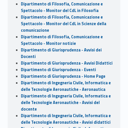
Dipartimento di Filosofia, Comunicazione e
Spettacolo - Monitor del CdL in Filosofia
Dipartimento di Filosofia, Comunicazione e
Spettacolo - Monitor del CdL in Scienze della
comunicazione
Dipartimento di Filosofia, Comunicazione e
Spettacolo - Monitor notizie
Dipartimento di Giurisprudenza - Avvisi dei
Docenti
Dipartimento di Giurisprudenza - Avvisi Didattici
Dipartimento di Giurisprudenza - Eventi
Dipartimento di Giurisprudenza - Home Page
Dipartimento di Ingegneria Civile, Informatica e
delle Tecnologie Aeronautiche - Aeronautica
Dipartimento di Ingegneria Civile, Informatica e
delle Tecnologie Aeronautiche - Avvisi del
docente
Dipartimento di Ingegneria Civile, Informatica e
delle Tecnologie Aeronautiche - Avvisi didattici