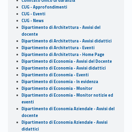
Comitato Unico di Garanzia
CUG - Approfondimenti
CUG - Eventi
CUG - News
Dipartimento di Architettura - Avvisi del
docente
Dipartimento di Architettura - Avvisi didattici
Dipartimento di Architettura - Eventi
Dipartimento di Architettura - Home Page
Dipartimento di Economia - Avvisi del Docente
Dipartimento di Economia - Avvisi didattici
Dipartimento di Economia - Eventi
Dipartimento di Economia - In evidenza
Dipartimento di Economia - Monitor
Dipartimento di Economia - Monitor notizie ed
eventi
Dipartimento di Economia Aziendale - Avvisi del
docente
Dipartimento di Economia Aziendale - Avvisi
didattici