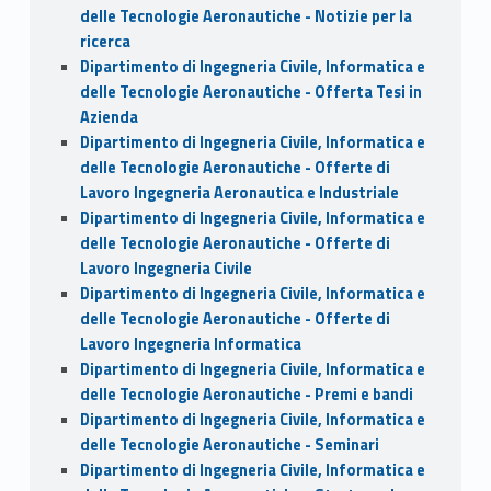
delle Tecnologie Aeronautiche - Notizie per la
ricerca
Dipartimento di Ingegneria Civile, Informatica e
delle Tecnologie Aeronautiche - Offerta Tesi in
Azienda
Dipartimento di Ingegneria Civile, Informatica e
delle Tecnologie Aeronautiche - Offerte di
Lavoro Ingegneria Aeronautica e Industriale
Dipartimento di Ingegneria Civile, Informatica e
delle Tecnologie Aeronautiche - Offerte di
Lavoro Ingegneria Civile
Dipartimento di Ingegneria Civile, Informatica e
delle Tecnologie Aeronautiche - Offerte di
Lavoro Ingegneria Informatica
Dipartimento di Ingegneria Civile, Informatica e
delle Tecnologie Aeronautiche - Premi e bandi
Dipartimento di Ingegneria Civile, Informatica e
delle Tecnologie Aeronautiche - Seminari
Dipartimento di Ingegneria Civile, Informatica e