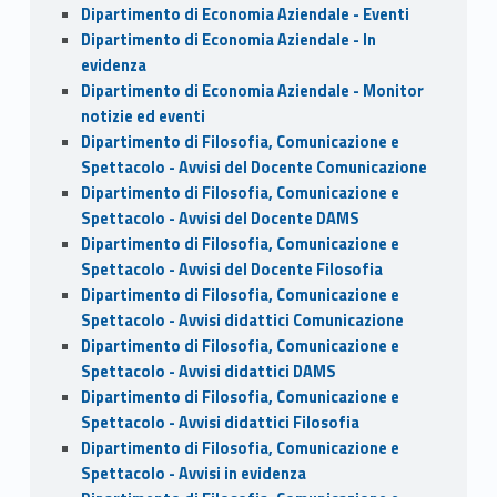
Dipartimento di Economia Aziendale - Eventi
Dipartimento di Economia Aziendale - In
evidenza
Dipartimento di Economia Aziendale - Monitor
notizie ed eventi
Dipartimento di Filosofia, Comunicazione e
Spettacolo - Avvisi del Docente Comunicazione
Dipartimento di Filosofia, Comunicazione e
Spettacolo - Avvisi del Docente DAMS
Dipartimento di Filosofia, Comunicazione e
Spettacolo - Avvisi del Docente Filosofia
Dipartimento di Filosofia, Comunicazione e
Spettacolo - Avvisi didattici Comunicazione
Dipartimento di Filosofia, Comunicazione e
Spettacolo - Avvisi didattici DAMS
Dipartimento di Filosofia, Comunicazione e
Spettacolo - Avvisi didattici Filosofia
Dipartimento di Filosofia, Comunicazione e
Spettacolo - Avvisi in evidenza