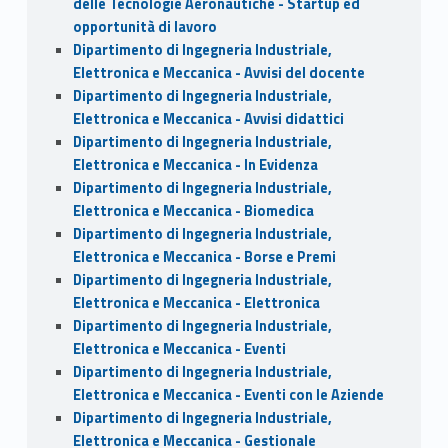
delle Tecnologie Aeronautiche - Startup ed
opportunità di lavoro
Dipartimento di Ingegneria Industriale,
Elettronica e Meccanica - Avvisi del docente
Dipartimento di Ingegneria Industriale,
Elettronica e Meccanica - Avvisi didattici
Dipartimento di Ingegneria Industriale,
Elettronica e Meccanica - In Evidenza
Dipartimento di Ingegneria Industriale,
Elettronica e Meccanica - Biomedica
Dipartimento di Ingegneria Industriale,
Elettronica e Meccanica - Borse e Premi
Dipartimento di Ingegneria Industriale,
Elettronica e Meccanica - Elettronica
Dipartimento di Ingegneria Industriale,
Elettronica e Meccanica - Eventi
Dipartimento di Ingegneria Industriale,
Elettronica e Meccanica - Eventi con le Aziende
Dipartimento di Ingegneria Industriale,
Elettronica e Meccanica - Gestionale