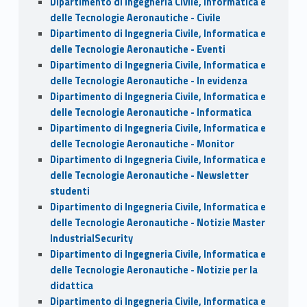
Dipartimento di Ingegneria Civile, Informatica e
delle Tecnologie Aeronautiche - Civile
Dipartimento di Ingegneria Civile, Informatica e
delle Tecnologie Aeronautiche - Eventi
Dipartimento di Ingegneria Civile, Informatica e
delle Tecnologie Aeronautiche - In evidenza
Dipartimento di Ingegneria Civile, Informatica e
delle Tecnologie Aeronautiche - Informatica
Dipartimento di Ingegneria Civile, Informatica e
delle Tecnologie Aeronautiche - Monitor
Dipartimento di Ingegneria Civile, Informatica e
delle Tecnologie Aeronautiche - Newsletter
studenti
Dipartimento di Ingegneria Civile, Informatica e
delle Tecnologie Aeronautiche - Notizie Master
IndustrialSecurity
Dipartimento di Ingegneria Civile, Informatica e
delle Tecnologie Aeronautiche - Notizie per la
didattica
Dipartimento di Ingegneria Civile, Informatica e