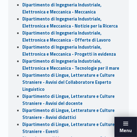
Dipartimento di Ingegneria Industriale,
Elettronica e Meccanica - Meccanica
Dipartimento di Ingegneria Industriale,
Elettronica e Meccanica - Notizie per la Ricerca
Dipartimento di Ingegneria Industriale,
Elettronica e Meccanica - Offerte di Lavoro
Dipartimento di Ingegneria Industriale,
Elettronica e Meccanica - Progetti in evidenza
Dipartimento di Ingegneria Industriale,
Elettronica e Meccanica - Tecnologie per il mare
Dipartimento di Lingue, Letterature e Culture
Straniere - Avvisi del Collaboratore Esperto
Linguistico
Dipartimento di Lingue, Letterature e Culture
Straniere - Avvisi del docente
Dipartimento di Lingue, Letterature e Culture
Straniere - Avvisi didattici
Dipartimento di Lingue, Letterature e Culture
Menu
Straniere - Eventi