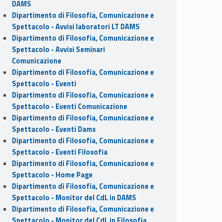
DAMS
Dipartimento di Filosofia, Comunicazione e
Spettacolo - Avvisi laboratori LT DAMS
Dipartimento di Filosofia, Comunicazione e
Spettacolo - Avvisi Seminari
Comunicazione
Dipartimento di Filosofia, Comunicazione e
Spettacolo - Eventi
Dipartimento di Filosofia, Comunicazione e
Spettacolo - Eventi Comunicazione
Dipartimento di Filosofia, Comunicazione e
Spettacolo - Eventi Dams
Dipartimento di Filosofia, Comunicazione e
Spettacolo - Eventi Filosofia
Dipartimento di Filosofia, Comunicazione e
Spettacolo - Home Page
Dipartimento di Filosofia, Comunicazione e
Spettacolo - Monitor del CdL in DAMS
Dipartimento di Filosofia, Comunicazione e
Spettacolo - Monitor del CdL in Filosofia