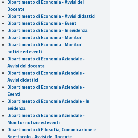
Dipartimento di Economia - Avvisi del
Docente
Dipartimento di Economia - Avvisi didattici
Dipartimento di Economia - Eventi
Dipartimento di Economia - In evidenza
Dipartimento di Economia - Monitor
Dipartimento di Economia - Monitor
notizie ed eventi
Dipartimento di Economia Aziendale -
Avvisi del docente
Dipartimento di Economia Aziendale -
Avvisi didattici
Dipartimento di Economia Aziendale -
Eventi
Dipartimento di Economia Aziendale - In
evidenza
Dipartimento di Economia Aziendale -
Monitor notizie ed eventi
Dipartimento di Filosofia, Comunicazione e
Spettacolo - Avvisi del Docente