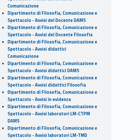
Comunicazione
Dipartimento di Filosofia, Comunicazione e
Spettacolo - Avvisi del Docente DAMS
Dipartimento di Filosofia, Comunicazione e
Spettacolo - Avvisi del Docente Filosofia
Dipartimento di Filosofia, Comunicazione e
Spettacolo - Avvisi didattici
Comunicazione
Dipartimento di Filosofia, Comunicazione e
Spettacolo - Avvisi didattici DAMS
Dipartimento di Filosofia, Comunicazione e
Spettacolo - Avvisi didattici Filosofia
Dipartimento di Filosofia, Comunicazione e
Spettacolo - Avvisi in evidenza
Dipartimento di Filosofia, Comunicazione e
Spettacolo - Avvisi laboratori LM-CTPM
DAMS
Dipartimento di Filosofia, Comunicazione e
Spettacolo - Avvisi laboratori LM-TMD