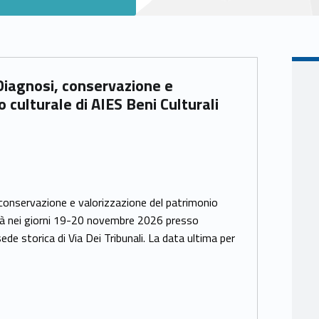
Diagnosi, conservazione e
 culturale di AIES Beni Culturali
conservazione e valorizzazione del patrimonio
gerà nei giorni 19-20 novembre 2026 presso
de storica di Via Dei Tribunali. La data ultima per