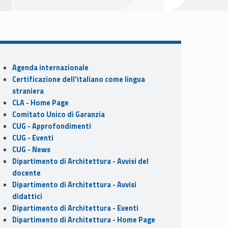
Sidebar
Agenda internazionale
Certificazione dell'italiano come lingua
straniera
CLA - Home Page
Comitato Unico di Garanzia
CUG - Approfondimenti
CUG - Eventi
CUG - News
Dipartimento di Architettura - Avvisi del
docente
Dipartimento di Architettura - Avvisi
didattici
Dipartimento di Architettura - Eventi
Dipartimento di Architettura - Home Page