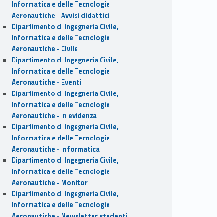
Informatica e delle Tecnologie
Aeronautiche - Avvisi didattici
Dipartimento di Ingegneria Civile,
Informatica e delle Tecnologie
Aeronautiche - Civile
Dipartimento di Ingegneria Civile,
Informatica e delle Tecnologie
Aeronautiche - Eventi
Dipartimento di Ingegneria Civile,
Informatica e delle Tecnologie
Aeronautiche - In evidenza
Dipartimento di Ingegneria Civile,
Informatica e delle Tecnologie
Aeronautiche - Informatica
Dipartimento di Ingegneria Civile,
Informatica e delle Tecnologie
Aeronautiche - Monitor
Dipartimento di Ingegneria Civile,
Informatica e delle Tecnologie
Aeronautiche - Newsletter studenti