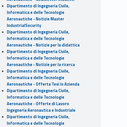
Dipartimento di Ingegneria Civile,
Informatica e delle Tecnologie
Aeronautiche - Notizie Master
IndustrialSecurity
Dipartimento di Ingegneria Civile,
Informatica e delle Tecnologie
Aeronautiche - Notizie per la didattica
Dipartimento di Ingegneria Civile,
Informatica e delle Tecnologie
Aeronautiche - Notizie per la ricerca
Dipartimento di Ingegneria Civile,
Informatica e delle Tecnologie
Aeronautiche - Offerta Tesi in Azienda
Dipartimento di Ingegneria Civile,
Informatica e delle Tecnologie
Aeronautiche - Offerte di Lavoro
Ingegneria Aeronautica e Industriale
Dipartimento di Ingegneria Civile,
Informatica e delle Tecnologie