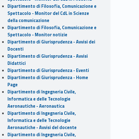
Dipartimento di Filosofia, Comunicazione e
Spettacolo - Monitor del CdL in Scienze
della comunicazione
Dipartimento di Filosofia, Comunicazione e
Spettacolo - Monitor notizie
Dipartimento di Giurisprudenza - Avvisi dei
Docenti
Dipartimento di Giurisprudenza - Avvisi
Didattici
Dipartimento di Giurisprudenza - Eventi
Dipartimento di Giurisprudenza - Home
Page
Dipartimento di Ingegneria Civile,
Informatica e delle Tecnologie
Aeronautiche - Aeronautica
Dipartimento di Ingegneria Civile,
Informatica e delle Tecnologie
Aeronautiche - Avvisi del docente
Dipartimento di Ingegneria Civile,