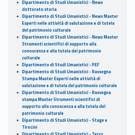
Dipartimento di Studi Umanistici - News
dottorato storia
Dipartimento di Studi Umanistici - News Master
Esperti nelle attività di valutazione e di tutela
del patrimonio culturale
Dipartimento di Studi Umanistici - News Master
Strumenti scientifici di supporto alla
conoscenza e alla tutela del patrimonio
culturale
Dipartimento di Studi Umanistici - PEF
Dipartimento di Studi Umanistici - Rassegna
Stampa Master Esperti nelle attività di
valutazione e di tutela del patrimonio culturale
Dipartimento di Studi Umanistici - Rassegna
stampa Master Strumenti scientifici di
supporto alla conoscenza e alla tutela del
patrimonio culturale
Dipartimento di Studi Umanistici - Stage e
Tirocini
Dipartimento di Studi Umanistici - Terza