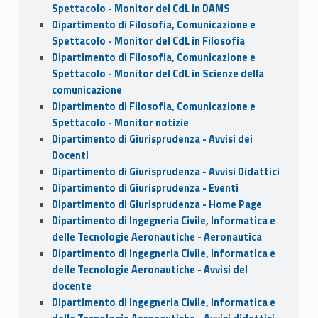
Spettacolo - Monitor del CdL in DAMS
Dipartimento di Filosofia, Comunicazione e
Spettacolo - Monitor del CdL in Filosofia
Dipartimento di Filosofia, Comunicazione e
Spettacolo - Monitor del CdL in Scienze della
comunicazione
Dipartimento di Filosofia, Comunicazione e
Spettacolo - Monitor notizie
Dipartimento di Giurisprudenza - Avvisi dei
Docenti
Dipartimento di Giurisprudenza - Avvisi Didattici
Dipartimento di Giurisprudenza - Eventi
Dipartimento di Giurisprudenza - Home Page
Dipartimento di Ingegneria Civile, Informatica e
delle Tecnologie Aeronautiche - Aeronautica
Dipartimento di Ingegneria Civile, Informatica e
delle Tecnologie Aeronautiche - Avvisi del
docente
Dipartimento di Ingegneria Civile, Informatica e