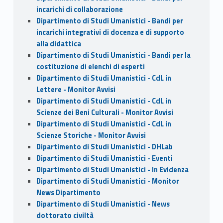
incarichi di collaborazione
Dipartimento di Studi Umanistici - Bandi per
incarichi integrativi di docenza e di supporto
alla didattica
Dipartimento di Studi Umanistici - Bandi per la
costituzione di elenchi di esperti
Dipartimento di Studi Umanistici - CdL in
Lettere - Monitor Avvisi
Dipartimento di Studi Umanistici - CdL in
Scienze dei Beni Culturali - Monitor Avvisi
Dipartimento di Studi Umanistici - CdL in
Scienze Storiche - Monitor Avvisi
Dipartimento di Studi Umanistici - DHLab
Dipartimento di Studi Umanistici - Eventi
Dipartimento di Studi Umanistici - In Evidenza
Dipartimento di Studi Umanistici - Monitor
News Dipartimento
Dipartimento di Studi Umanistici - News
dottorato civiltà