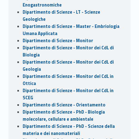
Enogastronomiche
Dipartimento di Scienze - LT - Scienze
Geologiche
Dipartimento di Scienze - Master - Embriologia
Umana Applicata
Dipartimento di Scienze - Monitor
Dipartimento di Scienze - Monitor dei CdL di
Biologia
Dipartimento di Scienze - Monitor dei CdL di
Geologia
Dipartimento di Scienze - Monitor del CdL in
Ottica
Dipartimento di Scienze - Monitor del CdL in
SCEG
Dipartimento di Scienze - Orientamento
Dipartimento di Scienze - PhD - Biologia
molecolare, cellulare e ambientale
Dipartimento di Scienze - PhD - Scienze della
materia e dei nanomateriali