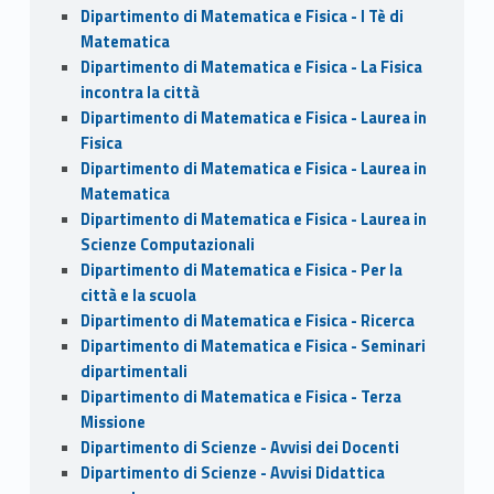
Dipartimento di Matematica e Fisica - I Tè di
Matematica
Dipartimento di Matematica e Fisica - La Fisica
incontra la città
Dipartimento di Matematica e Fisica - Laurea in
Fisica
Dipartimento di Matematica e Fisica - Laurea in
Matematica
Dipartimento di Matematica e Fisica - Laurea in
Scienze Computazionali
Dipartimento di Matematica e Fisica - Per la
città e la scuola
Dipartimento di Matematica e Fisica - Ricerca
Dipartimento di Matematica e Fisica - Seminari
dipartimentali
Dipartimento di Matematica e Fisica - Terza
Missione
Dipartimento di Scienze - Avvisi dei Docenti
Dipartimento di Scienze - Avvisi Didattica