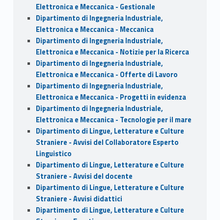
Elettronica e Meccanica - Gestionale
Dipartimento di Ingegneria Industriale,
Elettronica e Meccanica - Meccanica
Dipartimento di Ingegneria Industriale,
Elettronica e Meccanica - Notizie per la Ricerca
Dipartimento di Ingegneria Industriale,
Elettronica e Meccanica - Offerte di Lavoro
Dipartimento di Ingegneria Industriale,
Elettronica e Meccanica - Progetti in evidenza
Dipartimento di Ingegneria Industriale,
Elettronica e Meccanica - Tecnologie per il mare
Dipartimento di Lingue, Letterature e Culture
Straniere - Avvisi del Collaboratore Esperto
Linguistico
Dipartimento di Lingue, Letterature e Culture
Straniere - Avvisi del docente
Dipartimento di Lingue, Letterature e Culture
Straniere - Avvisi didattici
Dipartimento di Lingue, Letterature e Culture