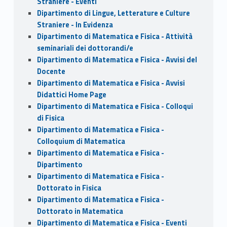
Straniere - Eventi
Dipartimento di Lingue, Letterature e Culture
Straniere - In Evidenza
Dipartimento di Matematica e Fisica - Attività
seminariali dei dottorandi/e
Dipartimento di Matematica e Fisica - Avvisi del
Docente
Dipartimento di Matematica e Fisica - Avvisi
Didattici Home Page
Dipartimento di Matematica e Fisica - Colloqui
di Fisica
Dipartimento di Matematica e Fisica -
Colloquium di Matematica
Dipartimento di Matematica e Fisica -
Dipartimento
Dipartimento di Matematica e Fisica -
Dottorato in Fisica
Dipartimento di Matematica e Fisica -
Dottorato in Matematica
Dipartimento di Matematica e Fisica - Eventi