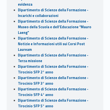
evidenza
Dipartimento di Scienze della Formazione -
Incarichi e collaborazioni
Dipartimento di Scienze della Formazione -
Museo della Scuola e dell’Educazione “Mauro
Laeng”
Dipartimento di Scienze della Formazione -
Notizie e Informazioni utili sui Corsi Post
Lauream
Dipartimento di Scienze della Formazione -
Terza missione
Dipartimento di Scienze della Formazione -
Tirocinio SFP 2° anno
Dipartimento di Scienze della Formazione -
Tirocinio SFP 3° anno
Dipartimento di Scienze della Formazione -
Tirocinio SFP 4° anno
Dipartimento di Scienze della Formazione -
Tirocinio SFP 5° anno