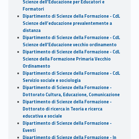
Scienze dell’Educazione per Educatori e
Formatori
Dipartimento di Scienze della Formazione - CdL
Scienze dell’educazione prevalentemente a
distanza
Dipartimento di Scienze della Formazione - CdL
Scienze dell’Educazione vecchio ordinamento
Dipartimento di Scienze della Formazione - CdL
Scienze della Formazione Primaria Vecchio
Ordinamento
Dipartimento di Scienze della Formazione - CdL
Servizio sociale e sociologia
Dipartimento di Scienze della Formazione -
Dottorato Cultura, Educazione, Comunicazione
Dipartimento di Scienze della Formazione -
Dottorato di ricerca in Teoria e ricerca
educativa e sociale
Dipartimento di Scienze della Formazione -
Eventi
Dipartimento di Scienze della Formazione - In