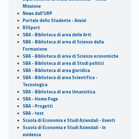
Missione
News dall'URP
Portale dello Studente - Avvisi
R3Sport
SBA - Biblioteca di area delle Arti
SBA - Biblioteca di area di Scienze della
Formazione
SBA - Biblioteca di area di Scienze economiche
SBA - Biblioteca di area di Studi politici
SBA - Biblioteca di area giuridica
SBA - Biblioteca di area Scientifica -
Tecnologica
SBA - Biblioteca di area Umanistica
SBA - Home Page
SBA - Progetti
SBA - test
Scuola di Economia e Studi Aziendali - Eventi
Scuola di Economia e Studi Aziendali - In
evidenza