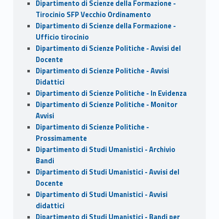
Dipartimento di Scienze della Formazione -
Tirocinio SFP Vecchio Ordinamento
Dipartimento di Scienze della Formazione -
Ufficio tirocinio
Dipartimento di Scienze Politiche - Avvisi del
Docente
Dipartimento di Scienze Politiche - Avvisi
Didattici
Dipartimento di Scienze Politiche - In Evidenza
Dipartimento di Scienze Politiche - Monitor
Avvisi
Dipartimento di Scienze Politiche -
Prossimamente
Dipartimento di Studi Umanistici - Archivio
Bandi
Dipartimento di Studi Umanistici - Avvisi del
Docente
Dipartimento di Studi Umanistici - Avvisi
didattici
Dipartimento di Studi Umanistici - Bandi per