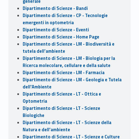
generale
Dipartimento di Scienze - Bandi
Dipartimento di Scienze - CP - Tecnologie
emergenti in optometria
Dipartimento di Scienze - Eventi
Dipartimento di Scienze - Home Page
Dipartimento di Scienze - LM - Biodiversità e
tutela dell’ambiente
Dipartimento di Scienze - LM - Biologia per la
Ricerca molecolare, cellulare e della salute
Dipartimento di Scienze - LM - Farmacia
Dipartimento di Scienze - LM - Geologia e Tutela
dell'Ambiente
Dipartimento di Scienze - LT - Ottica e
Optometria
Dipartimento di Scienze - LT - Scienze
Biologiche
Dipartimento di Scienze - LT - Scienze della
Natura e dell’ambiente
Dipartimento di Scienze - LT - Scienze e Culture