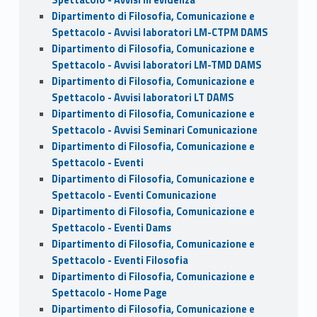
Spettacolo - Avvisi in evidenza
Dipartimento di Filosofia, Comunicazione e
Spettacolo - Avvisi laboratori LM-CTPM DAMS
Dipartimento di Filosofia, Comunicazione e
Spettacolo - Avvisi laboratori LM-TMD DAMS
Dipartimento di Filosofia, Comunicazione e
Spettacolo - Avvisi laboratori LT DAMS
Dipartimento di Filosofia, Comunicazione e
Spettacolo - Avvisi Seminari Comunicazione
Dipartimento di Filosofia, Comunicazione e
Spettacolo - Eventi
Dipartimento di Filosofia, Comunicazione e
Spettacolo - Eventi Comunicazione
Dipartimento di Filosofia, Comunicazione e
Spettacolo - Eventi Dams
Dipartimento di Filosofia, Comunicazione e
Spettacolo - Eventi Filosofia
Dipartimento di Filosofia, Comunicazione e
Spettacolo - Home Page
Dipartimento di Filosofia, Comunicazione e