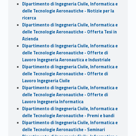
Dipartimento di Ingegneria Civile, Informatica e
delle Tecnologie Aeronautiche - Notizie per la
ricerca
Dipartimento di Ingegneria Civile, Informatica e
delle Tecnologie Aeronautiche - Offerta Tesi in
Azienda
Dipartimento di Ingegneria Civile, Informatica e
delle Tecnologie Aeronautiche - Offerte di
Lavoro Ingegneria Aeronautica e Industriale
Dipartimento di Ingegneria Civile, Informatica e
delle Tecnologie Aeronautiche - Offerte di
Lavoro Ingegneria Civile
Dipartimento di Ingegneria Civile, Informatica e
delle Tecnologie Aeronautiche - Offerte di
Lavoro Ingegneria Informatica
Dipartimento di Ingegneria Civile, Informatica e
delle Tecnologie Aeronautiche - Premi e bandi
Dipartimento di Ingegneria Civile, Informatica e
delle Tecnologie Aeronautiche - Seminari