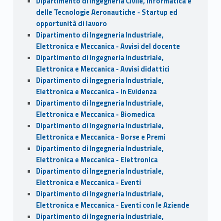
Dipartimento di Ingegneria Civile, Informatica e
delle Tecnologie Aeronautiche - Startup ed
opportunità di lavoro
Dipartimento di Ingegneria Industriale,
Elettronica e Meccanica - Avvisi del docente
Dipartimento di Ingegneria Industriale,
Elettronica e Meccanica - Avvisi didattici
Dipartimento di Ingegneria Industriale,
Elettronica e Meccanica - In Evidenza
Dipartimento di Ingegneria Industriale,
Elettronica e Meccanica - Biomedica
Dipartimento di Ingegneria Industriale,
Elettronica e Meccanica - Borse e Premi
Dipartimento di Ingegneria Industriale,
Elettronica e Meccanica - Elettronica
Dipartimento di Ingegneria Industriale,
Elettronica e Meccanica - Eventi
Dipartimento di Ingegneria Industriale,
Elettronica e Meccanica - Eventi con le Aziende
Dipartimento di Ingegneria Industriale,