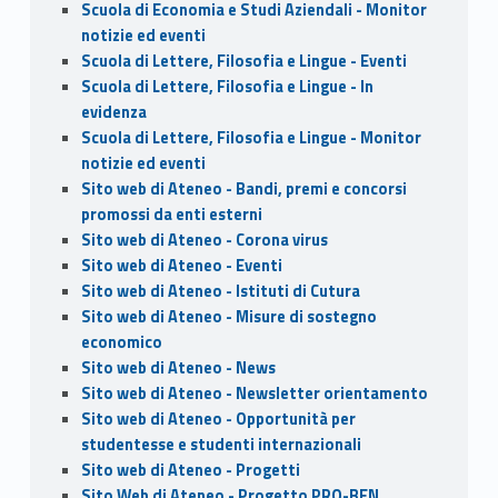
Scuola di Economia e Studi Aziendali - Monitor
notizie ed eventi
Scuola di Lettere, Filosofia e Lingue - Eventi
Scuola di Lettere, Filosofia e Lingue - In
evidenza
Scuola di Lettere, Filosofia e Lingue - Monitor
notizie ed eventi
Sito web di Ateneo - Bandi, premi e concorsi
promossi da enti esterni
Sito web di Ateneo - Corona virus
Sito web di Ateneo - Eventi
Sito web di Ateneo - Istituti di Cutura
Sito web di Ateneo - Misure di sostegno
economico
Sito web di Ateneo - News
Sito web di Ateneo - Newsletter orientamento
Sito web di Ateneo - Opportunità per
studentesse e studenti internazionali
Sito web di Ateneo - Progetti
Sito Web di Ateneo - Progetto PRO-BEN