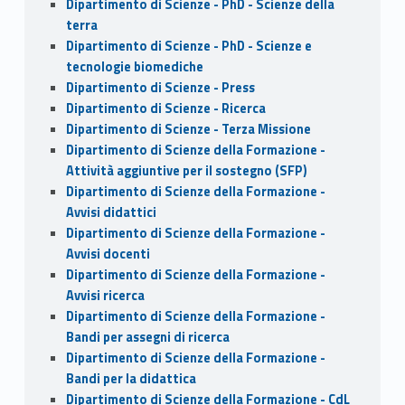
Dipartimento di Scienze - PhD - Scienze della
terra
Dipartimento di Scienze - PhD - Scienze e
tecnologie biomediche
Dipartimento di Scienze - Press
Dipartimento di Scienze - Ricerca
Dipartimento di Scienze - Terza Missione
Dipartimento di Scienze della Formazione -
Attività aggiuntive per il sostegno (SFP)
Dipartimento di Scienze della Formazione -
Avvisi didattici
Dipartimento di Scienze della Formazione -
Avvisi docenti
Dipartimento di Scienze della Formazione -
Avvisi ricerca
Dipartimento di Scienze della Formazione -
Bandi per assegni di ricerca
Dipartimento di Scienze della Formazione -
Bandi per la didattica
Dipartimento di Scienze della Formazione - CdL