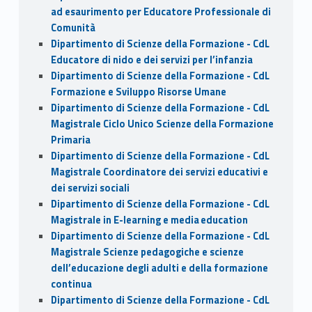
ad esaurimento per Educatore Professionale di
Comunità
Dipartimento di Scienze della Formazione - CdL
Educatore di nido e dei servizi per l’infanzia
Dipartimento di Scienze della Formazione - CdL
Formazione e Sviluppo Risorse Umane
Dipartimento di Scienze della Formazione - CdL
Magistrale Ciclo Unico Scienze della Formazione
Primaria
Dipartimento di Scienze della Formazione - CdL
Magistrale Coordinatore dei servizi educativi e
dei servizi sociali
Dipartimento di Scienze della Formazione - CdL
Magistrale in E-learning e media education
Dipartimento di Scienze della Formazione - CdL
Magistrale Scienze pedagogiche e scienze
dell’educazione degli adulti e della formazione
continua
Dipartimento di Scienze della Formazione - CdL