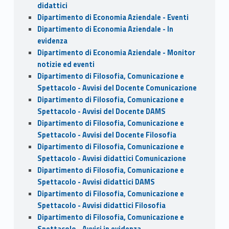
didattici
Dipartimento di Economia Aziendale - Eventi
Dipartimento di Economia Aziendale - In
evidenza
Dipartimento di Economia Aziendale - Monitor
notizie ed eventi
Dipartimento di Filosofia, Comunicazione e
Spettacolo - Avvisi del Docente Comunicazione
Dipartimento di Filosofia, Comunicazione e
Spettacolo - Avvisi del Docente DAMS
Dipartimento di Filosofia, Comunicazione e
Spettacolo - Avvisi del Docente Filosofia
Dipartimento di Filosofia, Comunicazione e
Spettacolo - Avvisi didattici Comunicazione
Dipartimento di Filosofia, Comunicazione e
Spettacolo - Avvisi didattici DAMS
Dipartimento di Filosofia, Comunicazione e
Spettacolo - Avvisi didattici Filosofia
Dipartimento di Filosofia, Comunicazione e