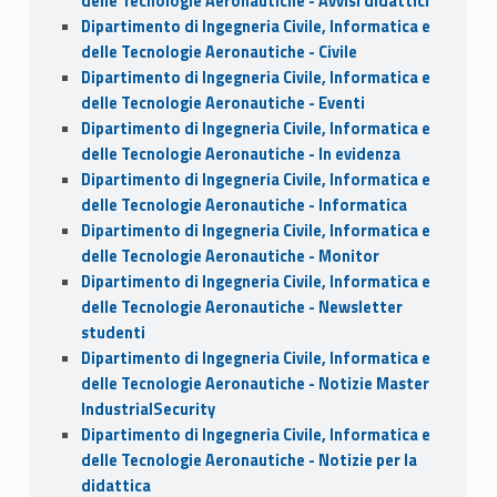
delle Tecnologie Aeronautiche - Avvisi didattici
Dipartimento di Ingegneria Civile, Informatica e
delle Tecnologie Aeronautiche - Civile
Dipartimento di Ingegneria Civile, Informatica e
delle Tecnologie Aeronautiche - Eventi
Dipartimento di Ingegneria Civile, Informatica e
delle Tecnologie Aeronautiche - In evidenza
Dipartimento di Ingegneria Civile, Informatica e
delle Tecnologie Aeronautiche - Informatica
Dipartimento di Ingegneria Civile, Informatica e
delle Tecnologie Aeronautiche - Monitor
Dipartimento di Ingegneria Civile, Informatica e
delle Tecnologie Aeronautiche - Newsletter
studenti
Dipartimento di Ingegneria Civile, Informatica e
delle Tecnologie Aeronautiche - Notizie Master
IndustrialSecurity
Dipartimento di Ingegneria Civile, Informatica e
delle Tecnologie Aeronautiche - Notizie per la
didattica