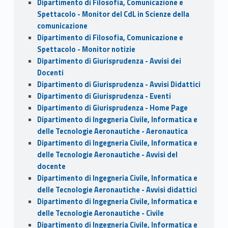
Dipartimento di Filosofia, Comunicazione e
Spettacolo - Monitor del CdL in Scienze della
comunicazione
Dipartimento di Filosofia, Comunicazione e
Spettacolo - Monitor notizie
Dipartimento di Giurisprudenza - Avvisi dei
Docenti
Dipartimento di Giurisprudenza - Avvisi Didattici
Dipartimento di Giurisprudenza - Eventi
Dipartimento di Giurisprudenza - Home Page
Dipartimento di Ingegneria Civile, Informatica e
delle Tecnologie Aeronautiche - Aeronautica
Dipartimento di Ingegneria Civile, Informatica e
delle Tecnologie Aeronautiche - Avvisi del
docente
Dipartimento di Ingegneria Civile, Informatica e
delle Tecnologie Aeronautiche - Avvisi didattici
Dipartimento di Ingegneria Civile, Informatica e
delle Tecnologie Aeronautiche - Civile
Dipartimento di Ingegneria Civile, Informatica e