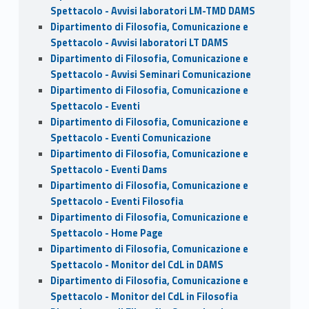
Spettacolo - Avvisi laboratori LM-TMD DAMS
Dipartimento di Filosofia, Comunicazione e
Spettacolo - Avvisi laboratori LT DAMS
Dipartimento di Filosofia, Comunicazione e
Spettacolo - Avvisi Seminari Comunicazione
Dipartimento di Filosofia, Comunicazione e
Spettacolo - Eventi
Dipartimento di Filosofia, Comunicazione e
Spettacolo - Eventi Comunicazione
Dipartimento di Filosofia, Comunicazione e
Spettacolo - Eventi Dams
Dipartimento di Filosofia, Comunicazione e
Spettacolo - Eventi Filosofia
Dipartimento di Filosofia, Comunicazione e
Spettacolo - Home Page
Dipartimento di Filosofia, Comunicazione e
Spettacolo - Monitor del CdL in DAMS
Dipartimento di Filosofia, Comunicazione e
Spettacolo - Monitor del CdL in Filosofia