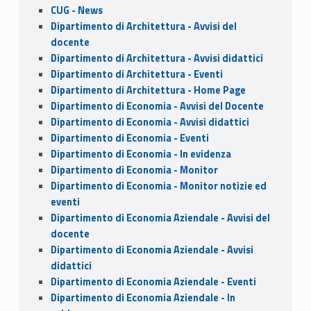
CUG - News
Dipartimento di Architettura - Avvisi del
docente
Dipartimento di Architettura - Avvisi didattici
Dipartimento di Architettura - Eventi
Dipartimento di Architettura - Home Page
Dipartimento di Economia - Avvisi del Docente
Dipartimento di Economia - Avvisi didattici
Dipartimento di Economia - Eventi
Dipartimento di Economia - In evidenza
Dipartimento di Economia - Monitor
Dipartimento di Economia - Monitor notizie ed
eventi
Dipartimento di Economia Aziendale - Avvisi del
docente
Dipartimento di Economia Aziendale - Avvisi
didattici
Dipartimento di Economia Aziendale - Eventi
Dipartimento di Economia Aziendale - In