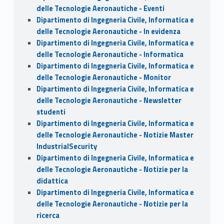
delle Tecnologie Aeronautiche - Eventi
Dipartimento di Ingegneria Civile, Informatica e
delle Tecnologie Aeronautiche - In evidenza
Dipartimento di Ingegneria Civile, Informatica e
delle Tecnologie Aeronautiche - Informatica
Dipartimento di Ingegneria Civile, Informatica e
delle Tecnologie Aeronautiche - Monitor
Dipartimento di Ingegneria Civile, Informatica e
delle Tecnologie Aeronautiche - Newsletter
studenti
Dipartimento di Ingegneria Civile, Informatica e
delle Tecnologie Aeronautiche - Notizie Master
IndustrialSecurity
Dipartimento di Ingegneria Civile, Informatica e
delle Tecnologie Aeronautiche - Notizie per la
didattica
Dipartimento di Ingegneria Civile, Informatica e
delle Tecnologie Aeronautiche - Notizie per la
ricerca