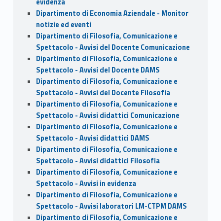
evidenza
Dipartimento di Economia Aziendale - Monitor
notizie ed eventi
Dipartimento di Filosofia, Comunicazione e
Spettacolo - Avvisi del Docente Comunicazione
Dipartimento di Filosofia, Comunicazione e
Spettacolo - Avvisi del Docente DAMS
Dipartimento di Filosofia, Comunicazione e
Spettacolo - Avvisi del Docente Filosofia
Dipartimento di Filosofia, Comunicazione e
Spettacolo - Avvisi didattici Comunicazione
Dipartimento di Filosofia, Comunicazione e
Spettacolo - Avvisi didattici DAMS
Dipartimento di Filosofia, Comunicazione e
Spettacolo - Avvisi didattici Filosofia
Dipartimento di Filosofia, Comunicazione e
Spettacolo - Avvisi in evidenza
Dipartimento di Filosofia, Comunicazione e
Spettacolo - Avvisi laboratori LM-CTPM DAMS
Dipartimento di Filosofia, Comunicazione e