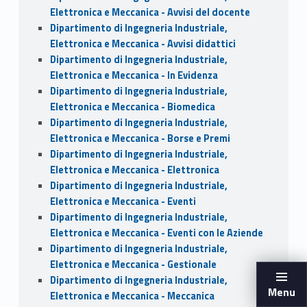
Elettronica e Meccanica - Avvisi del docente
Dipartimento di Ingegneria Industriale,
Elettronica e Meccanica - Avvisi didattici
Dipartimento di Ingegneria Industriale,
Elettronica e Meccanica - In Evidenza
Dipartimento di Ingegneria Industriale,
Elettronica e Meccanica - Biomedica
Dipartimento di Ingegneria Industriale,
Elettronica e Meccanica - Borse e Premi
Dipartimento di Ingegneria Industriale,
Elettronica e Meccanica - Elettronica
Dipartimento di Ingegneria Industriale,
Elettronica e Meccanica - Eventi
Dipartimento di Ingegneria Industriale,
Elettronica e Meccanica - Eventi con le Aziende
Dipartimento di Ingegneria Industriale,
Elettronica e Meccanica - Gestionale
Dipartimento di Ingegneria Industriale,
Menu
Elettronica e Meccanica - Meccanica