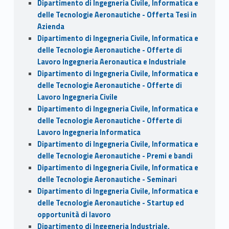
Dipartimento di Ingegneria Civile, Informatica e
delle Tecnologie Aeronautiche - Offerta Tesi in
Azienda
Dipartimento di Ingegneria Civile, Informatica e
delle Tecnologie Aeronautiche - Offerte di
Lavoro Ingegneria Aeronautica e Industriale
Dipartimento di Ingegneria Civile, Informatica e
delle Tecnologie Aeronautiche - Offerte di
Lavoro Ingegneria Civile
Dipartimento di Ingegneria Civile, Informatica e
delle Tecnologie Aeronautiche - Offerte di
Lavoro Ingegneria Informatica
Dipartimento di Ingegneria Civile, Informatica e
delle Tecnologie Aeronautiche - Premi e bandi
Dipartimento di Ingegneria Civile, Informatica e
delle Tecnologie Aeronautiche - Seminari
Dipartimento di Ingegneria Civile, Informatica e
delle Tecnologie Aeronautiche - Startup ed
opportunità di lavoro
Dipartimento di Ingegneria Industriale,