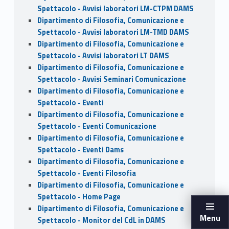
Spettacolo - Avvisi laboratori LM-CTPM DAMS
Dipartimento di Filosofia, Comunicazione e
Spettacolo - Avvisi laboratori LM-TMD DAMS
Dipartimento di Filosofia, Comunicazione e
Spettacolo - Avvisi laboratori LT DAMS
Dipartimento di Filosofia, Comunicazione e
Spettacolo - Avvisi Seminari Comunicazione
Dipartimento di Filosofia, Comunicazione e
Spettacolo - Eventi
Dipartimento di Filosofia, Comunicazione e
Spettacolo - Eventi Comunicazione
Dipartimento di Filosofia, Comunicazione e
Spettacolo - Eventi Dams
Dipartimento di Filosofia, Comunicazione e
Spettacolo - Eventi Filosofia
Dipartimento di Filosofia, Comunicazione e
Spettacolo - Home Page
Dipartimento di Filosofia, Comunicazione e
Menu
Spettacolo - Monitor del CdL in DAMS