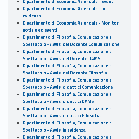
Dipartimento di Economia Aziendale - Eventi
Dipartimento di Economia Aziendale - In
evidenza
Dipartimento di Economia Aziendale - Monitor
notizie ed eventi
Dipartimento di Filosofia, Comunicazione e
Spettacolo - Avvisi del Docente Comunicazione
Dipartimento di Filosofia, Comunicazione e
Spettacolo - Avvisi del Docente DAMS
Dipartimento di Filosofia, Comunicazione e
Spettacolo - Avvisi del Docente Filosofia
Dipartimento di Filosofia, Comunicazione e
Spettacolo - Avvisi didattici Comunicazione
Dipartimento di Filosofia, Comunicazione e
Spettacolo - Avvisi didattici DAMS
Dipartimento di Filosofia, Comunicazione e
Spettacolo - Avvisi didattici Filosofia
Dipartimento di Filosofia, Comunicazione e
Spettacolo - Avvisi in evidenza
Dipartimento di Filosofia, Comunicazione e