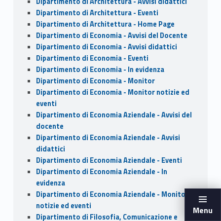
Dipartimento di Architettura - Avvisi didattici
Dipartimento di Architettura - Eventi
Dipartimento di Architettura - Home Page
Dipartimento di Economia - Avvisi del Docente
Dipartimento di Economia - Avvisi didattici
Dipartimento di Economia - Eventi
Dipartimento di Economia - In evidenza
Dipartimento di Economia - Monitor
Dipartimento di Economia - Monitor notizie ed
eventi
Dipartimento di Economia Aziendale - Avvisi del
docente
Dipartimento di Economia Aziendale - Avvisi
didattici
Dipartimento di Economia Aziendale - Eventi
Dipartimento di Economia Aziendale - In
evidenza
Dipartimento di Economia Aziendale - Monitor
notizie ed eventi
Menu
Dipartimento di Filosofia, Comunicazione e