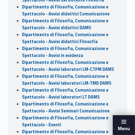
Spettacolo - Avvisi del Docente Filosofia
Dipartimento di Filosofia, Comunicazione e
Spettacolo - Avvisi didattici Comunicazione
Dipartimento di Filosofia, Comunicazione e
Spettacolo - Avvisi didattici DAMS
Dipartimento di Filosofia, Comunicazione e
Spettacolo - Avvisi didattici Filosofia
Dipartimento di Filosofia, Comunicazione e
Spettacolo - Avvisi in evidenza
Dipartimento di Filosofia, Comunicazione e
Spettacolo - Avvisi laboratori LM-CTPM DAMS
Dipartimento di Filosofia, Comunicazione e
Spettacolo - Avvisi laboratori LM-TMD DAMS
Dipartimento di Filosofia, Comunicazione e
Spettacolo - Avvisi laboratori LT DAMS
Dipartimento di Filosofia, Comunicazione e
Spettacolo - Avvisi Seminari Comunicazione
Dipartimento di Filosofia, Comunicazione e
Spettacolo - Eventi
Menu
Dipartimento di Filosofia, Comunicazione e