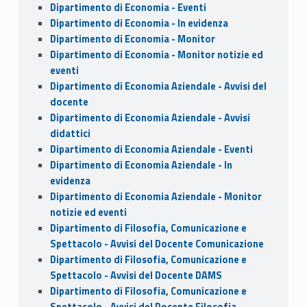
Dipartimento di Economia - Eventi
Dipartimento di Economia - In evidenza
Dipartimento di Economia - Monitor
Dipartimento di Economia - Monitor notizie ed
eventi
Dipartimento di Economia Aziendale - Avvisi del
docente
Dipartimento di Economia Aziendale - Avvisi
didattici
Dipartimento di Economia Aziendale - Eventi
Dipartimento di Economia Aziendale - In
evidenza
Dipartimento di Economia Aziendale - Monitor
notizie ed eventi
Dipartimento di Filosofia, Comunicazione e
Spettacolo - Avvisi del Docente Comunicazione
Dipartimento di Filosofia, Comunicazione e
Spettacolo - Avvisi del Docente DAMS
Dipartimento di Filosofia, Comunicazione e