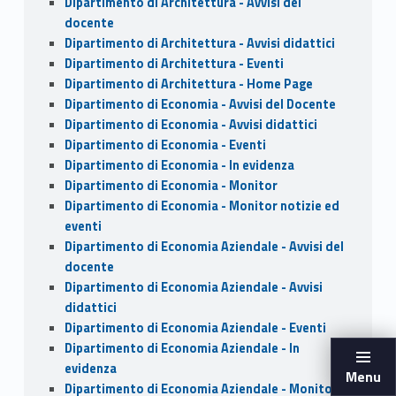
Dipartimento di Architettura - Avvisi del
docente
Dipartimento di Architettura - Avvisi didattici
Dipartimento di Architettura - Eventi
Dipartimento di Architettura - Home Page
Dipartimento di Economia - Avvisi del Docente
Dipartimento di Economia - Avvisi didattici
Dipartimento di Economia - Eventi
Dipartimento di Economia - In evidenza
Dipartimento di Economia - Monitor
Dipartimento di Economia - Monitor notizie ed
eventi
Dipartimento di Economia Aziendale - Avvisi del
docente
Dipartimento di Economia Aziendale - Avvisi
didattici
Dipartimento di Economia Aziendale - Eventi
Dipartimento di Economia Aziendale - In
evidenza
Menu
Dipartimento di Economia Aziendale - Monitor