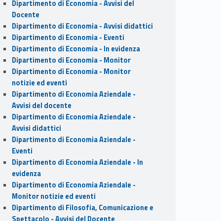
Dipartimento di Economia - Avvisi del
Docente
Dipartimento di Economia - Avvisi didattici
Dipartimento di Economia - Eventi
Dipartimento di Economia - In evidenza
Dipartimento di Economia - Monitor
Dipartimento di Economia - Monitor
notizie ed eventi
Dipartimento di Economia Aziendale -
Avvisi del docente
Dipartimento di Economia Aziendale -
Avvisi didattici
Dipartimento di Economia Aziendale -
Eventi
Dipartimento di Economia Aziendale - In
evidenza
Dipartimento di Economia Aziendale -
Monitor notizie ed eventi
Dipartimento di Filosofia, Comunicazione e
Spettacolo - Avvisi del Docente