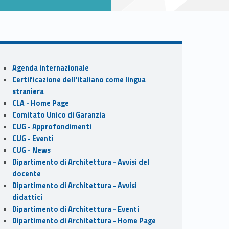
Sidebar
Agenda internazionale
Certificazione dell'italiano come lingua
straniera
CLA - Home Page
Comitato Unico di Garanzia
CUG - Approfondimenti
CUG - Eventi
CUG - News
Dipartimento di Architettura - Avvisi del
docente
Dipartimento di Architettura - Avvisi
didattici
Dipartimento di Architettura - Eventi
Dipartimento di Architettura - Home Page