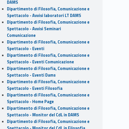
DAMS
Dipartimento di Filosofia, Comunicazione e
Spettacolo - Avvisi laboratori LT DAMS
Dipartimento di Filosofia, Comunicazione e
Spettacolo - Avvisi Seminari
Comunicazione
Dipartimento di Filosofia, Comunicazione e
Spettacolo - Eventi
Dipartimento di Filosofia, Comunicazione e
Spettacolo - Eventi Comunicazione
Dipartimento di Filosofia, Comunicazione e
Spettacolo - Eventi Dams
Dipartimento di Filosofia, Comunicazione e
Spettacolo - Eventi Filosofia
Dipartimento di Filosofia, Comunicazione e
Spettacolo - Home Page
Dipartimento di Filosofia, Comunicazione e
Spettacolo - Monitor del CdL in DAMS
Dipartimento di Filosofia, Comunicazione e
Spettacolo - Monitor del CdL in Filosofia