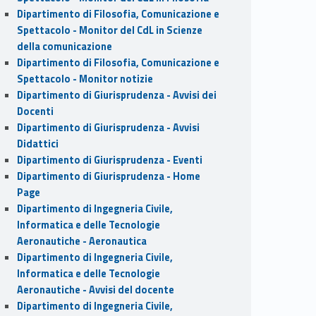
Dipartimento di Filosofia, Comunicazione e
Spettacolo - Monitor del CdL in Scienze
della comunicazione
Dipartimento di Filosofia, Comunicazione e
Spettacolo - Monitor notizie
Dipartimento di Giurisprudenza - Avvisi dei
Docenti
Dipartimento di Giurisprudenza - Avvisi
Didattici
Dipartimento di Giurisprudenza - Eventi
Dipartimento di Giurisprudenza - Home
Page
Dipartimento di Ingegneria Civile,
Informatica e delle Tecnologie
Aeronautiche - Aeronautica
Dipartimento di Ingegneria Civile,
Informatica e delle Tecnologie
Aeronautiche - Avvisi del docente
Dipartimento di Ingegneria Civile,