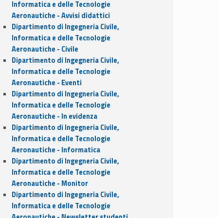
Informatica e delle Tecnologie
Aeronautiche - Avvisi didattici
Dipartimento di Ingegneria Civile,
Informatica e delle Tecnologie
Aeronautiche - Civile
Dipartimento di Ingegneria Civile,
Informatica e delle Tecnologie
Aeronautiche - Eventi
Dipartimento di Ingegneria Civile,
Informatica e delle Tecnologie
Aeronautiche - In evidenza
Dipartimento di Ingegneria Civile,
Informatica e delle Tecnologie
Aeronautiche - Informatica
Dipartimento di Ingegneria Civile,
Informatica e delle Tecnologie
Aeronautiche - Monitor
Dipartimento di Ingegneria Civile,
Informatica e delle Tecnologie
Aeronautiche - Newsletter studenti