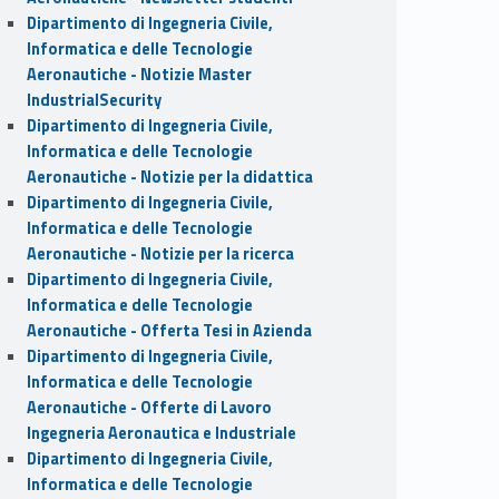
Dipartimento di Ingegneria Civile,
Informatica e delle Tecnologie
Aeronautiche - Notizie Master
IndustrialSecurity
Dipartimento di Ingegneria Civile,
Informatica e delle Tecnologie
Aeronautiche - Notizie per la didattica
Dipartimento di Ingegneria Civile,
Informatica e delle Tecnologie
Aeronautiche - Notizie per la ricerca
Dipartimento di Ingegneria Civile,
Informatica e delle Tecnologie
Aeronautiche - Offerta Tesi in Azienda
Dipartimento di Ingegneria Civile,
Informatica e delle Tecnologie
Aeronautiche - Offerte di Lavoro
Ingegneria Aeronautica e Industriale
Dipartimento di Ingegneria Civile,
Informatica e delle Tecnologie