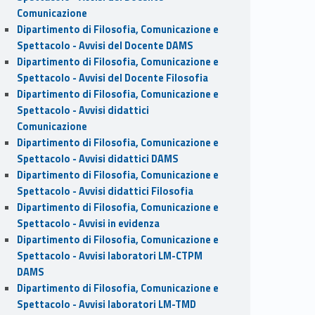
Comunicazione
Dipartimento di Filosofia, Comunicazione e
Spettacolo - Avvisi del Docente DAMS
Dipartimento di Filosofia, Comunicazione e
Spettacolo - Avvisi del Docente Filosofia
Dipartimento di Filosofia, Comunicazione e
Spettacolo - Avvisi didattici
Comunicazione
Dipartimento di Filosofia, Comunicazione e
Spettacolo - Avvisi didattici DAMS
Dipartimento di Filosofia, Comunicazione e
Spettacolo - Avvisi didattici Filosofia
Dipartimento di Filosofia, Comunicazione e
Spettacolo - Avvisi in evidenza
Dipartimento di Filosofia, Comunicazione e
Spettacolo - Avvisi laboratori LM-CTPM
DAMS
Dipartimento di Filosofia, Comunicazione e
Spettacolo - Avvisi laboratori LM-TMD