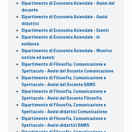
Dipartimento di Economia Aziendale - Avvisi del
docente
Dipartimento di Economia Aziendale - Avvisi
didattici
Dipartimento di Economia Aziendale - Eventi
Dipartimento di Economia Aziendale - In
evidenza
Dipartimento di Economia Aziendale - Monitor
notizie ed eventi
Dipartimento di Filosofia, Comunicazione e
Spettacolo - Avvisi del Docente Comunicazione
Dipartimento di Filosofia, Comunicazione e
Spettacolo - Avvisi del Docente DAMS
Dipartimento di Filosofia, Comunicazione e
Spettacolo - Avvisi del Docente Filosofia
Dipartimento di Filosofia, Comunicazione e
Spettacolo - Avvisi didattici Comunicazione
Dipartimento di Filosofia, Comunicazione e
Spettacolo - Avvisi didattici DAMS