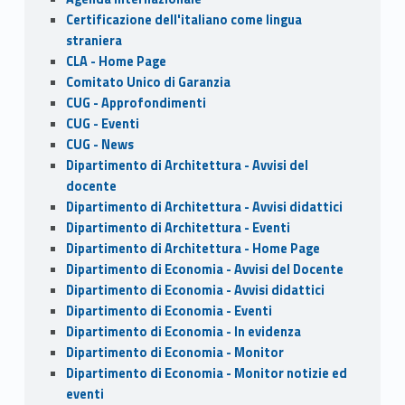
Certificazione dell'italiano come lingua
straniera
CLA - Home Page
Comitato Unico di Garanzia
CUG - Approfondimenti
CUG - Eventi
CUG - News
Dipartimento di Architettura - Avvisi del
docente
Dipartimento di Architettura - Avvisi didattici
Dipartimento di Architettura - Eventi
Dipartimento di Architettura - Home Page
Dipartimento di Economia - Avvisi del Docente
Dipartimento di Economia - Avvisi didattici
Dipartimento di Economia - Eventi
Dipartimento di Economia - In evidenza
Dipartimento di Economia - Monitor
Dipartimento di Economia - Monitor notizie ed
eventi