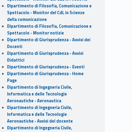
Dipartimento di Filosofia, Comunicazione e
Spettacolo - Monitor del CdL in Scienze
della comunicazione
Dipartimento di Filosofia, Comunicazione e
Spettacolo - Monitor notizie
Dipartimento di Giurisprudenza - Avvisi dei
Docenti
Dipartimento di Giurisprudenza - Avvisi
Didattici
Dipartimento di Giurisprudenza - Eventi
Dipartimento di Giurisprudenza - Home
Page
Dipartimento di Ingegneria Civile,
Informatica e delle Tecnologie
Aeronautiche - Aeronautica
Dipartimento di Ingegneria Civile,
Informatica e delle Tecnologie
Aeronautiche - Avvisi del docente
Dipartimento di Ingegneria Civile,