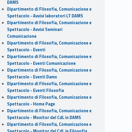
DAMS
Dipartimento di Filosofia, Comunicazione e
Spettacolo - Avvisi laboratori LT DAMS
Dipartimento di Filosofia, Comunicazione e
Spettacolo - Avvisi Seminari
Comunicazione
Dipartimento di Filosofia, Comunicazione e
Spettacolo - Eventi
Dipartimento di Filosofia, Comunicazione e
Spettacolo - Eventi Comunicazione
Dipartimento di Filosofia, Comunicazione e
Spettacolo - Eventi Dams
Dipartimento di Filosofia, Comunicazione e
Spettacolo - Eventi Filosofia
Dipartimento di Filosofia, Comunicazione e
Spettacolo - Home Page
Dipartimento di Filosofia, Comunicazione e
Spettacolo - Monitor del CdL in DAMS
Dipartimento di Filosofia, Comunicazione e
Spettacolo - Monitor del CdL in Filosofia