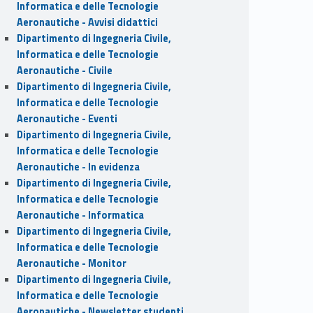
Informatica e delle Tecnologie
Aeronautiche - Avvisi didattici
Dipartimento di Ingegneria Civile,
Informatica e delle Tecnologie
Aeronautiche - Civile
Dipartimento di Ingegneria Civile,
Informatica e delle Tecnologie
Aeronautiche - Eventi
Dipartimento di Ingegneria Civile,
Informatica e delle Tecnologie
Aeronautiche - In evidenza
Dipartimento di Ingegneria Civile,
Informatica e delle Tecnologie
Aeronautiche - Informatica
Dipartimento di Ingegneria Civile,
Informatica e delle Tecnologie
Aeronautiche - Monitor
Dipartimento di Ingegneria Civile,
Informatica e delle Tecnologie
Aeronautiche - Newsletter studenti