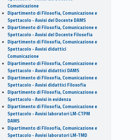
Comunicazione
Dipartimento di Filosofia, Comunicazione e
Spettacolo - Avvisi del Docente DAMS
Dipartimento di Filosofia, Comunicazione e
Spettacolo - Avvisi del Docente Filosofia
Dipartimento di Filosofia, Comunicazione e
Spettacolo - Avvisi didattici
Comunicazione
Dipartimento di Filosofia, Comunicazione e
Spettacolo - Avvisi didattici DAMS
Dipartimento di Filosofia, Comunicazione e
Spettacolo - Avvisi didattici Filosofia
Dipartimento di Filosofia, Comunicazione e
Spettacolo - Avvisi in evidenza
Dipartimento di Filosofia, Comunicazione e
Spettacolo - Avvisi laboratori LM-CTPM
DAMS
Dipartimento di Filosofia, Comunicazione e
Spettacolo - Avvisi laboratori LM-TMD