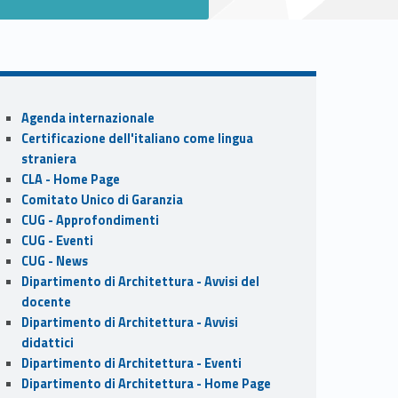
Sidebar
Agenda internazionale
Certificazione dell'italiano come lingua
straniera
CLA - Home Page
Comitato Unico di Garanzia
CUG - Approfondimenti
CUG - Eventi
CUG - News
Dipartimento di Architettura - Avvisi del
docente
Dipartimento di Architettura - Avvisi
didattici
Dipartimento di Architettura - Eventi
Dipartimento di Architettura - Home Page