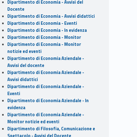
Dipartimento di Economia - Avvisi del
Docente
Dipartimento di Economia - Avvisi didattici
Dipartimento di Economia - Eventi
Dipartimento di Economia - In evidenza
Dipartimento di Economia - Monitor
Dipartimento di Economia - Monitor
notizie ed eventi
Dipartimento di Economia Aziendale -
Avvisi del docente
Dipartimento di Economia Aziendale -
Avvisi didattici
Dipartimento di Economia Aziendale -
Eventi
Dipartimento di Economia Aziendale - In
evidenza
Dipartimento di Economia Aziendale -
Monitor notizie ed eventi
Dipartimento di Filosofia, Comunicazione e
Spettacolo - Avvisi del Docente