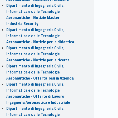
Dipartimento di Ingegneria Civile,
Informatica e delle Tecnologie
Aeronautiche - Notizie Master
IndustrialSecurity
Dipartimento di Ingegneria Civile,
Informatica e delle Tecnologie
Aeronautiche - Notizie per la didattica
Dipartimento di Ingegneria Civile,
Informatica e delle Tecnologie
Aeronautiche - Notizie per la ricerca
Dipartimento di Ingegneria Civile,
Informatica e delle Tecnologie
Aeronautiche - Offerta Tesi in Azienda
Dipartimento di Ingegneria Civile,
Informatica e delle Tecnologie
Aeronautiche - Offerte di Lavoro
Ingegneria Aeronautica e Industriale
Dipartimento di Ingegneria Civile,
Informatica e delle Tecnologie