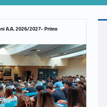
ioni A.A. 2026/2027- Primo