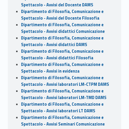
Spettacolo - Avvisi del Docente DAMS
Dipartimento di Filosofia, Comunicazione e
Spettacolo - Avvisi del Docente Filosofia
Dipartimento di Filosofia, Comunicazione e
Spettacolo - Avvisi didattici Comunicazione
Dipartimento di Filosofia, Comunicazione e
Spettacolo - Avvisi didattici DAMS
Dipartimento di Filosofia, Comunicazione e
Spettacolo - Avvisi didattici Filosofia
Dipartimento di Filosofia, Comunicazione e
Spettacolo - Avvisi in evidenza
Dipartimento di Filosofia, Comunicazione e
Spettacolo - Avvisi laboratori LM-CTPM DAMS
Dipartimento di Filosofia, Comunicazione e
Spettacolo - Avvisi laboratori LM-TMD DAMS
Dipartimento di Filosofia, Comunicazione e
Spettacolo - Avvisi laboratori LT DAMS
Dipartimento di Filosofia, Comunicazione e
Spettacolo - Avvisi Seminari Comunicazione