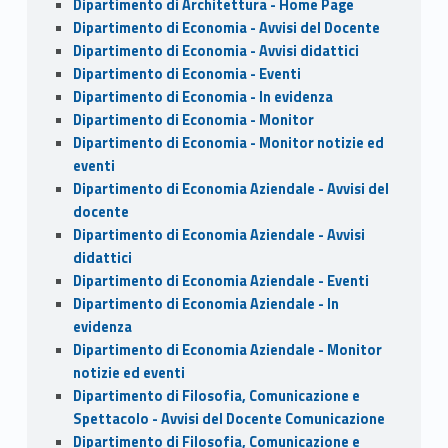
Dipartimento di Architettura - Home Page
Dipartimento di Economia - Avvisi del Docente
Dipartimento di Economia - Avvisi didattici
Dipartimento di Economia - Eventi
Dipartimento di Economia - In evidenza
Dipartimento di Economia - Monitor
Dipartimento di Economia - Monitor notizie ed
eventi
Dipartimento di Economia Aziendale - Avvisi del
docente
Dipartimento di Economia Aziendale - Avvisi
didattici
Dipartimento di Economia Aziendale - Eventi
Dipartimento di Economia Aziendale - In
evidenza
Dipartimento di Economia Aziendale - Monitor
notizie ed eventi
Dipartimento di Filosofia, Comunicazione e
Spettacolo - Avvisi del Docente Comunicazione
Dipartimento di Filosofia, Comunicazione e