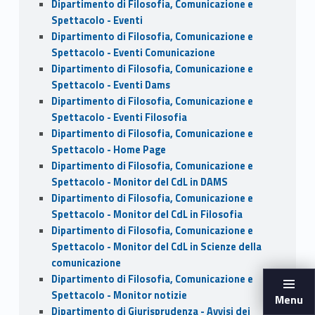
Dipartimento di Filosofia, Comunicazione e
Spettacolo - Eventi
Dipartimento di Filosofia, Comunicazione e
Spettacolo - Eventi Comunicazione
Dipartimento di Filosofia, Comunicazione e
Spettacolo - Eventi Dams
Dipartimento di Filosofia, Comunicazione e
Spettacolo - Eventi Filosofia
Dipartimento di Filosofia, Comunicazione e
Spettacolo - Home Page
Dipartimento di Filosofia, Comunicazione e
Spettacolo - Monitor del CdL in DAMS
Dipartimento di Filosofia, Comunicazione e
Spettacolo - Monitor del CdL in Filosofia
Dipartimento di Filosofia, Comunicazione e
Spettacolo - Monitor del CdL in Scienze della
comunicazione
Dipartimento di Filosofia, Comunicazione e
Spettacolo - Monitor notizie
Menu
Dipartimento di Giurisprudenza - Avvisi dei