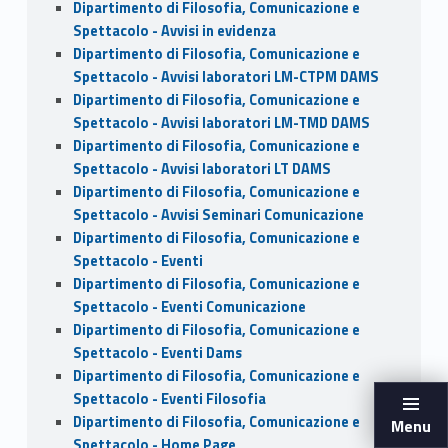
Dipartimento di Filosofia, Comunicazione e
Spettacolo - Avvisi in evidenza
Dipartimento di Filosofia, Comunicazione e
Spettacolo - Avvisi laboratori LM-CTPM DAMS
Dipartimento di Filosofia, Comunicazione e
Spettacolo - Avvisi laboratori LM-TMD DAMS
Dipartimento di Filosofia, Comunicazione e
Spettacolo - Avvisi laboratori LT DAMS
Dipartimento di Filosofia, Comunicazione e
Spettacolo - Avvisi Seminari Comunicazione
Dipartimento di Filosofia, Comunicazione e
Spettacolo - Eventi
Dipartimento di Filosofia, Comunicazione e
Spettacolo - Eventi Comunicazione
Dipartimento di Filosofia, Comunicazione e
Spettacolo - Eventi Dams
Dipartimento di Filosofia, Comunicazione e
Spettacolo - Eventi Filosofia
Dipartimento di Filosofia, Comunicazione e
Menu
Spettacolo - Home Page