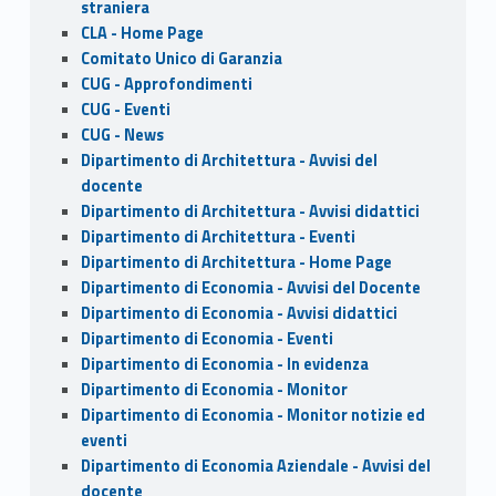
straniera
CLA - Home Page
Comitato Unico di Garanzia
CUG - Approfondimenti
CUG - Eventi
CUG - News
Dipartimento di Architettura - Avvisi del
docente
Dipartimento di Architettura - Avvisi didattici
Dipartimento di Architettura - Eventi
Dipartimento di Architettura - Home Page
Dipartimento di Economia - Avvisi del Docente
Dipartimento di Economia - Avvisi didattici
Dipartimento di Economia - Eventi
Dipartimento di Economia - In evidenza
Dipartimento di Economia - Monitor
Dipartimento di Economia - Monitor notizie ed
eventi
Dipartimento di Economia Aziendale - Avvisi del
docente