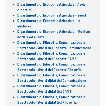
Dipartimento di Economia Aziendale - Avvisi
didattici
Dipartimento di Economia Aziendale - Eventi
Dipartimento di Economia Aziendale - In
evidenza
Dipartimento di Economia Aziendale - Monitor
notizie ed eventi
Dipartimento di Filosofia, Comunicazione e
Spettacolo - Avvisi del Docente Comunicazione
Dipartimento di Filosofia, Comunicazione e
Spettacolo - Avvisi del Docente DAMS
Dipartimento di Filosofia, Comunicazione e
Spettacolo - Avvisi del Docente Filosofia
Dipartimento di Filosofia, Comunicazione e
Spettacolo - Avvisi didattici Comunicazione
Dipartimento di Filosofia, Comunicazione e
Spettacolo - Avvisi didattici DAMS
Dipartimento di Filosofia, Comunicazione e
Spettacolo - Avvisi didattici Filosofia