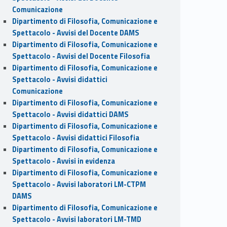
Comunicazione
Dipartimento di Filosofia, Comunicazione e
Spettacolo - Avvisi del Docente DAMS
Dipartimento di Filosofia, Comunicazione e
Spettacolo - Avvisi del Docente Filosofia
Dipartimento di Filosofia, Comunicazione e
Spettacolo - Avvisi didattici
Comunicazione
Dipartimento di Filosofia, Comunicazione e
Spettacolo - Avvisi didattici DAMS
Dipartimento di Filosofia, Comunicazione e
Spettacolo - Avvisi didattici Filosofia
Dipartimento di Filosofia, Comunicazione e
Spettacolo - Avvisi in evidenza
Dipartimento di Filosofia, Comunicazione e
Spettacolo - Avvisi laboratori LM-CTPM
DAMS
Dipartimento di Filosofia, Comunicazione e
Spettacolo - Avvisi laboratori LM-TMD