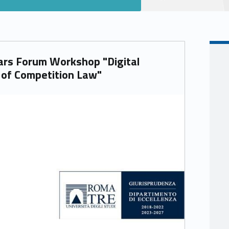
ars Forum Workshop "Digital
 of Competition Law"