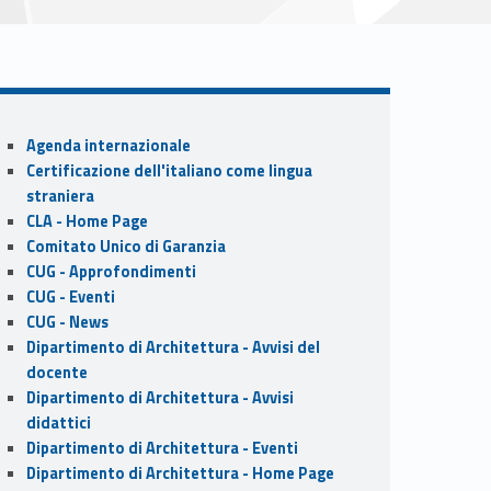
Sidebar
Agenda internazionale
Certificazione dell'italiano come lingua
straniera
CLA - Home Page
Comitato Unico di Garanzia
CUG - Approfondimenti
CUG - Eventi
CUG - News
Dipartimento di Architettura - Avvisi del
docente
Dipartimento di Architettura - Avvisi
didattici
Dipartimento di Architettura - Eventi
Dipartimento di Architettura - Home Page