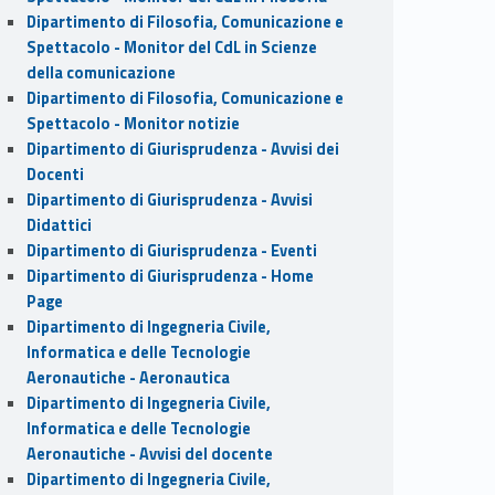
Dipartimento di Filosofia, Comunicazione e
Spettacolo - Monitor del CdL in Scienze
della comunicazione
Dipartimento di Filosofia, Comunicazione e
Spettacolo - Monitor notizie
Dipartimento di Giurisprudenza - Avvisi dei
Docenti
Dipartimento di Giurisprudenza - Avvisi
Didattici
Dipartimento di Giurisprudenza - Eventi
Dipartimento di Giurisprudenza - Home
Page
Dipartimento di Ingegneria Civile,
Informatica e delle Tecnologie
Aeronautiche - Aeronautica
Dipartimento di Ingegneria Civile,
Informatica e delle Tecnologie
Aeronautiche - Avvisi del docente
Dipartimento di Ingegneria Civile,