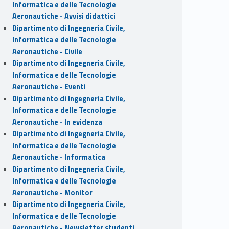
Informatica e delle Tecnologie
Aeronautiche - Avvisi didattici
Dipartimento di Ingegneria Civile,
Informatica e delle Tecnologie
Aeronautiche - Civile
Dipartimento di Ingegneria Civile,
Informatica e delle Tecnologie
Aeronautiche - Eventi
Dipartimento di Ingegneria Civile,
Informatica e delle Tecnologie
Aeronautiche - In evidenza
Dipartimento di Ingegneria Civile,
Informatica e delle Tecnologie
Aeronautiche - Informatica
Dipartimento di Ingegneria Civile,
Informatica e delle Tecnologie
Aeronautiche - Monitor
Dipartimento di Ingegneria Civile,
Informatica e delle Tecnologie
Aeronautiche - Newsletter studenti