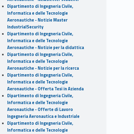
Dipartimento di Ingegneria Civile,
Informatica e delle Tecnologie
Aeronautiche - Notizie Master
IndustrialSecurity
Dipartimento di Ingegneria Civile,
Informatica e delle Tecnologie
Aeronautiche - Notizie per la didattica
Dipartimento di Ingegneria Civile,
Informatica e delle Tecnologie
Aeronautiche - Notizie per la ricerca
Dipartimento di Ingegneria Civile,
Informatica e delle Tecnologie
Aeronautiche - Offerta Tesi in Azienda
Dipartimento di Ingegneria Civile,
Informatica e delle Tecnologie
Aeronautiche - Offerte di Lavoro
Ingegneria Aeronautica e Industriale
Dipartimento di Ingegneria Civile,
Informatica e delle Tecnologie