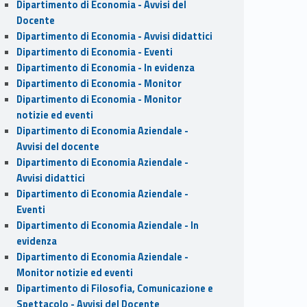
Dipartimento di Economia - Avvisi del
Docente
Dipartimento di Economia - Avvisi didattici
Dipartimento di Economia - Eventi
Dipartimento di Economia - In evidenza
Dipartimento di Economia - Monitor
Dipartimento di Economia - Monitor
notizie ed eventi
Dipartimento di Economia Aziendale -
Avvisi del docente
Dipartimento di Economia Aziendale -
Avvisi didattici
Dipartimento di Economia Aziendale -
Eventi
Dipartimento di Economia Aziendale - In
evidenza
Dipartimento di Economia Aziendale -
Monitor notizie ed eventi
Dipartimento di Filosofia, Comunicazione e
Spettacolo - Avvisi del Docente