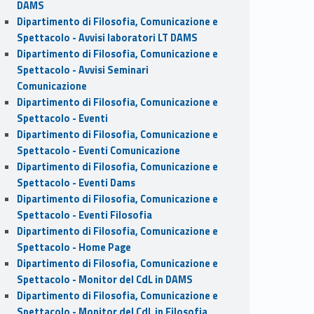
DAMS
Dipartimento di Filosofia, Comunicazione e
Spettacolo - Avvisi laboratori LT DAMS
Dipartimento di Filosofia, Comunicazione e
Spettacolo - Avvisi Seminari
Comunicazione
Dipartimento di Filosofia, Comunicazione e
Spettacolo - Eventi
Dipartimento di Filosofia, Comunicazione e
Spettacolo - Eventi Comunicazione
Dipartimento di Filosofia, Comunicazione e
Spettacolo - Eventi Dams
Dipartimento di Filosofia, Comunicazione e
Spettacolo - Eventi Filosofia
Dipartimento di Filosofia, Comunicazione e
Spettacolo - Home Page
Dipartimento di Filosofia, Comunicazione e
Spettacolo - Monitor del CdL in DAMS
Dipartimento di Filosofia, Comunicazione e
Spettacolo - Monitor del CdL in Filosofia