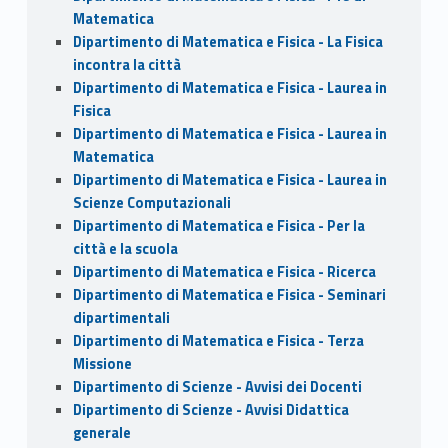
Matematica
Dipartimento di Matematica e Fisica - La Fisica
incontra la città
Dipartimento di Matematica e Fisica - Laurea in
Fisica
Dipartimento di Matematica e Fisica - Laurea in
Matematica
Dipartimento di Matematica e Fisica - Laurea in
Scienze Computazionali
Dipartimento di Matematica e Fisica - Per la
città e la scuola
Dipartimento di Matematica e Fisica - Ricerca
Dipartimento di Matematica e Fisica - Seminari
dipartimentali
Dipartimento di Matematica e Fisica - Terza
Missione
Dipartimento di Scienze - Avvisi dei Docenti
Dipartimento di Scienze - Avvisi Didattica
generale