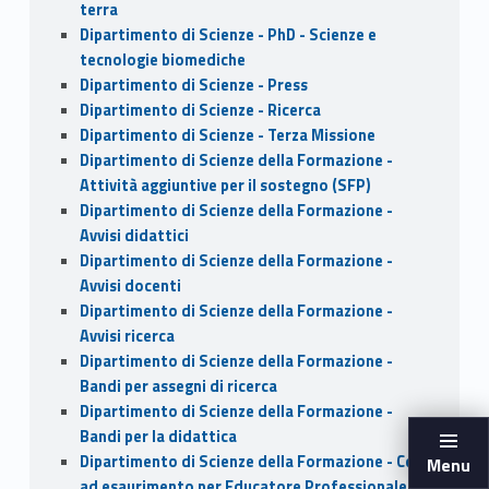
terra
Dipartimento di Scienze - PhD - Scienze e
tecnologie biomediche
Dipartimento di Scienze - Press
Dipartimento di Scienze - Ricerca
Dipartimento di Scienze - Terza Missione
Dipartimento di Scienze della Formazione -
Attività aggiuntive per il sostegno (SFP)
Dipartimento di Scienze della Formazione -
Avvisi didattici
Dipartimento di Scienze della Formazione -
Avvisi docenti
Dipartimento di Scienze della Formazione -
Avvisi ricerca
Dipartimento di Scienze della Formazione -
Bandi per assegni di ricerca
Dipartimento di Scienze della Formazione -
Bandi per la didattica
Dipartimento di Scienze della Formazione - CdL
Menu
ad esaurimento per Educatore Professionale di