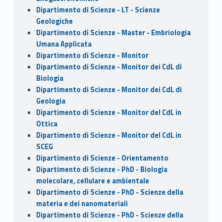
Dipartimento di Scienze - LT - Scienze
Geologiche
Dipartimento di Scienze - Master - Embriologia
Umana Applicata
Dipartimento di Scienze - Monitor
Dipartimento di Scienze - Monitor dei CdL di
Biologia
Dipartimento di Scienze - Monitor dei CdL di
Geologia
Dipartimento di Scienze - Monitor del CdL in
Ottica
Dipartimento di Scienze - Monitor del CdL in
SCEG
Dipartimento di Scienze - Orientamento
Dipartimento di Scienze - PhD - Biologia
molecolare, cellulare e ambientale
Dipartimento di Scienze - PhD - Scienze della
materia e dei nanomateriali
Dipartimento di Scienze - PhD - Scienze della