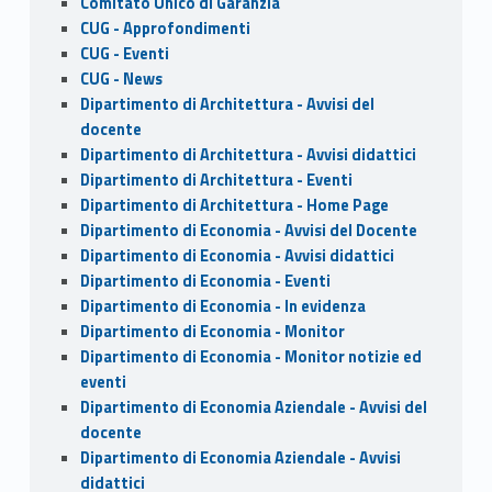
Comitato Unico di Garanzia
CUG - Approfondimenti
CUG - Eventi
CUG - News
Dipartimento di Architettura - Avvisi del
docente
Dipartimento di Architettura - Avvisi didattici
Dipartimento di Architettura - Eventi
Dipartimento di Architettura - Home Page
Dipartimento di Economia - Avvisi del Docente
Dipartimento di Economia - Avvisi didattici
Dipartimento di Economia - Eventi
Dipartimento di Economia - In evidenza
Dipartimento di Economia - Monitor
Dipartimento di Economia - Monitor notizie ed
eventi
Dipartimento di Economia Aziendale - Avvisi del
docente
Dipartimento di Economia Aziendale - Avvisi
didattici