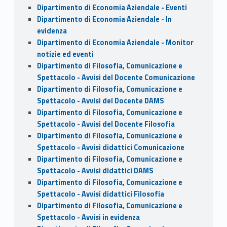
Dipartimento di Economia Aziendale - Eventi
Dipartimento di Economia Aziendale - In
evidenza
Dipartimento di Economia Aziendale - Monitor
notizie ed eventi
Dipartimento di Filosofia, Comunicazione e
Spettacolo - Avvisi del Docente Comunicazione
Dipartimento di Filosofia, Comunicazione e
Spettacolo - Avvisi del Docente DAMS
Dipartimento di Filosofia, Comunicazione e
Spettacolo - Avvisi del Docente Filosofia
Dipartimento di Filosofia, Comunicazione e
Spettacolo - Avvisi didattici Comunicazione
Dipartimento di Filosofia, Comunicazione e
Spettacolo - Avvisi didattici DAMS
Dipartimento di Filosofia, Comunicazione e
Spettacolo - Avvisi didattici Filosofia
Dipartimento di Filosofia, Comunicazione e
Spettacolo - Avvisi in evidenza