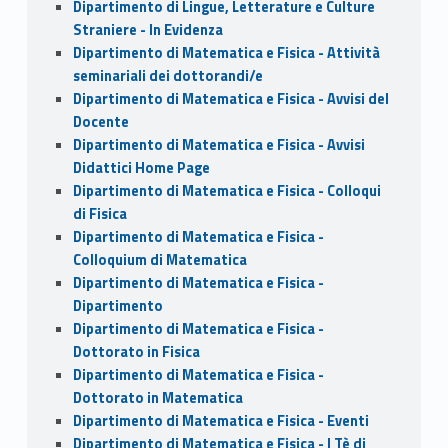
Dipartimento di Lingue, Letterature e Culture
Straniere - In Evidenza
Dipartimento di Matematica e Fisica - Attività
seminariali dei dottorandi/e
Dipartimento di Matematica e Fisica - Avvisi del
Docente
Dipartimento di Matematica e Fisica - Avvisi
Didattici Home Page
Dipartimento di Matematica e Fisica - Colloqui
di Fisica
Dipartimento di Matematica e Fisica -
Colloquium di Matematica
Dipartimento di Matematica e Fisica -
Dipartimento
Dipartimento di Matematica e Fisica -
Dottorato in Fisica
Dipartimento di Matematica e Fisica -
Dottorato in Matematica
Dipartimento di Matematica e Fisica - Eventi
Dipartimento di Matematica e Fisica - I Tè di