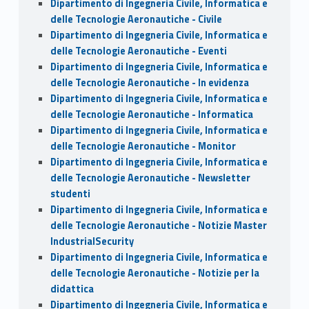
Dipartimento di Ingegneria Civile, Informatica e
delle Tecnologie Aeronautiche - Civile
Dipartimento di Ingegneria Civile, Informatica e
delle Tecnologie Aeronautiche - Eventi
Dipartimento di Ingegneria Civile, Informatica e
delle Tecnologie Aeronautiche - In evidenza
Dipartimento di Ingegneria Civile, Informatica e
delle Tecnologie Aeronautiche - Informatica
Dipartimento di Ingegneria Civile, Informatica e
delle Tecnologie Aeronautiche - Monitor
Dipartimento di Ingegneria Civile, Informatica e
delle Tecnologie Aeronautiche - Newsletter
studenti
Dipartimento di Ingegneria Civile, Informatica e
delle Tecnologie Aeronautiche - Notizie Master
IndustrialSecurity
Dipartimento di Ingegneria Civile, Informatica e
delle Tecnologie Aeronautiche - Notizie per la
didattica
Dipartimento di Ingegneria Civile, Informatica e