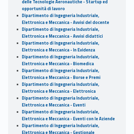
delle Tecnologie Aeronautiche - Startup ed
opportunità di lavoro
Dipartimento di Ingegneria Industriale,
Elettronica e Meccanica - Avvisi del docente
Dipartimento di Ingegneria Industriale,
Elettronica e Meccanica - Avvisi didattici
Dipartimento di Ingegneria Industriale,
Elettronica e Meccanica - In Evidenza
Dipartimento di Ingegneria Industriale,
Elettronica e Meccanica - Biomedica
Dipartimento di Ingegneria Industriale,
Elettronica e Meccanica - Borse e Premi
Dipartimento di Ingegneria Industriale,
Elettronica e Meccanica - Elettronica
Dipartimento di Ingegneria Industriale,
Elettronica e Meccanica - Eventi
Dipartimento di Ingegneria Industriale,
Elettronica e Meccanica - Eventi con le Aziende
Dipartimento di Ingegneria Industriale,
Elettronica e Meccanica - Gestionale