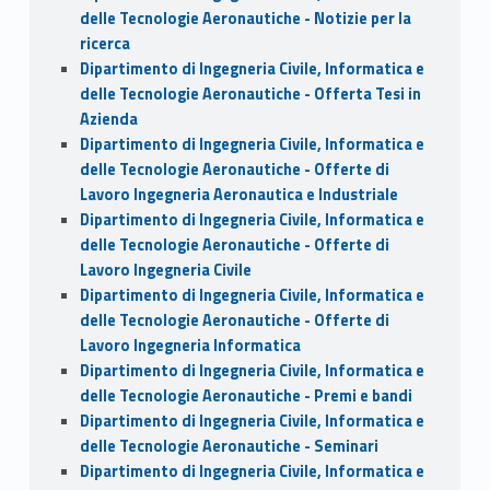
delle Tecnologie Aeronautiche - Notizie per la
ricerca
Dipartimento di Ingegneria Civile, Informatica e
delle Tecnologie Aeronautiche - Offerta Tesi in
Azienda
Dipartimento di Ingegneria Civile, Informatica e
delle Tecnologie Aeronautiche - Offerte di
Lavoro Ingegneria Aeronautica e Industriale
Dipartimento di Ingegneria Civile, Informatica e
delle Tecnologie Aeronautiche - Offerte di
Lavoro Ingegneria Civile
Dipartimento di Ingegneria Civile, Informatica e
delle Tecnologie Aeronautiche - Offerte di
Lavoro Ingegneria Informatica
Dipartimento di Ingegneria Civile, Informatica e
delle Tecnologie Aeronautiche - Premi e bandi
Dipartimento di Ingegneria Civile, Informatica e
delle Tecnologie Aeronautiche - Seminari
Dipartimento di Ingegneria Civile, Informatica e