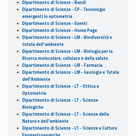
Dipartimento di Scienze - Bandi
Dipartimento di Scienze - CP - Tecnologie
emergenti in optometria
Dipartimento di Scienze - Eventi
Dipartimento di Scienze - Home Page
Dipartimento di Scienze - LM - Biodiversità e
tutela dell’ambiente
Dipartimento di Scienze - LM - Biologia per la
Ricerca molecolare, cellulare e della salute
Dipartimento di Scienze - LM - Farmacia
Dipartimento di Scienze - LM - Geologia e Tutela
dell'Ambiente
Dipartimento di Scienze - LT - Ottica e
Optometria
Dipartimento di Scienze - LT - Scienze
Biologiche
Dipartimento di Scienze - LT - Scienze della
Natura e dell’ambiente
Dipartimento di Scienze - LT - Scienze e Culture
Enogastronomiche