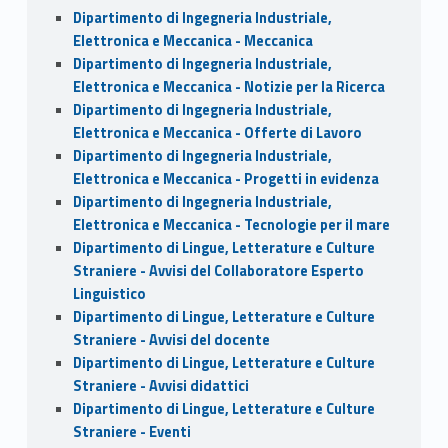
Dipartimento di Ingegneria Industriale,
Elettronica e Meccanica - Meccanica
Dipartimento di Ingegneria Industriale,
Elettronica e Meccanica - Notizie per la Ricerca
Dipartimento di Ingegneria Industriale,
Elettronica e Meccanica - Offerte di Lavoro
Dipartimento di Ingegneria Industriale,
Elettronica e Meccanica - Progetti in evidenza
Dipartimento di Ingegneria Industriale,
Elettronica e Meccanica - Tecnologie per il mare
Dipartimento di Lingue, Letterature e Culture
Straniere - Avvisi del Collaboratore Esperto
Linguistico
Dipartimento di Lingue, Letterature e Culture
Straniere - Avvisi del docente
Dipartimento di Lingue, Letterature e Culture
Straniere - Avvisi didattici
Dipartimento di Lingue, Letterature e Culture
Straniere - Eventi