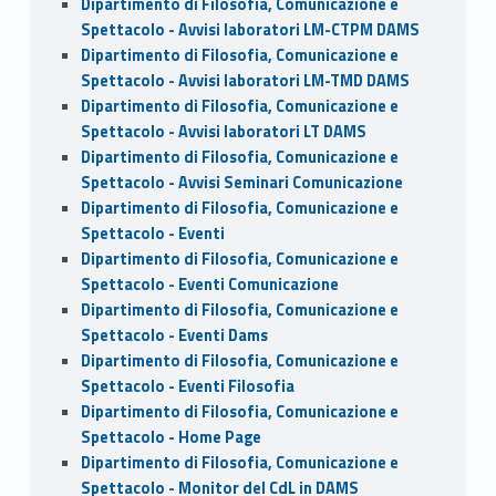
Dipartimento di Filosofia, Comunicazione e
Spettacolo - Avvisi laboratori LM-CTPM DAMS
Dipartimento di Filosofia, Comunicazione e
Spettacolo - Avvisi laboratori LM-TMD DAMS
Dipartimento di Filosofia, Comunicazione e
Spettacolo - Avvisi laboratori LT DAMS
Dipartimento di Filosofia, Comunicazione e
Spettacolo - Avvisi Seminari Comunicazione
Dipartimento di Filosofia, Comunicazione e
Spettacolo - Eventi
Dipartimento di Filosofia, Comunicazione e
Spettacolo - Eventi Comunicazione
Dipartimento di Filosofia, Comunicazione e
Spettacolo - Eventi Dams
Dipartimento di Filosofia, Comunicazione e
Spettacolo - Eventi Filosofia
Dipartimento di Filosofia, Comunicazione e
Spettacolo - Home Page
Dipartimento di Filosofia, Comunicazione e
Spettacolo - Monitor del CdL in DAMS