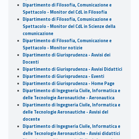
Dipartimento di Filosofia, Comunicazione e
Spettacolo - Monitor del CdL in Filosofia
Dipartimento di Filosofia, Comunicazione e
Spettacolo - Monitor del CdL in Scienze della
comunicazione
Dipartimento di Filosofia, Comunicazione e
Spettacolo - Monitor notizie
Dipartimento di Giurisprudenza - Avvisi dei
Docenti
Dipartimento di Giurisprudenza - Avvisi Didattici
Dipartimento di Giurisprudenza - Eventi
Dipartimento di Giurisprudenza - Home Page
Dipartimento di Ingegneria Civile, Informatica e
delle Tecnologie Aeronautiche - Aeronautica
Dipartimento di Ingegneria Civile, Informatica e
delle Tecnologie Aeronautiche - Avvisi del
docente
Dipartimento di Ingegneria Civile, Informatica e
delle Tecnologie Aeronautiche - Avvisi didattici