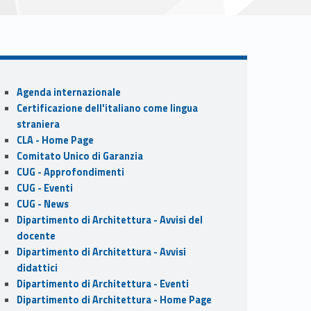
Sidebar
Agenda internazionale
Certificazione dell'italiano come lingua
straniera
CLA - Home Page
Comitato Unico di Garanzia
CUG - Approfondimenti
CUG - Eventi
CUG - News
Dipartimento di Architettura - Avvisi del
docente
Dipartimento di Architettura - Avvisi
didattici
Dipartimento di Architettura - Eventi
Dipartimento di Architettura - Home Page