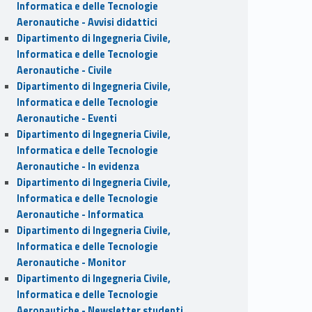
Informatica e delle Tecnologie
Aeronautiche - Avvisi didattici
Dipartimento di Ingegneria Civile,
Informatica e delle Tecnologie
Aeronautiche - Civile
Dipartimento di Ingegneria Civile,
Informatica e delle Tecnologie
Aeronautiche - Eventi
Dipartimento di Ingegneria Civile,
Informatica e delle Tecnologie
Aeronautiche - In evidenza
Dipartimento di Ingegneria Civile,
Informatica e delle Tecnologie
Aeronautiche - Informatica
Dipartimento di Ingegneria Civile,
Informatica e delle Tecnologie
Aeronautiche - Monitor
Dipartimento di Ingegneria Civile,
Informatica e delle Tecnologie
Aeronautiche - Newsletter studenti