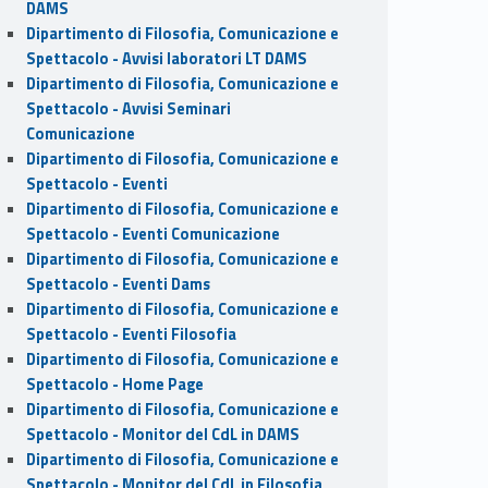
DAMS
Dipartimento di Filosofia, Comunicazione e
Spettacolo - Avvisi laboratori LT DAMS
Dipartimento di Filosofia, Comunicazione e
Spettacolo - Avvisi Seminari
Comunicazione
Dipartimento di Filosofia, Comunicazione e
Spettacolo - Eventi
Dipartimento di Filosofia, Comunicazione e
Spettacolo - Eventi Comunicazione
Dipartimento di Filosofia, Comunicazione e
Spettacolo - Eventi Dams
Dipartimento di Filosofia, Comunicazione e
Spettacolo - Eventi Filosofia
Dipartimento di Filosofia, Comunicazione e
Spettacolo - Home Page
Dipartimento di Filosofia, Comunicazione e
Spettacolo - Monitor del CdL in DAMS
Dipartimento di Filosofia, Comunicazione e
Spettacolo - Monitor del CdL in Filosofia