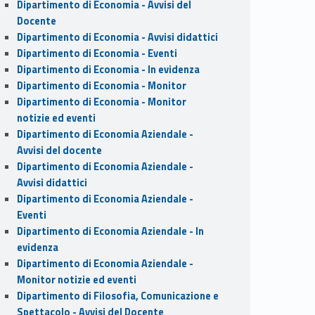
Dipartimento di Economia - Avvisi del
Docente
Dipartimento di Economia - Avvisi didattici
Dipartimento di Economia - Eventi
Dipartimento di Economia - In evidenza
Dipartimento di Economia - Monitor
Dipartimento di Economia - Monitor
notizie ed eventi
Dipartimento di Economia Aziendale -
Avvisi del docente
Dipartimento di Economia Aziendale -
Avvisi didattici
Dipartimento di Economia Aziendale -
Eventi
Dipartimento di Economia Aziendale - In
evidenza
Dipartimento di Economia Aziendale -
Monitor notizie ed eventi
Dipartimento di Filosofia, Comunicazione e
Spettacolo - Avvisi del Docente