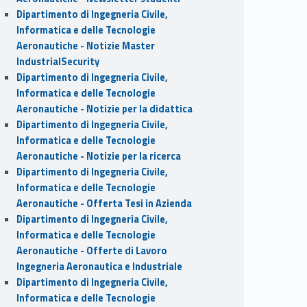
Dipartimento di Ingegneria Civile,
Informatica e delle Tecnologie
Aeronautiche - Notizie Master
IndustrialSecurity
Dipartimento di Ingegneria Civile,
Informatica e delle Tecnologie
Aeronautiche - Notizie per la didattica
Dipartimento di Ingegneria Civile,
Informatica e delle Tecnologie
Aeronautiche - Notizie per la ricerca
Dipartimento di Ingegneria Civile,
Informatica e delle Tecnologie
Aeronautiche - Offerta Tesi in Azienda
Dipartimento di Ingegneria Civile,
Informatica e delle Tecnologie
Aeronautiche - Offerte di Lavoro
Ingegneria Aeronautica e Industriale
Dipartimento di Ingegneria Civile,
Informatica e delle Tecnologie