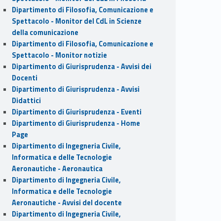
Dipartimento di Filosofia, Comunicazione e
Spettacolo - Monitor del CdL in Scienze
della comunicazione
Dipartimento di Filosofia, Comunicazione e
Spettacolo - Monitor notizie
Dipartimento di Giurisprudenza - Avvisi dei
Docenti
Dipartimento di Giurisprudenza - Avvisi
Didattici
Dipartimento di Giurisprudenza - Eventi
Dipartimento di Giurisprudenza - Home
Page
Dipartimento di Ingegneria Civile,
Informatica e delle Tecnologie
Aeronautiche - Aeronautica
Dipartimento di Ingegneria Civile,
Informatica e delle Tecnologie
Aeronautiche - Avvisi del docente
Dipartimento di Ingegneria Civile,