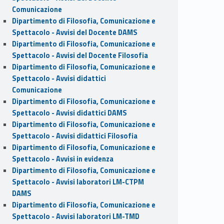
Comunicazione
Dipartimento di Filosofia, Comunicazione e
Spettacolo - Avvisi del Docente DAMS
Dipartimento di Filosofia, Comunicazione e
Spettacolo - Avvisi del Docente Filosofia
Dipartimento di Filosofia, Comunicazione e
Spettacolo - Avvisi didattici
Comunicazione
Dipartimento di Filosofia, Comunicazione e
Spettacolo - Avvisi didattici DAMS
Dipartimento di Filosofia, Comunicazione e
Spettacolo - Avvisi didattici Filosofia
Dipartimento di Filosofia, Comunicazione e
Spettacolo - Avvisi in evidenza
Dipartimento di Filosofia, Comunicazione e
Spettacolo - Avvisi laboratori LM-CTPM
DAMS
Dipartimento di Filosofia, Comunicazione e
Spettacolo - Avvisi laboratori LM-TMD