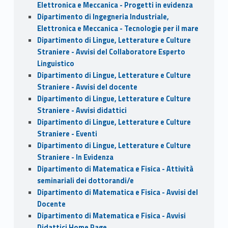
Elettronica e Meccanica - Progetti in evidenza
Dipartimento di Ingegneria Industriale,
Elettronica e Meccanica - Tecnologie per il mare
Dipartimento di Lingue, Letterature e Culture
Straniere - Avvisi del Collaboratore Esperto
Linguistico
Dipartimento di Lingue, Letterature e Culture
Straniere - Avvisi del docente
Dipartimento di Lingue, Letterature e Culture
Straniere - Avvisi didattici
Dipartimento di Lingue, Letterature e Culture
Straniere - Eventi
Dipartimento di Lingue, Letterature e Culture
Straniere - In Evidenza
Dipartimento di Matematica e Fisica - Attività
seminariali dei dottorandi/e
Dipartimento di Matematica e Fisica - Avvisi del
Docente
Dipartimento di Matematica e Fisica - Avvisi
Didattici Home Page