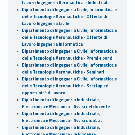
Lavoro Ingegneria Aeronautica e Industriale
Dipartimento di Ingegneria Civile, Informatica e
delle Tecnologie Aeronautiche - Offerte di
Lavoro Ingegneria Civile
Dipartimento di Ingegneria Civile, Informatica e
delle Tecnologie Aeronautiche - Offerte di
Lavoro Ingegneria Informatica
Dipartimento di Ingegneria Civile, Informatica e
delle Tecnologie Aeronautiche - Premi e bandi
Dipartimento di Ingegneria Civile, Informatica e
delle Tecnologie Aeronautiche - Seminari
Dipartimento di Ingegneria Civile, Informatica e
delle Tecnologie Aeronautiche - Startup ed
opportunità di lavoro
Dipartimento di Ingegneria Industriale,
Elettronica e Meccanica - Avvisi del docente
Dipartimento di Ingegneria Industriale,
Elettronica e Meccanica - Avvisi didattici
Dipartimento di Ingegneria Industriale,
Elettronica e Meccanica - In Evidenza