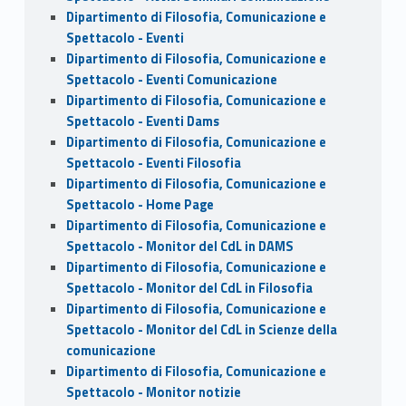
Dipartimento di Filosofia, Comunicazione e
Spettacolo - Eventi
Dipartimento di Filosofia, Comunicazione e
Spettacolo - Eventi Comunicazione
Dipartimento di Filosofia, Comunicazione e
Spettacolo - Eventi Dams
Dipartimento di Filosofia, Comunicazione e
Spettacolo - Eventi Filosofia
Dipartimento di Filosofia, Comunicazione e
Spettacolo - Home Page
Dipartimento di Filosofia, Comunicazione e
Spettacolo - Monitor del CdL in DAMS
Dipartimento di Filosofia, Comunicazione e
Spettacolo - Monitor del CdL in Filosofia
Dipartimento di Filosofia, Comunicazione e
Spettacolo - Monitor del CdL in Scienze della
comunicazione
Dipartimento di Filosofia, Comunicazione e
Spettacolo - Monitor notizie