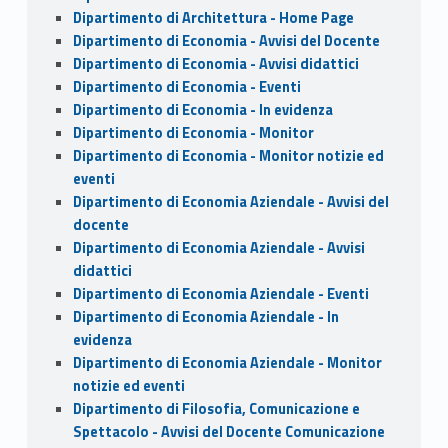
Dipartimento di Architettura - Home Page
Dipartimento di Economia - Avvisi del Docente
Dipartimento di Economia - Avvisi didattici
Dipartimento di Economia - Eventi
Dipartimento di Economia - In evidenza
Dipartimento di Economia - Monitor
Dipartimento di Economia - Monitor notizie ed
eventi
Dipartimento di Economia Aziendale - Avvisi del
docente
Dipartimento di Economia Aziendale - Avvisi
didattici
Dipartimento di Economia Aziendale - Eventi
Dipartimento di Economia Aziendale - In
evidenza
Dipartimento di Economia Aziendale - Monitor
notizie ed eventi
Dipartimento di Filosofia, Comunicazione e
Spettacolo - Avvisi del Docente Comunicazione