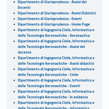
Dipartimento di Giurisprudenza - Avvisi dei
Docenti
Dipartimento di Giurisprudenza - Avvisi Didattici
Dipartimento di Giurisprudenza - Eventi
Dipartimento di Giurisprudenza - Home Page
Dipartimento di Ingegneria Civile, Informatica e
delle Tecnologie Aeronautiche - Aeronautica
Dipartimento di Ingegneria Civile, Informatica e
delle Tecnologie Aeronautiche - Avvisi del
docente
Dipartimento di Ingegneria Civile, Informatica e
delle Tecnologie Aeronautiche - Avvisi didattici
Dipartimento di Ingegneria Civile, Informatica e
delle Tecnologie Aeronautiche - Civile
Dipartimento di Ingegneria Civile, Informatica e
delle Tecnologie Aeronautiche - Eventi
Dipartimento di Ingegneria Civile, Informatica e
delle Tecnologie Aeronautiche - In evidenza
Dipartimento di Ingegneria Civile, Informatica e
delle Tecnologie Aeronautiche - Informatica