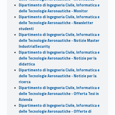
Dipartimento di Ingegneria Civile, Informatica e
delle Tecnologie Aeronautiche - Monitor
Dipartimento di Ingegneria Civile, Informatica e
delle Tecnologie Aeronautiche - Newsletter
studenti
Dipartimento di Ingegneria Civile, Informatica e
delle Tecnologie Aeronautiche - Notizie Master
IndustrialSecurity
Dipartimento di Ingegneria Civile, Informatica e
delle Tecnologie Aeronautiche - Notizie per la
didattica
Dipartimento di Ingegneria Civile, Informatica e
delle Tecnologie Aeronautiche - Notizie per la
ricerca
Dipartimento di Ingegneria Civile, Informatica e
delle Tecnologie Aeronautiche - Offerta Tesi in
Azienda
Dipartimento di Ingegneria Civile, Informatica e
delle Tecnologie Aeronautiche - Offerte di