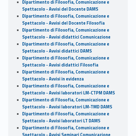
Dipartimento di Filosofia, Comunicazione e
Spettacolo - Avvisi del Docente DAMS
Dipartimento di Filosofia, Comunicazione e
Spettacolo - Avvisi del Docente Filosofia
Dipartimento di Filosofia, Comunicazione e
Spettacolo - Avvisi didattici Comunicazione
Dipartimento di Filosofia, Comunicazione e
Spettacolo - Avvisi didattici DAMS
Dipartimento di Filosofia, Comunicazione e
Spettacolo - Avvisi didattici Filosofia
Dipartimento di Filosofia, Comunicazione e
Spettacolo - Avvisi in evidenza
Dipartimento di Filosofia, Comunicazione e
Spettacolo - Avvisi laboratori LM-CTPM DAMS
Dipartimento di Filosofia, Comunicazione e
Spettacolo - Avvisi laboratori LM-TMD DAMS
Dipartimento di Filosofia, Comunicazione e
Spettacolo - Avvisi laboratori LT DAMS
Dipartimento di Filosofia, Comunicazione e
Spettacolo - Avvisi Seminari Comunicazione