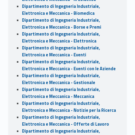
Dipartimento di Ingegneria Industriale,
Elettronica e Meccanica - Biomedica
Dipartimento di Ingegneria Industriale,
Elettronica e Meccanica - Borse e Premi
Dipartimento di Ingegneria Industriale,
Elettronica e Meccanica - Elettronica
Dipartimento di Ingegneria Industriale,
Elettronica e Meccanica - Eventi
Dipartimento di Ingegneria Industriale,
Elettronica e Meccanica - Eventi con le Aziende
Dipartimento di Ingegneria Industriale,
Elettronica e Meccanica - Gestionale
Dipartimento di Ingegneria Industriale,
Elettronica e Meccanica - Meccanica
Dipartimento di Ingegneria Industriale,
Elettronica e Meccanica - Notizie per la Ricerca
Dipartimento di Ingegneria Industriale,
Elettronica e Meccanica - Offerte di Lavoro
Dipartimento di Ingegneria Industriale,