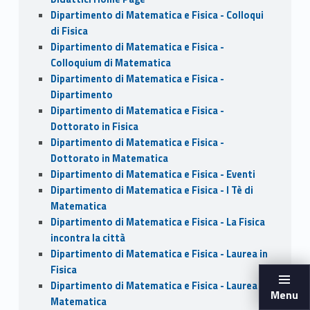
Dipartimento di Matematica e Fisica - Colloqui
di Fisica
Dipartimento di Matematica e Fisica -
Colloquium di Matematica
Dipartimento di Matematica e Fisica -
Dipartimento
Dipartimento di Matematica e Fisica -
Dottorato in Fisica
Dipartimento di Matematica e Fisica -
Dottorato in Matematica
Dipartimento di Matematica e Fisica - Eventi
Dipartimento di Matematica e Fisica - I Tè di
Matematica
Dipartimento di Matematica e Fisica - La Fisica
incontra la città
Dipartimento di Matematica e Fisica - Laurea in
Fisica
Dipartimento di Matematica e Fisica - Laurea in
Menu
Matematica