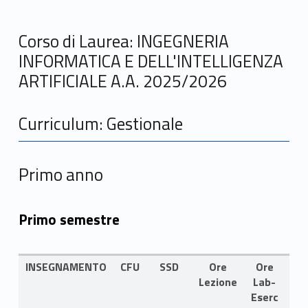
Corso di Laurea: INGEGNERIA
INFORMATICA E DELL'INTELLIGENZA
ARTIFICIALE A.A. 2025/2026
Curriculum: Gestionale
Primo anno
Primo semestre
INSEGNAMENTO
CFU
SSD
Ore
Ore
LI
Lezione
Lab-
Eserc