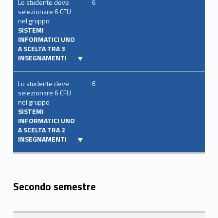
Lo studente deve
6
selezionare 6 CFU
nel gruppo
SISTEMI
INFORMATICI UNO
A SCELTA TRA 3
INSEGNAMENTI
Lo studente deve
6
selezionare 6 CFU
nel gruppo
SISTEMI
INFORMATICI UNO
A SCELTA TRA 2
INSEGNAMENTI
Secondo semestre