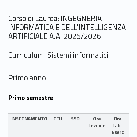
Corso di Laurea: INGEGNERIA
INFORMATICA E DELL'INTELLIGENZA
ARTIFICIALE A.A. 2025/2026
Curriculum: Sistemi informatici
Primo anno
Primo semestre
INSEGNAMENTO
CFU
SSD
Ore
Ore
LI
Lezione
Lab-
Eserc