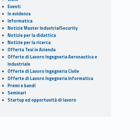
Eventi
In evidenza
Informatica
Notizie Master IndustrialSecurity
Notizie per la didattica
Notizie per la ricerca
Offerta Tesi in Azienda
Offerte di Lavoro Ingegneria Aeronautica e
Industriale
Offerte di Lavoro Ingegneria Civile
Offerte di Lavoro Ingegneria Informatica
Premi e bandi
Seminari
Startup ed opportunità di lavoro