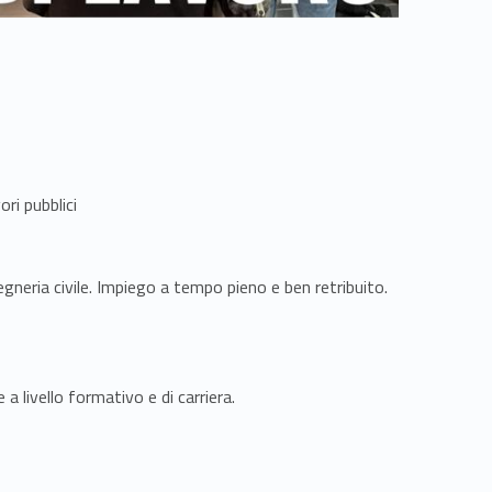
ri pubblici
egneria civile. Impiego a tempo pieno e ben retribuito.
a livello formativo e di carriera.