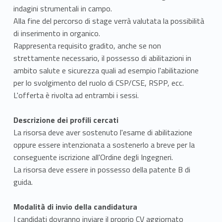
indagini strumentali in campo.
Alla fine del percorso di stage verrà valutata la possibilità
di inserimento in organico.
Rappresenta requisito gradito, anche se non
strettamente necessario, il possesso di abilitazioni in
ambito salute e sicurezza quali ad esempio l'abilitazione
per lo svolgimento del ruolo di CSP/CSE, RSPP, ecc.
L'offerta è rivolta ad entrambi i sessi.
Descrizione dei profili cercati
La risorsa deve aver sostenuto l'esame di abilitazione
oppure essere intenzionata a sostenerlo a breve per la
conseguente iscrizione all'Ordine degli Ingegneri.
La risorsa deve essere in possesso della patente B di
guida.
Modalità di invio della candidatura
I candidati dovranno inviare il proprio CV aggiornato